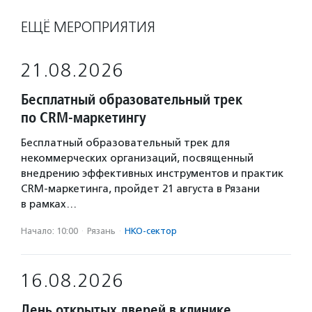
ЕЩЁ МЕРОПРИЯТИЯ
21.08.2026
Бесплатный образовательный трек
по CRM-маркетингу
Бесплатный образовательный трек для
некоммерческих организаций, посвященный
внедрению эффективных инструментов и практик
CRM-маркетинга, пройдет 21 августа в Рязани
в рамках…
Начало: 10:00
·
Рязань
·
НКО-сектор
16.08.2026
День открытых дверей в клинике