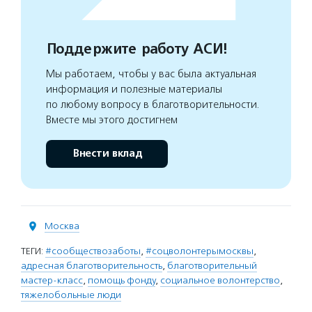
Поддержите работу АСИ!
Мы работаем, чтобы у вас была актуальная
информация и полезные материалы
по любому вопросу в благотворительности.
Вместе мы этого достигнем
Внести вклад
Москва
ТЕГИ:
#сообществозаботы
,
#соцволонтерымосквы
,
адресная благотворительность
,
благотворительный
мастер-класс
,
помощь фонду
,
социальное волонтерство
,
тяжелобольные люди