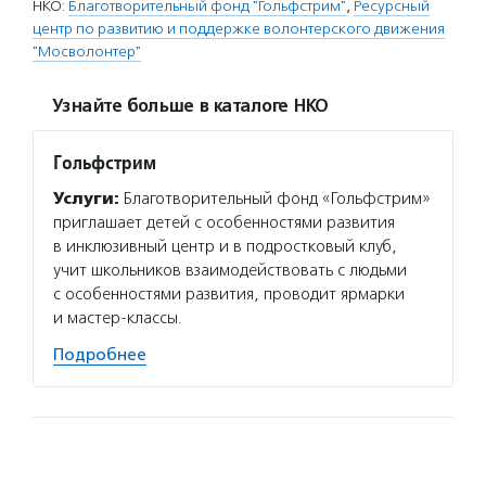
НКО:
Благотворительный фонд "Гольфстрим"
,
Ресурсный
центр по развитию и поддержке волонтерского движения
"Мосволонтер"
Узнайте больше в каталоге НКО
Гольфстрим
Услуги:
Благотворительный фонд «Гольфстрим»
приглашает детей с особенностями развития
в инклюзивный центр и в подростковый клуб,
учит школьников взаимодействовать с людьми
с особенностями развития, проводит ярмарки
и мастер-классы.
Подробнее