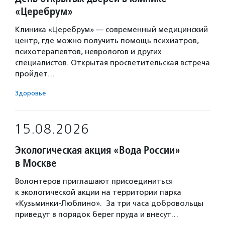
«Церебрум»
Клиника «Церебрум» — современный медицинский
центр, где можно получить помощь психиатров,
психотерапевтов, неврологов и других
специалистов. Открытая просветительская встреча
пройдет…
Здоровье
15.08.2026
Экологическая акция «Вода России»
в Москве
Волонтеров приглашают присоединиться
к экологической акции на территории парка
«Кузьминки-Люблино». За три часа добровольцы
приведут в порядок берег пруда и внесут…