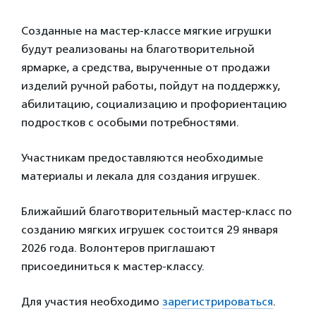
Созданные на мастер-классе мягкие игрушки
будут реализованы на благотворительной
ярмарке, а средства, вырученные от продажи
изделий ручной работы, пойдут на поддержку,
абилитацию, социализацию и профориентацию
подростков с особыми потребностями.
Участникам предоставляются необходимые
материалы и лекала для создания игрушек.
Ближайший благотворительный мастер-класс по
созданию мягких игрушек состоится 29 января
2026 года. Волонтеров приглашают
присоединиться к мастер-классу.
Для участия необходимо
зарегистрироваться
.