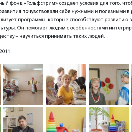
ый фонд «Гольфстрим» создает условия для того, что
развития почувствовали себя нужными и полезными в
лизует программы, которые способствуют развитию в
ьтуры. Он помогает людям с особенностями интегрир
еству – научиться принимать таких людей.
2011