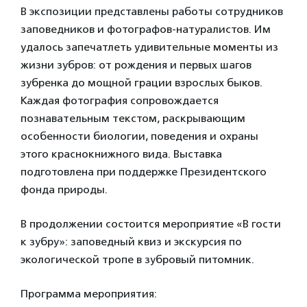
В экспозиции представлены работы сотрудников
заповедников и фотографов-натуралистов. Им
удалось запечатлеть удивительные моменты из
жизни зубров: от рождения и первых шагов
зубренка до мощной грации взрослых быков.
Каждая фотография сопровождается
познавательным текстом, раскрывающим
особенности биологии, поведения и охраны
этого краснокнижного вида. Выставка
подготовлена при поддержке Президентского
фонда природы.
В продолжении состоится мероприятие «В гости
к зубру»: заповедный квиз и экскурсия по
экологической тропе в зубровый питомник.
Программа мероприятия: