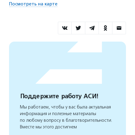
Посмотреть на карте
Поддержите работу АСИ!
Мы работаем, чтобы у вас была актуальная
информация и полезные материалы
по любому вопросу в благотворительности.
Вместе мы этого достигнем