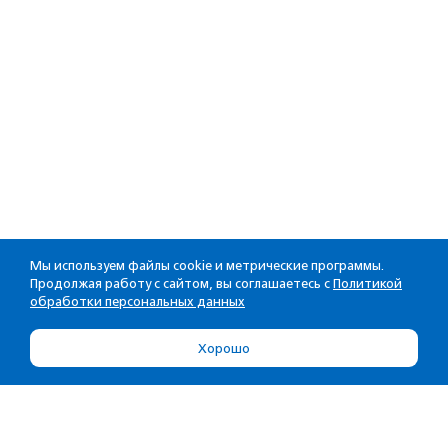
Мы используем файлы cookie и метрические программы.
Продолжая работу с сайтом, вы соглашаетесь с
Политикой
обработки персональных данных
Хорошо