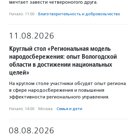
мечтает завести четвероногого друга.
Начало: 11:00
·
Благотвори­тель­ность и доброволь­чест­во
11.08.2026
Круглый стол «Региональная модель
народосбережения: опыт Вологодской
области в достижении национальных
целей»
На круглом столе участники обсудят опыт региона
в сфере народосбережения и повышения
эффективности регионального управления.
Начало: 14:00
·
Москва
·
Семья и дети
08.08.2026