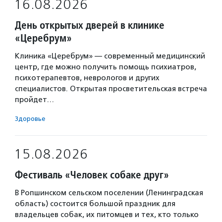
16.08.2026
День открытых дверей в клинике
«Церебрум»
Клиника «Церебрум» — современный медицинский
центр, где можно получить помощь психиатров,
психотерапевтов, неврологов и других
специалистов. Открытая просветительская встреча
пройдет…
Здоровье
15.08.2026
Фестиваль «Человек собаке друг»
В Ропшинском сельском поселении (Ленинградская
область) состоится большой праздник для
владельцев собак, их питомцев и тех, кто только