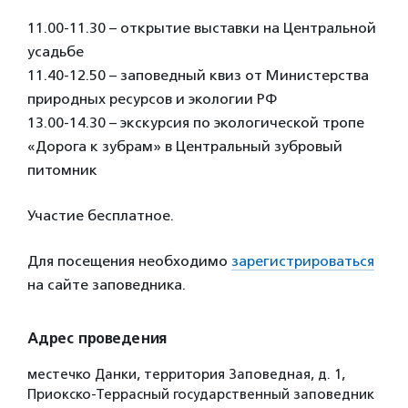
11.00-11.30 – открытие выставки на Центральной
усадьбе
11.40-12.50 – заповедный квиз от Министерства
природных ресурсов и экологии РФ
13.00-14.30 – экскурсия по экологической тропе
«Дорога к зубрам» в Центральный зубровый
питомник
Участие бесплатное.
Для посещения необходимо
зарегистрироваться
на сайте заповедника.
Адрес проведения
местечко Данки, территория Заповедная, д. 1,
Приокско-Террасный государственный заповедник