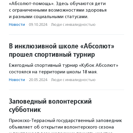
«Абсолют-помощь». Здесь обучаются дети
с ограниченными возможностями здоровья
и разными социальными статусами.
Новости
·
09.10.2024
·
Люди с инвалидностью
В инклюзивной школе «Абсолют»
прошел спортивный турнир
Ежегодный спортивный турнир «Кубок Абсолют»
состоялся на территории школы 18 мая.
Новости
·
20.05.2024
·
Люди с инвалидностью
Заповедный волонтерский
субботник
Приокско-Террасный государственный заповедник
объявляет об открытии волонтерского сезона