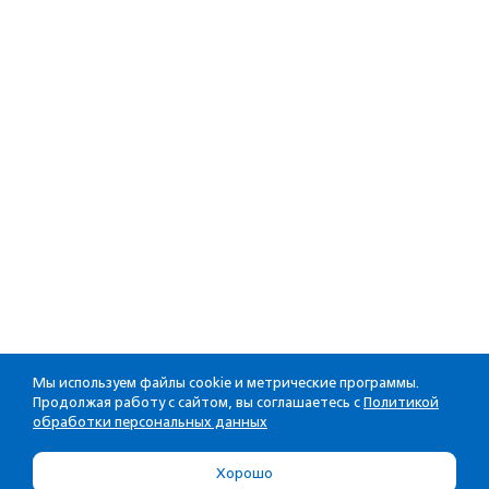
Мы используем файлы cookie и метрические программы.
Продолжая работу с сайтом, вы соглашаетесь с
Политикой
обработки персональных данных
Хорошо