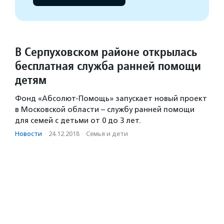
В Серпуховском районе открылась
бесплатная служба ранней помощи
детям
Фонд «Абсолют-Помощь» запускает новый проект
в Московской области – службу ранней помощи
для семей с детьми от 0 до 3 лет.
Новости
·
24.12.2018
·
Семья и дети