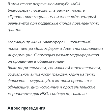
В этом сезоне встреча медиаклуба «АСИ-
Благосфера» проводится в рамках проекта
«Проводники социальных изменений», который
реализуется при поддержке Фонда президентских
грантов.
Медиацентр «АСИ-Благосфера»
–
совместный
проект центра «Благосфера» и Агентства социальной
информации. С помощью разных медиаформатов
он продвигает в обществе идеи
благотворительности, социальной ответственности,
социальной активности граждан. Один из таких
форматов – медиаклуб, в котором проводятся
обучающие, дискуссионные и просветительские
мероприятия для НКО, сообществ, граждан.
Адрес проведения