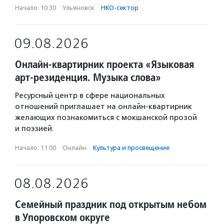
Начало: 10:30
·
Ульяновск
·
НКО-сектор
09.08.2026
Онлайн-квартирник проекта «Языковая
арт-резиденция. Музыка слова»
Ресурсный центр в сфере национальных
отношений приглашает на онлайн-квартирник
желающих познакомиться с мокшанской прозой
и поэзией.
Начало: 11:00
·
Онлайн
·
Культура и просвещение
08.08.2026
Семейный праздник под открытым небом
в Упоровском округе