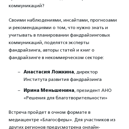
коммуникаций?
Своими наблюдениями, инсайтами, прогнозами
и рекомендациями о том, что нужно знать и
учитывать в планировании фандрайзинговых
коммуникаций, поделятся эксперты
фандрайзинга, авторы статей и книг о
фандрайзинге в некоммерческом секторе:
Анастасия Ложкина
, директор
Института развития фандрайзинга
Ирина Меньшенина
, президент АНО
«Решения для благотворительности»
Встреча пройдет в очном формате в
медиацентре «Благосферы». Для участников из
других регионов предусмотрена онлайн-