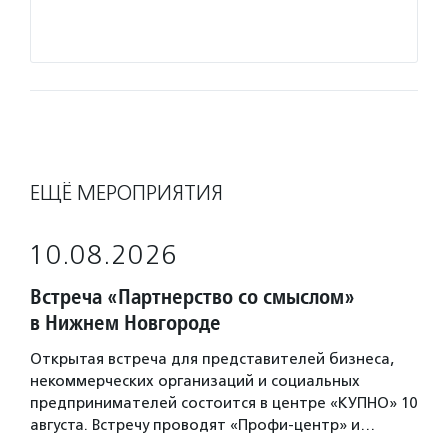
Подро
ЕЩЁ МЕРОПРИЯТИЯ
10.08.2026
Встреча «Партнерство со смыслом»
в Нижнем Новгороде
Открытая встреча для представителей бизнеса,
некоммерческих организаций и социальных
предпринимателей состоится в центре «КУПНО» 10
августа. Встречу проводят «Профи-центр» и…