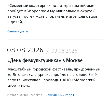
«Семейный квартирник под открытым небом»
пройдет в Упоровском муниципальном округе 8
августа. Гостей ждут спортивные игры для отцов
и детей,…
Семья и дети
08.08.2026
09.08.2026
«День физкультурника» в Москве
Масштабный городской фестиваль, приуроченный
ко Дню физкультурника, пройдет в столице 8 и 9
августа. Фестиваль проводит АНО «Московский
спорт» при…
Начало: 08:00
·
Москва
·
Социальный спорт