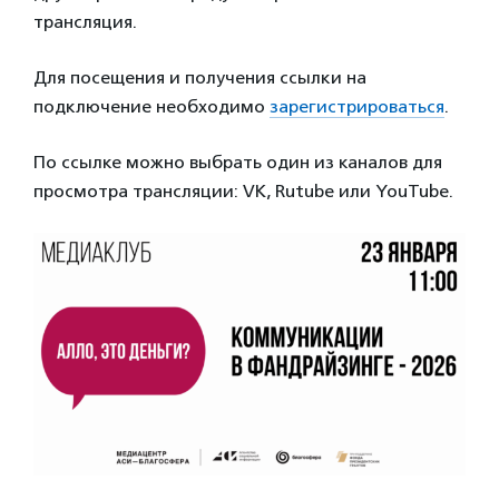
трансляция.
Для посещения и получения ссылки на
подключение необходимо
зарегистрироваться
.
По ссылке можно выбрать один из каналов для
просмотра трансляции: VK, Rutube или YouTube.