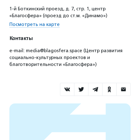
1-й Боткинский проезд, д. 7, стр. 1, центр
«Благосфера» (проезд до ст.м. «Динамо»)
Посмотреть на карте
Контакты
e-mail: media@blagosfera.space (Центр развития
социально-культурных проектов и
благотворительности «Благосфера»)