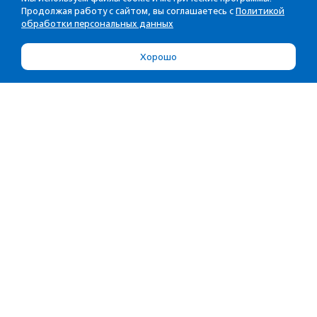
Продолжая работу с сайтом, вы соглашаетесь с
Политикой
обработки персональных данных
Хорошо