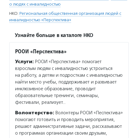
о людях с инвалидностью
НКО:
Региональная общественная организация людей с
инвалидностью «Перспектива»
Узнайте больше в каталоге НКО
РООИ «Перспектива»
Услуги:
РООИ «Перспектива» помогает
взрослым людям с инвалидностью устроиться
на работу, а детям и подросткам с инвалидностью
найти место учебы, поддерживает и развивает
инклюзивное образование, проводит
образовательные тренинги, семинары,
фестивали, реализует…
Волонтерство:
Волонтеры РООИ «Песпектива»
помогают готовить и проводить мероприятия,
решают административные задачи, рассказывают
о программах организации своим друзьям,