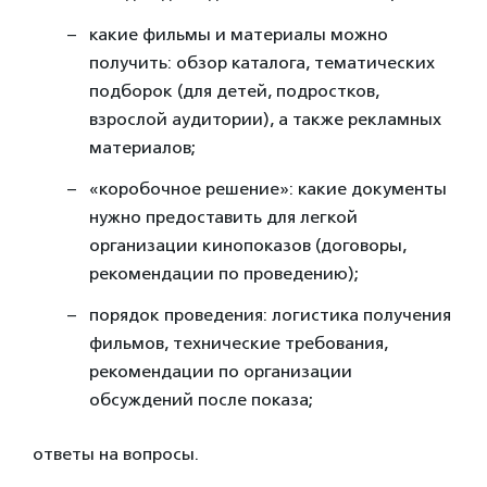
какие фильмы и материалы можно
получить: обзор каталога, тематических
подборок (для детей, подростков,
взрослой аудитории), а также рекламных
материалов;
«коробочное решение»: какие документы
нужно предоставить для легкой
организации кинопоказов (договоры,
рекомендации по проведению);
порядок проведения: логистика получения
фильмов, технические требования,
рекомендации по организации
обсуждений после показа;
ответы на вопросы.