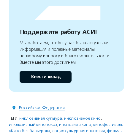
Поддержите работу АСИ!
Мы работаем, чтобы у вас была актуальная
информация и полезные материалы
по любому вопросу в благотворительности.
Вместе мы этого достигнем
Внести вклад
Российская Федерация
ТЕГИ:
инклюзивная культура
,
инклюзивное кино
,
инклюзивный кинопоказ
,
инклюзия в кино
,
кинофестиваль
«Кино без барьеров»
,
социокультурная инклюзия
,
фильмы