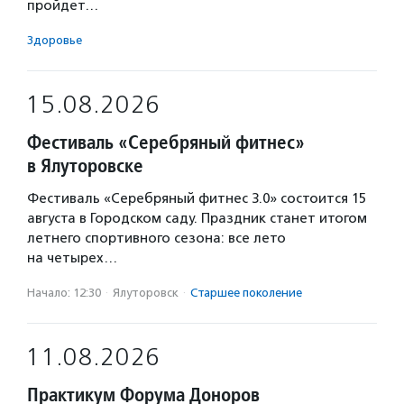
пройдет…
Здоровье
15.08.2026
Фестиваль «Серебряный фитнес»
в Ялуторовске
Фестиваль «Серебряный фитнес 3.0» состоится 15
августа в Городском саду. Праздник станет итогом
летнего спортивного сезона: все лето
на четырех…
Начало: 12:30
·
Ялуторовск
·
Старшее поколение
11.08.2026
Практикум Форума Доноров