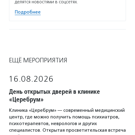
делятся новостями в соцсетях.
Подробнее
ЕЩЁ МЕРОПРИЯТИЯ
16.08.2026
День открытых дверей в клинике
«Церебрум»
Клиника «Церебрум» — современный медицинский
центр, где можно получить помощь психиатров,
психотерапевтов, неврологов и других
специалистов. Открытая просветительская встреча