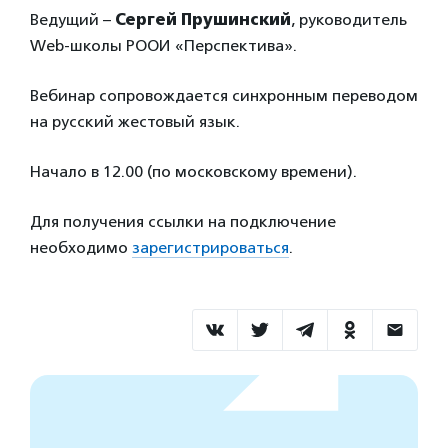
Ведущий –
Сергей Прушинский
, руководитель
Web-школы РООИ «Перспектива».
Вебинар сопровождается синхронным переводом
на русский жестовый язык.
Начало в 12.00 (по московскому времени).
Для получения ссылки на подключение
необходимо
зарегистрироваться
.