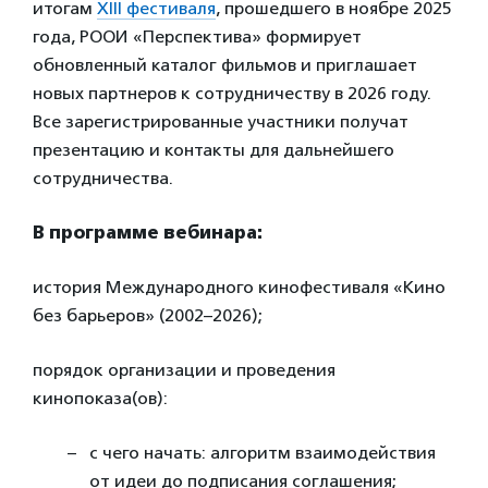
итогам
XIII фестиваля
, прошедшего в ноябре 2025
года, РООИ «Перспектива» формирует
обновленный каталог фильмов и приглашает
новых партнеров к сотрудничеству в 2026 году.
Все зарегистрированные участники получат
презентацию и контакты для дальнейшего
сотрудничества.
В программе вебинара:
история Международного кинофестиваля «Кино
без барьеров» (2002–2026);
порядок организации и проведения
кинопоказа(ов):
с чего начать: алгоритм взаимодействия
от идеи до подписания соглашения;