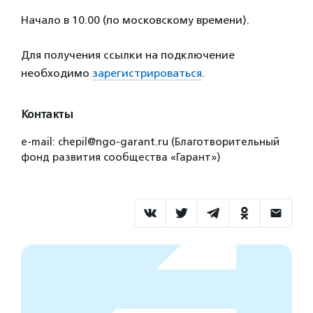
Начало в 10.00 (по московскому времени).
Для получения ссылки на подключение
необходимо
зарегистрироваться
.
Контакты
e-mail: chepil@ngo-garant.ru (Благотворительный
фонд развития сообщества «Гарант»)