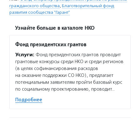
гражданского общества
,
Благотворительный фонд
развития сообщества "Гарант"
Узнайте больше в каталоге НКО
Фонд президентских грантов
Услуги:
Фонд президентских грантов проводит
грантовые конкурсы среди НКО и среди регионов
(в целях софинансирования расходов
на оказание поддержки СО НКО), предлагает
потенциальным заявителям пройти базовый курс
по социальному проектированию, проводит…
Подробнее