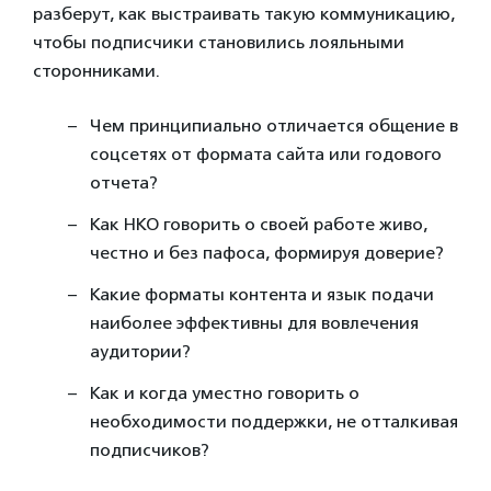
разберут, как выстраивать такую коммуникацию,
чтобы подписчики становились лояльными
сторонниками.
Чем принципиально отличается общение в
соцсетях от формата сайта или годового
отчета?
Как НКО говорить о своей работе живо,
честно и без пафоса, формируя доверие?
Какие форматы контента и язык подачи
наиболее эффективны для вовлечения
аудитории?
Как и когда уместно говорить о
необходимости поддержки, не отталкивая
подписчиков?