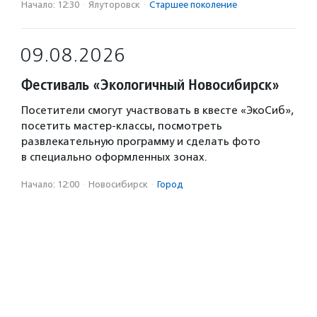
Начало: 12:30
·
Ялуторовск
·
Старшее поколение
09.08.2026
Фестиваль «Экологичный Новосибирск»
Посетители смогут участвовать в квесте «ЭкоСиб»,
посетить мастер-классы, посмотреть
развлекательную программу и сделать фото
в специально оформленных зонах.
Начало: 12:00
·
Новосибирск
·
Город