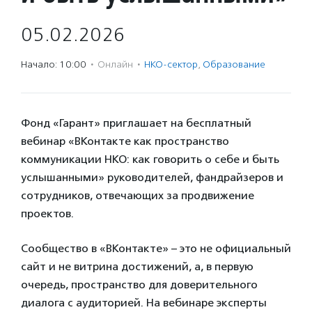
05.02.2026
Начало: 10:00
·
Онлайн
·
НКО-сектор
,
Образование
Фонд «Гарант» приглашает на бесплатный
вебинар «ВКонтакте как пространство
коммуникации НКО: как говорить о себе и быть
услышанными» руководителей, фандрайзеров и
сотрудников, отвечающих за продвижение
проектов.
Сообщество в «ВКонтакте» – это не официальный
сайт и не витрина достижений, а, в первую
очередь, пространство для доверительного
диалога с аудиторией. На вебинаре эксперты