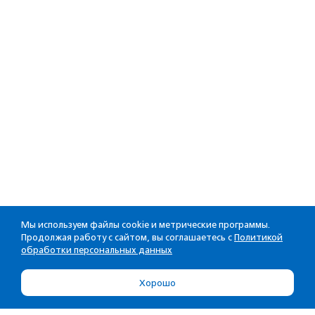
Мы используем файлы cookie и метрические программы.
Продолжая работу с сайтом, вы соглашаетесь с
Политикой
обработки персональных данных
Хорошо