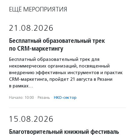
ЕЩЁ МЕРОПРИЯТИЯ
21.08.2026
Бесплатный образовательный трек
по CRM-маркетингу
Бесплатный образовательный трек для
некоммерческих организаций, посвященный
внедрению эффективных инструментов и практик
CRM-маркетинга, пройдет 21 августа в Рязани
в рамках…
Начало: 10:00
·
Рязань
·
НКО-сектор
15.08.2026
Благотворительный книжный фестиваль