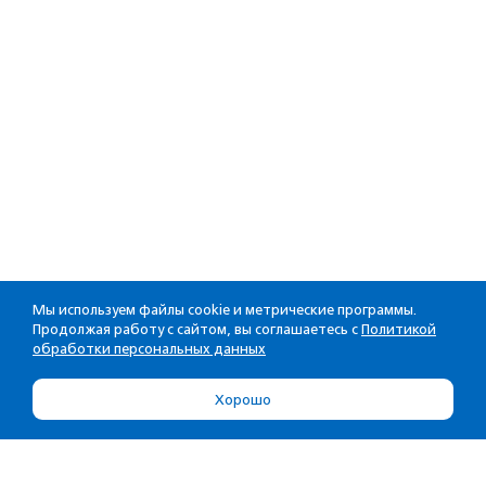
Мы используем файлы cookie и метрические программы.
Продолжая работу с сайтом, вы соглашаетесь с
Политикой
обработки персональных данных
Хорошо