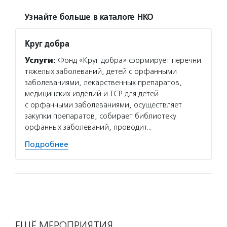
Узнайте больше в каталоге НКО
Круг добра
Услуги:
Фонд «Круг добра» формирует перечни
тяжелых заболеваний, детей с орфанными
заболеваниями, лекарственных препаратов,
медицинских изделий и ТСР для детей
с орфанными заболеваниями, осуществляет
закупки препаратов, собирает библиотеку
орфанных заболеваний, проводит…
Подробнее
ЕЩЁ МЕРОПРИЯТИЯ