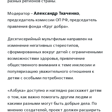
разных регионов страны.
Модератор –
Александр Ткаченко
,
председатель комиссии ОП РФ, председатель
правления фонда «Круг добра».
Десятисерийный мультфильм направлен на
изменение негативных стереотипов,
сформированных вокруг детей с ограниченными
возможностями здоровья, привлечение
общественного внимания к теме инклюзии и
популяризацию уважительного отношения к
детям с особыми потребностями.
«Азбука» доступно и наглядно расскажет детям
о том, как важно помогать другим людям и
какими разными могут быть добрые дела. По
мнению создателей, проект должен расширить