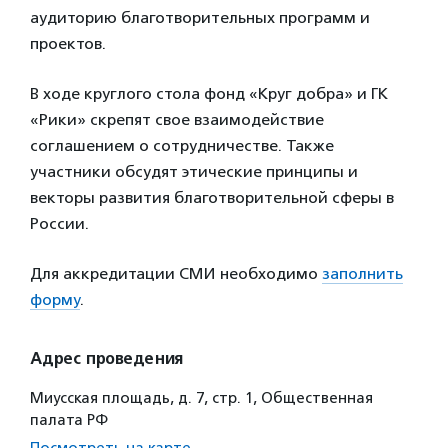
аудиторию благотворительных программ и
проектов.
В ходе круглого стола фонд «Круг добра» и ГК
«Рики» скрепят свое взаимодействие
соглашением о сотрудничестве. Также
участники обсудят этические принципы и
векторы развития благотворительной сферы в
России.
Для аккредитации СМИ необходимо
заполнить
форму
.
Адрес проведения
Миусская площадь, д. 7, стр. 1, Общественная
палата РФ