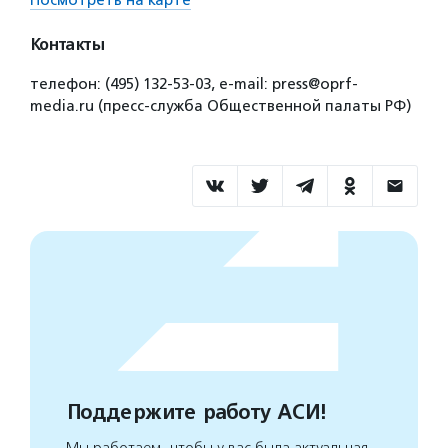
Посмотреть на карте
Контакты
телефон: (495) 132-53-03, e-mail: press@oprf-
media.ru (пресс-служба Общественной палаты РФ)
Поддержите работу АСИ!