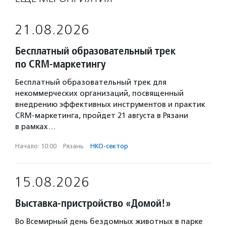
21.08.2026
Бесплатный образовательный трек
по CRM-маркетингу
Бесплатный образовательный трек для
некоммерческих организаций, посвященный
внедрению эффективных инструментов и практик
CRM-маркетинга, пройдет 21 августа в Рязани
в рамках…
Начало: 10:00
·
Рязань
·
НКО-сектор
15.08.2026
Выставка-пристройство «Домой!»
Во Всемирный день бездомных животных в парке