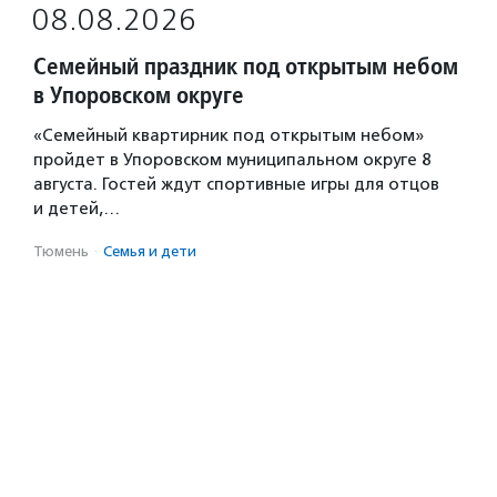
08.08.2026
Семейный праздник под открытым небом
в Упоровском округе
«Семейный квартирник под открытым небом»
пройдет в Упоровском муниципальном округе 8
августа. Гостей ждут спортивные игры для отцов
и детей,…
Тюмень
·
Семья и дети