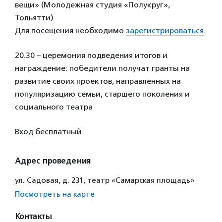
вещи» (Молодежная студия «Полукруг»,
Тольятти)
Для посещения необходимо
зарегистрироваться
.
20.30 – церемония подведения итогов и
награждение: победители получат гранты на
развитие своих проектов, направленных на
популяризацию семьи, старшего поколения и
социального театра
Вход бесплатный.
Адрес проведения
ул. Садовая, д. 231, театр «Самарская площадь»
Посмотреть на карте
Контакты