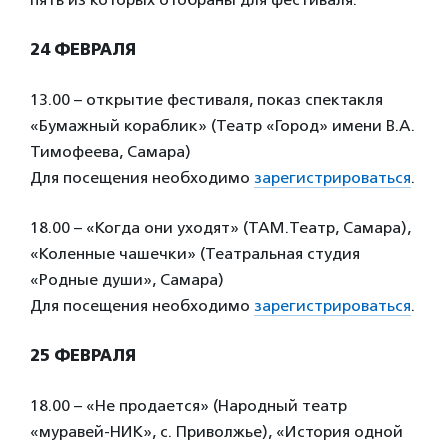
24 ФЕВРАЛЯ
13.00 – открытие фестиваля, показ спектакля
«Бумажный кораблик» (Театр «Город» имени В.А.
Тимофеева, Самара)
Для посещения необходимо
зарегистрироваться
.
18.00 – «Когда они уходят» (ТАМ.Театр, Самара),
«Коленные чашечки» (Театральная студия
«Родные души», Самара)
Для посещения необходимо
зарегистрироваться
.
25 ФЕВРАЛЯ
18.00 – «Не продается» (Народный театр
«муравей-НИК», с. Приволжье), «История одной