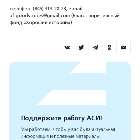
телефон: (846) 313-20-23, e-mail:
bf.goodstories@gmail.com (Благотворительный
фонд «Хорошие истории»)
Поддержите работу АСИ!
Мы работаем, чтобы у вас была актуальная
информация и полезные материалы