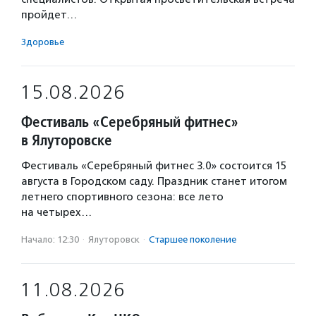
пройдет…
Здоровье
15.08.2026
Фестиваль «Серебряный фитнес»
в Ялуторовске
Фестиваль «Серебряный фитнес 3.0» состоится 15
августа в Городском саду. Праздник станет итогом
летнего спортивного сезона: все лето
на четырех…
Начало: 12:30
·
Ялуторовск
·
Старшее поколение
11.08.2026