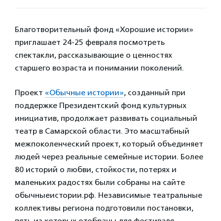
Благотворительный фонд «Хорошие истории»
приглашает 24-25 февраля посмотреть
спектакли, рассказывающие о ценностях
старшего возраста и понимании поколений.
Проект
«Обычные истории»
, созданный при
поддержке Президентский фонд культурных
инициатив, продолжает развивать социальный
театр в Самарской области. Это масштабный
межпоколенческий проект, который объединяет
людей через реальные семейные истории. Более
80 историй о любви, стойкости, потерях и
маленьких радостях были собраны на сайте
обычныеистории.рф. Независимые театральные
коллективы региона подготовили постановки,
пять из которых отобраны для фестиваля.