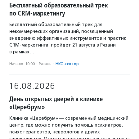
Бесплатный образовательный трек
по CRM-маркетингу
Бесплатный образовательный трек для
некоммерческих организаций, посвященный
внедрению эффективных инструментов и практик
CRM-маркетинга, пройдет 21 августа в Рязани
в рамках…
Начало: 10:00
·
Рязань
·
НКО-сектор
16.08.2026
День открытых дверей в клинике
«Церебрум»
Клиника «Церебрум» — современный медицинский
центр, где можно получить помощь психиатров,
психотерапевтов, неврологов и других
специалистов. Открытая просветительская встреча