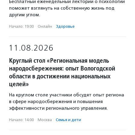
Бесплатный еженедельный лекторий о психологии
поможет взглянуть на собственную жизнь под
другим углом.
Начало: 19:00
·
Онлайн
·
Здоровье
11.08.2026
Круглый стол «Региональная модель
народосбережения: опыт Вологодской
области в достижении национальных
целей»
На круглом столе участники обсудят опыт региона
в сфере народосбережения и повышения
эффективности регионального управления.
Начало: 14:00
·
Москва
·
Семья и дети