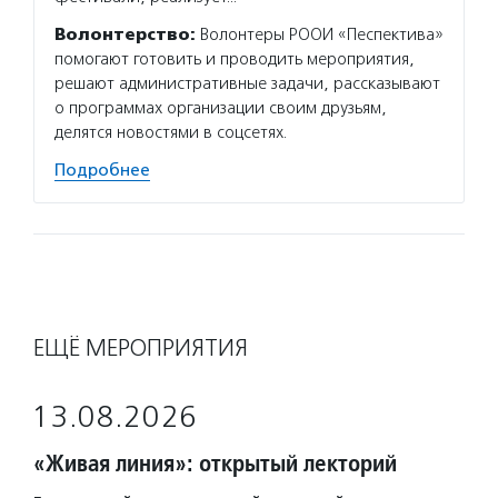
Волонтерство:
Волонтеры РООИ «Песпектива»
помогают готовить и проводить мероприятия,
решают административные задачи, рассказывают
о программах организации своим друзьям,
делятся новостями в соцсетях.
Подробнее
ЕЩЁ МЕРОПРИЯТИЯ
13.08.2026
«Живая линия»: открытый лекторий