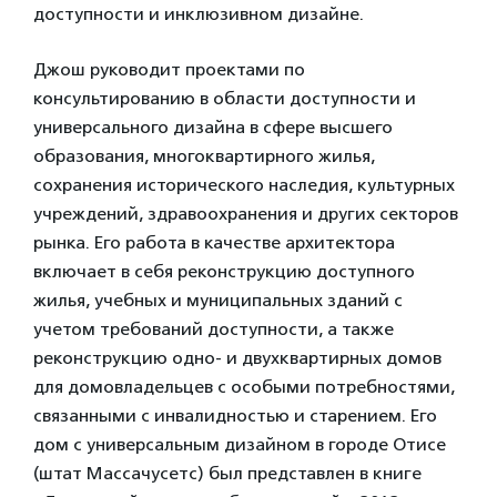
доступности и инклюзивном дизайне.
Джош руководит проектами по
консультированию в области доступности и
универсального дизайна в сфере высшего
образования, многоквартирного жилья,
сохранения исторического наследия, культурных
учреждений, здравоохранения и других секторов
рынка. Его работа в качестве архитектора
включает в себя реконструкцию доступного
жилья, учебных и муниципальных зданий с
учетом требований доступности, а также
реконструкцию одно- и двухквартирных домов
для домовладельцев с особыми потребностями,
связанными с инвалидностью и старением. Его
дом с универсальным дизайном в городе Отисе
(штат Массачусетс) был представлен в книге