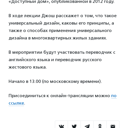
«Доступный дом», опубликованной в 2012 году.
В ходе лекции Джош расскажет о том, что такое
универсальный дизайн, каковы его принципы, а
также о способах применения универсального
дизайна в многоквартирных жилых зданиях.
В мероприятии будут участвовать переводчик с
английского языка и переводчик русского
жестового языка.
Начало в 13.00 (по московскому времени).
Присоединиться к онлайн-трансляции можно
по
ссылке
.