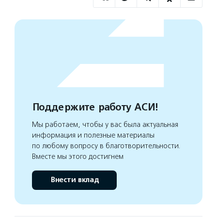
Поддержите работу АСИ!
Мы работаем, чтобы у вас была актуальная
информация и полезные материалы
по любому вопросу в благотворительности.
Вместе мы этого достигнем
Внести вклад