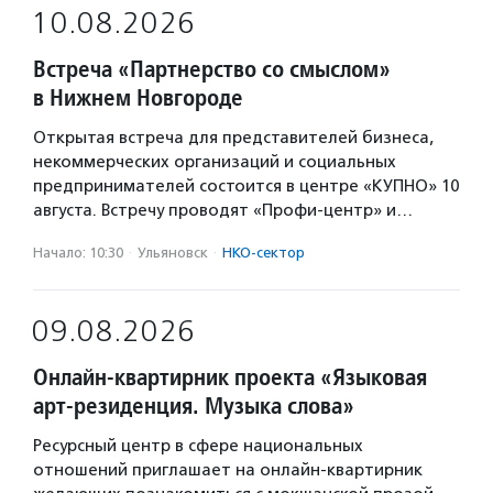
10.08.2026
Встреча «Партнерство со смыслом»
в Нижнем Новгороде
Открытая встреча для представителей бизнеса,
некоммерческих организаций и социальных
предпринимателей состоится в центре «КУПНО» 10
августа. Встречу проводят «Профи-центр» и…
Начало: 10:30
·
Ульяновск
·
НКО-сектор
09.08.2026
Онлайн-квартирник проекта «Языковая
арт-резиденция. Музыка слова»
Ресурсный центр в сфере национальных
отношений приглашает на онлайн-квартирник