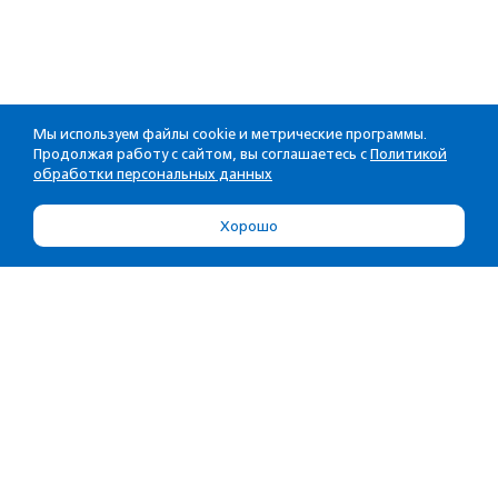
Мы используем файлы cookie и метрические программы.
Продолжая работу с сайтом, вы соглашаетесь с
Политикой
обработки персональных данных
Хорошо