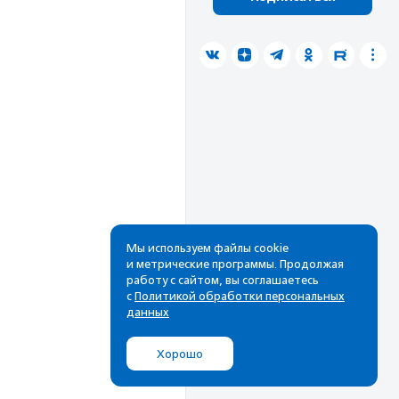
Мы используем файлы cookie
и метрические программы. Продолжая
работу с сайтом, вы соглашаетесь
с
Политикой обработки персональных
данных
Хорошо