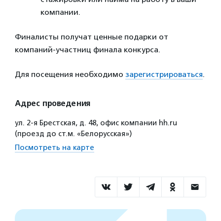
компании.
Финалисты получат ценные подарки от
компаний-участниц финала конкурса.
Для посещения необходимо
зарегистрироваться
.
Адрес проведения
ул. 2-я Брестская, д. 48, офис компании hh.ru
(проезд до ст.м. «Белорусская»)
Посмотреть на карте