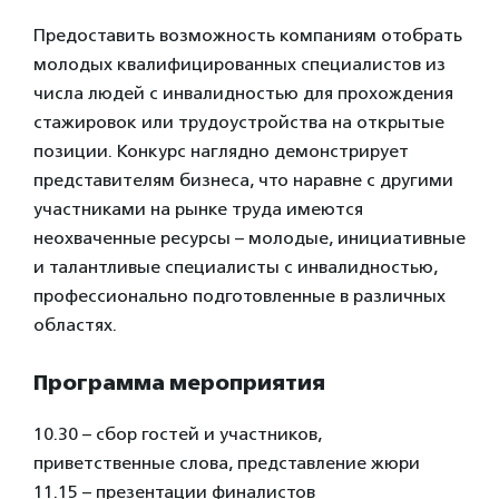
Предоставить возможность компаниям отобрать
молодых квалифицированных специалистов из
числа людей с инвалидностью для прохождения
стажировок или трудоустройства на открытые
позиции. Конкурс наглядно демонстрирует
представителям бизнеса, что наравне с другими
участниками на рынке труда имеются
неохваченные ресурсы – молодые, инициативные
и талантливые специалисты с инвалидностью,
профессионально подготовленные в различных
областях.
Программа мероприятия
10.30 – сбор гостей и участников,
приветственные слова, представление жюри
11.15 – презентации финалистов