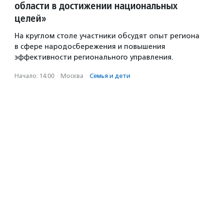
области в достижении национальных
целей»
На круглом столе участники обсудят опыт региона
в сфере народосбережения и повышения
эффективности регионального управления.
Начало: 14:00
·
Москва
·
Семья и дети