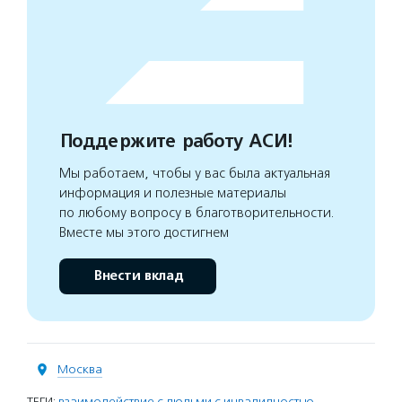
Поддержите работу АСИ!
Мы работаем, чтобы у вас была актуальная
информация и полезные материалы
по любому вопросу в благотворительности.
Вместе мы этого достигнем
Внести вклад
Москва
ТЕГИ:
взаимодействие с людьми с инвалидностью
,