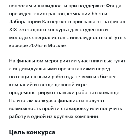
вопросам инвалидности при поддержке Фонда
президентских грантов, компании hh.ru и
Лаборатории Касперского приглашают на финал
XIX ежегодного конкурса для студентов и
молодых специалистов с инвалидностью «Путь к
карьере 2026» в Москве.
На финальном мероприятии участники выступят
с индивидуальными презентациями перед
потенциальными работодателями из бизнес-
компаний и в ходе деловой игре
продемонстрируют навыки работы в команде.
По итогам конкурса финалисты получат
возможность пройти стажировку или получить
работу в одной из крупных компаний.
Цель конкурса