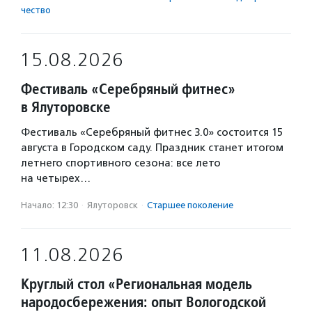
чест­во
15.08.2026
Фестиваль «Серебряный фитнес»
в Ялуторовске
Фестиваль «Серебряный фитнес 3.0» состоится 15
августа в Городском саду. Праздник станет итогом
летнего спортивного сезона: все лето
на четырех…
Начало: 12:30
·
Ялуторовск
·
Старшее поколение
11.08.2026
Круглый стол «Региональная модель
народосбережения: опыт Вологодской