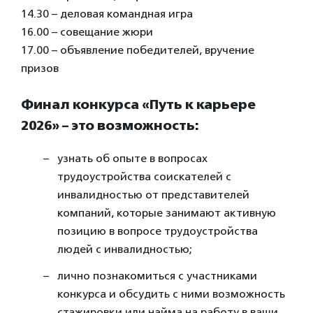
14.30 – деловая командная игра
16.00 – совещание жюри
17.00 – объявление победителей, вручение
призов
Финал конкурса «Путь к карьере
2026» – это возможность:
узнать об опыте в вопросах
трудоустройства соискателей с
инвалидностью от представителей
компаний, которые занимают активную
позицию в вопросе трудоустройства
людей с инвалидностью;
лично познакомиться с участниками
конкурса и обсудить с ними возможность
стажировки или найма на работу в ваши