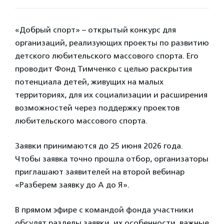
«Добрый спорт» – открытый конкурс для
организаций, реализующих проекты по развитию
детского любительского массового спорта. Его
проводит Фонд Тимченко с целью раскрытия
потенциала детей, живущих на малых
территориях, для их социализации и расширения
возможностей через поддержку проектов
любительского массового спорта.
Заявки принимаются до 25 июня 2026 года.
Чтобы заявка точно прошла отбор, организаторы
приглашают заявителей на второй вебинар
«Разберем заявку до А до Я».
В прямом эфире с командой фонда участники
обсудят разделы заявки, их особенности, важные