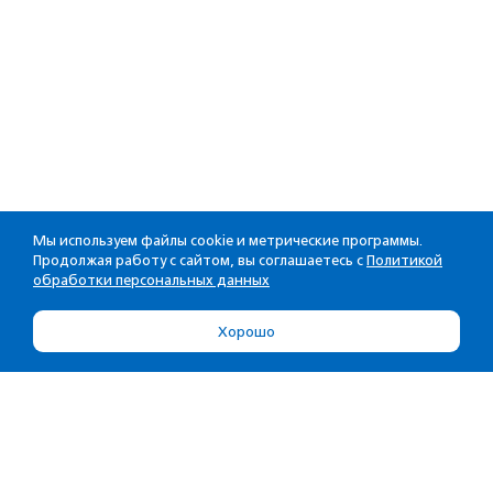
Мы используем файлы cookie и метрические программы.
Продолжая работу с сайтом, вы соглашаетесь с
Политикой
обработки персональных данных
Хорошо