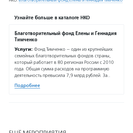
НКО:
Благотворительный фонд Елены и Геннадия Тимченко
Узнайте больше в каталоге НКО
Благотворительный фонд Елены и Геннадия
Тимченко
Услуги:
Фонд Тимченко — один из крупнейших
семейных благотворительных фондов страны,
который работает в 80 регионах России с 2010
года. Общая сумма расходов на программную
деятельность превысила 7,9 млрд рублей. За…
Подробнее