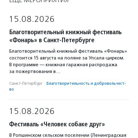
ЕЩЁ МЕРОПРИЯТИЯ
15.08.2026
Благотворительный книжный фестиваль
«Фонарь» в Санкт-Петербурге
Благотворительный книжный фестиваль «Фонарь»
состоится 15 августа на поляне за Упсала-цирком.
В программе — книжная гаражная распродажа
за пожертвования в…
Санкт-Петербург
·
Благотвори­тель­ность и доброволь­чест­
во
15.08.2026
Фестиваль «Человек собаке друг»
В Ропшинском сельском поселении (Ленинградская