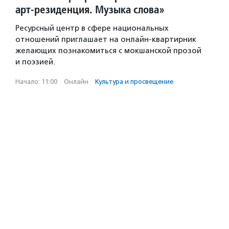
арт-резиденция. Музыка слова»
Ресурсный центр в сфере национальных
отношений приглашает на онлайн-квартирник
желающих познакомиться с мокшанской прозой
и поэзией.
Начало: 11:00
·
Онлайн
·
Культура и просвещение