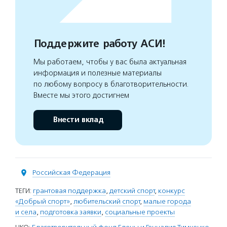
Поддержите работу АСИ!
Мы работаем, чтобы у вас была актуальная
информация и полезные материалы
по любому вопросу в благотворительности.
Вместе мы этого достигнем
Внести вклад
Российская Федерация
ТЕГИ:
грантовая поддержка
,
детский спорт
,
конкурс
«Добрый спорт»
,
любительский спорт
,
малые города
и села
,
подготовка заявки
,
социальные проекты