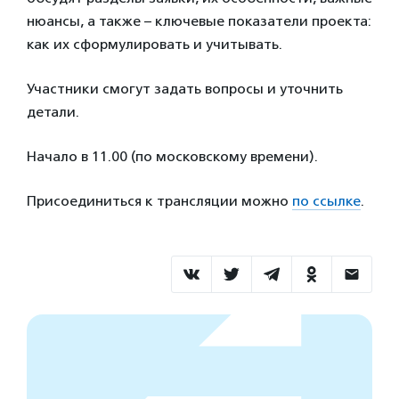
нюансы, а также – ключевые показатели проекта:
как их сформулировать и учитывать.
Участники смогут задать вопросы и уточнить
детали.
Начало в 11.00 (по московскому времени).
Присоединиться к трансляции можно
по ссылке
.