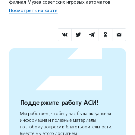
филиал Музея советских игровых автоматов
Посмотреть на карте
Поддержите работу АСИ!
Мы работаем, чтобы у вас была актуальная
информация и полезные материалы
по любому вопросу в благотворительности.
Вместе мы этого достигнем