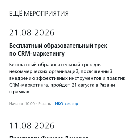
ЕЩЁ МЕРОПРИЯТИЯ
21.08.2026
Бесплатный образовательный трек
по CRM-маркетингу
Бесплатный образовательный трек для
некоммерческих организаций, посвященный
внедрению эффективных инструментов и практик
CRM-маркетинга, пройдет 21 августа в Рязани
в рамках…
Начало: 10:00
·
Рязань
·
НКО-сектор
11.08.2026