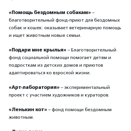
«Помощь бездомным собакам»
–
благотворительный фонд-приют для бездомных
собак и кошек: оказывает ветеринарную помощь
и ищет животным новые семьи.
«Подари мне крылья»
– Благотворительный
фонд социальной помощи помогает детям и
подросткам из детских домов и приютов
адаптироваться ко взрослой жизни.
«Арт-лаборатория»
– экспериментальный
проект с участием художников и кураторов.
«Ленькин кот»
– фонд помощи бездомным
животным.