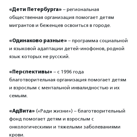
«Дети Петербурга»
– региональная
общественная организация помогает детям
мигрантов и беженцев освоиться в городе.
«Одинаково разные»
– программа социальной
и языковой адаптации детей-инофонов, родной
язык которых не русский.
«Перспективы»
– с 1996 года
благотворительная организация помогает детям
и взрослым с ментальной инвалидностью и их
семьям.
«АдВита»
(«Ради жизни») – благотворительный
фонд помогает детям и взрослым с
онкологическими и тяжелыми заболеваниями
крови.