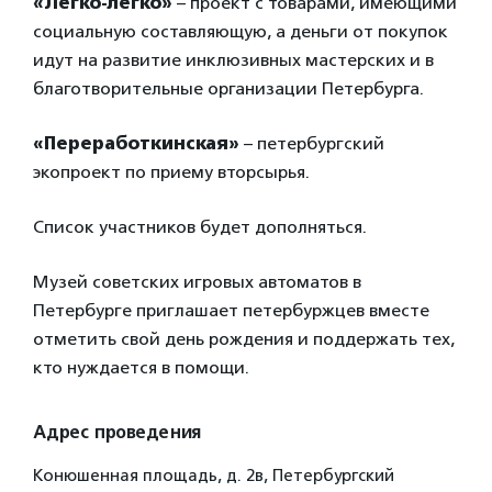
«Легко-легко»
– проект с товарами, имеющими
социальную составляющую, а деньги от покупок
идут на развитие инклюзивных мастерских и в
благотворительные организации Петербурга.
«Переработкинская»
– петербургский
экопроект по приему вторсырья.
Список участников будет дополняться.
Музей советских игровых автоматов в
Петербурге приглашает петербуржцев вместе
отметить свой день рождения и поддержать тех,
кто нуждается в помощи.
Адрес проведения
Конюшенная площадь, д. 2в, Петербургский