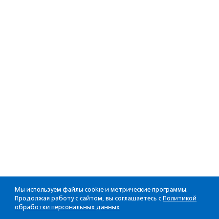
Мы используем файлы cookie и метрические программы.
Продолжая работу с сайтом, вы соглашаетесь с
Политикой
обработки персональных данных