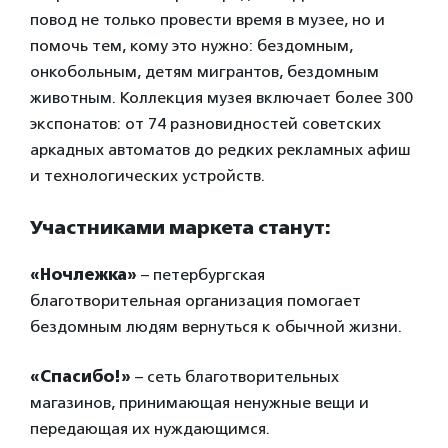
повод не только провести время в музее, но и
помочь тем, кому это нужно: бездомным,
онкобольным, детям мигрантов, бездомным
животным. Коллекция музея включает более 300
экспонатов: от 74 разновидностей советских
аркадных автоматов до редких рекламных афиш
и технологических устройств.
Участниками маркета станут:
«Ночлежка»
– петербургская
благотворительная организация помогает
бездомным людям вернуться к обычной жизни.
«Спасибо!»
– сеть благотворительных
магазинов, принимающая ненужные вещи и
передающая их нуждающимся.