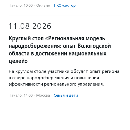
Начало: 10:00
·
Онлайн
·
НКО-сектор
11.08.2026
Круглый стол «Региональная модель
народосбережения: опыт Вологодской
области в достижении национальных
целей»
На круглом столе участники обсудят опыт региона
в сфере народосбережения и повышения
эффективности регионального управления.
Начало: 14:00
·
Москва
·
Семья и дети