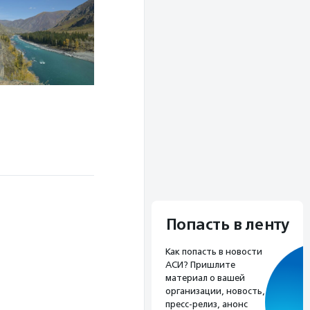
Попасть в ленту
Как попасть в новости
АСИ? Пришлите
материал о вашей
организации, новость,
пресс-релиз, анонс