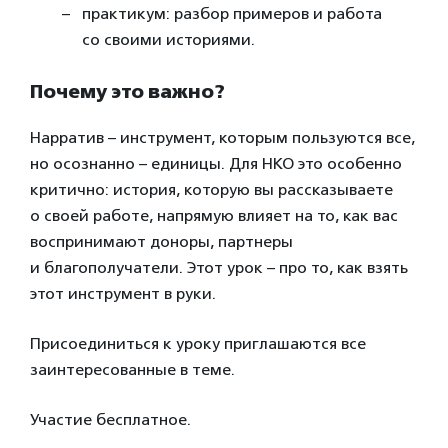
практикум: разбор примеров и работа
со своими историями.
Почему это важно?
Нарратив – инструмент, которым пользуются все,
но осознанно – единицы. Для НКО это особенно
критично: история, которую вы рассказываете
о своей работе, напрямую влияет на то, как вас
воспринимают доноры, партнеры
и благополучатели. Этот урок – про то, как взять
этот инструмент в руки.
Присоединиться к уроку приглашаются все
заинтересованные в теме.
Участие бесплатное.