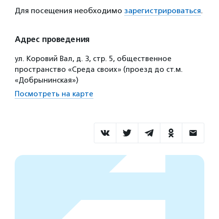
Для посещения необходимо
зарегистрироваться
.
Адрес проведения
ул. Коровий Вал, д. 3, стр. 5, общественное
пространство «Среда своих» (проезд до ст.м.
«Добрынинская»)
Посмотреть на карте