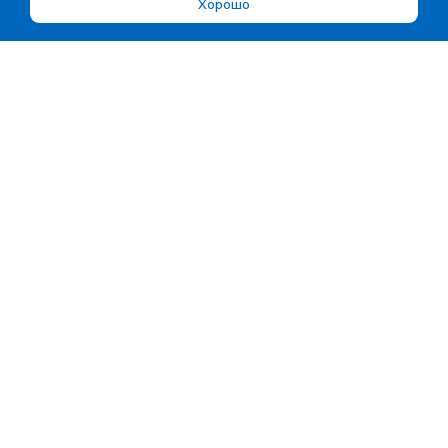
Хорошо