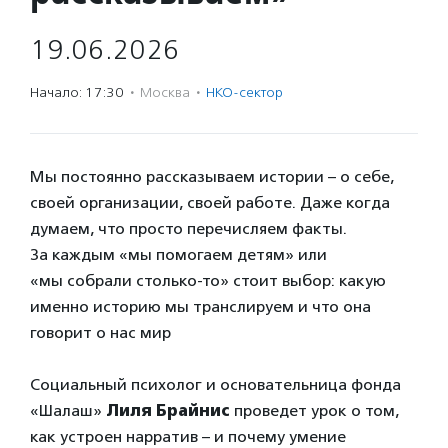
19.06.2026
Начало: 17:30
·
Москва
·
НКО-сектор
Мы постоянно рассказываем истории – о себе,
своей организации, своей работе. Даже когда
думаем, что просто перечисляем факты.
За каждым «мы помогаем детям» или
«мы собрали столько-то» стоит выбор: какую
именно историю мы транслируем и что она
говорит о нас мир
Социальный психолог и основательница фонда
«Шалаш»
Лиля Брайнис
проведет урок о том,
как устроен нарратив – и почему умение