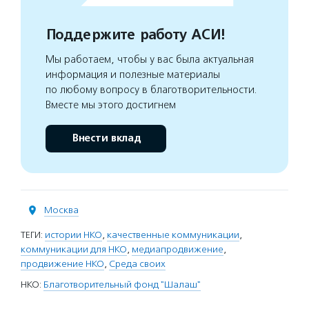
Поддержите работу АСИ!
Мы работаем, чтобы у вас была актуальная
информация и полезные материалы
по любому вопросу в благотворительности.
Вместе мы этого достигнем
Внести вклад
Москва
ТЕГИ:
истории НКО
,
качественные коммуникации
,
коммуникации для НКО
,
медиапродвижение
,
продвижение НКО
,
Среда своих
НКО:
Благотворительный фонд "Шалаш"