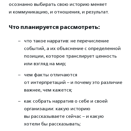
осознанно выбирать свою историю меняет
и коммуникацию, и отношения, и результат.
Что планируется рассмотреть:
что такое нарратив: не перечисление
событий, а их объяснение с определенной
позиции, которое транслирует ценность
или взгляд на мир;
чем факты отличаются
от интерпретаций – и почему это различие
важнее, чем кажется;
как собрать нарратив о себе и своей
организации: какую историю
вы рассказываете сейчас – и какую
хотели бы рассказывать;