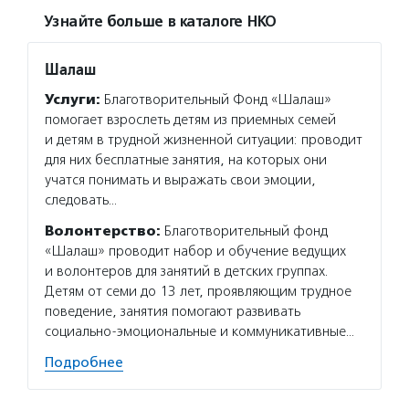
Узнайте больше в каталоге НКО
Шалаш
Услуги:
Благотворительный Фонд «Шалаш»
помогает взрослеть детям из приемных семей
и детям в трудной жизненной ситуации: проводит
для них бесплатные занятия, на которых они
учатся понимать и выражать свои эмоции,
следовать…
Волонтерство:
Благотворительный фонд
«Шалаш» проводит набор и обучение ведущих
и волонтеров для занятий в детских группах.
Детям от семи до 13 лет, проявляющим трудное
поведение, занятия помогают развивать
социально-эмоциональные и коммуникативные…
Подробнее