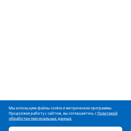
Мы используем файлы cookie и метрические программы.
Продолжая работу с сайтом, вы соглашаетесь с
Политикой
обработки персональных данных