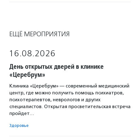
ЕЩЁ МЕРОПРИЯТИЯ
16.08.2026
День открытых дверей в клинике
«Церебрум»
Клиника «Церебрум» — современный медицинский
центр, где можно получить помощь психиатров,
психотерапевтов, неврологов и других
специалистов. Открытая просветительская встреча
пройдет…
Здоровье