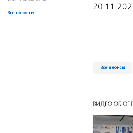
20.11.202
Все новости
Все анонсы
ВИДЕО ОБ ОР