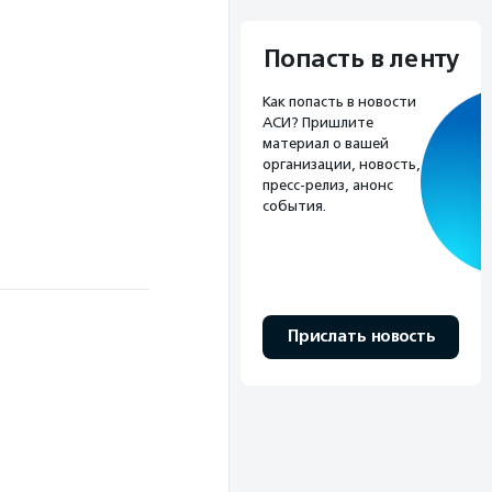
Попасть в ленту
Как попасть в новости
АСИ? Пришлите
материал о вашей
организации, новость,
пресс-релиз, анонс
события.
Прислать новость