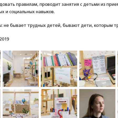
довать правилам, проводит занятия с детьми из прие
х и социальных навыков.
: не бывает трудных детей, бывают дети, которым т
2019