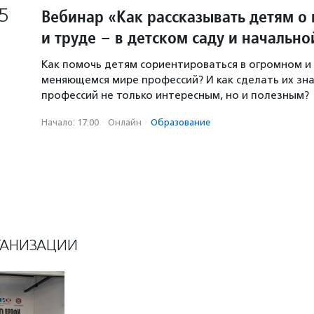
5
Вебинар «Как рассказывать детям о
и труде – в детском саду и начальн
Как помочь детям сориентироваться в огромном и
меняющемся мире профессий? И как сделать их зн
профессий не только интересным, но и полезным?
Начало: 17:00
·
Онлайн
·
Образование
ГАНИЗАЦИИ