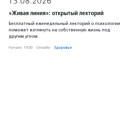
13.08.2026
«Живая линия»: открытый лекторий
Бесплатный еженедельный лекторий о психологии
поможет взглянуть на собственную жизнь под
другим углом.
Начало: 19:00
·
Онлайн
·
Здоровье