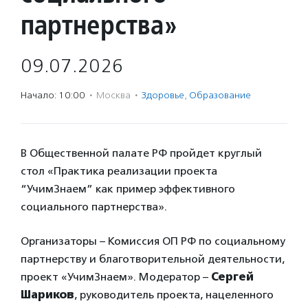
партнерства»
09.07.2026
Начало: 10:00
·
Москва
·
Здоровье
,
Образование
В Общественной палате РФ пройдет круглый
стол «Практика реализации проекта
“УчимЗнаем” как пример эффективного
социального партнерства».
Организаторы – Комиссия ОП РФ по социальному
партнерству и благотворительной деятельности,
проект «УчимЗнаем». Модератор –
Сергей
Шариков
, руководитель проекта, нацеленного