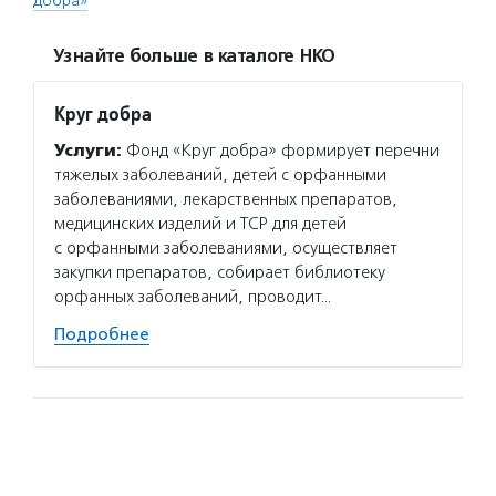
добра»
Узнайте больше в каталоге НКО
Круг добра
Услуги:
Фонд «Круг добра» формирует перечни
тяжелых заболеваний, детей с орфанными
заболеваниями, лекарственных препаратов,
медицинских изделий и ТСР для детей
с орфанными заболеваниями, осуществляет
закупки препаратов, собирает библиотеку
орфанных заболеваний, проводит…
Подробнее