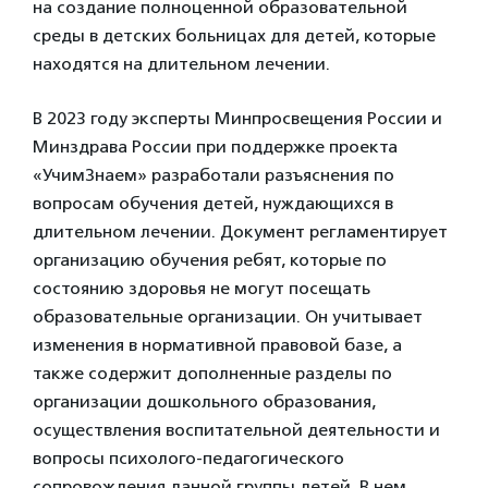
на создание полноценной образовательной
среды в детских больницах для детей, которые
находятся на длительном лечении.
В 2023 году эксперты Минпросвещения России и
Минздрава России при поддержке проекта
«УчимЗнаем» разработали разъяснения по
вопросам обучения детей, нуждающихся в
длительном лечении. Документ регламентирует
организацию обучения ребят, которые по
состоянию здоровья не могут посещать
образовательные организации. Он учитывает
изменения в нормативной правовой базе, а
также содержит дополненные разделы по
организации дошкольного образования,
осуществления воспитательной деятельности и
вопросы психолого-педагогического
сопровождения данной группы детей. В нем