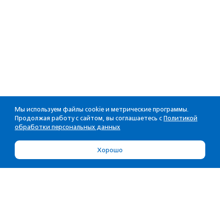
Мы используем файлы cookie и метрические программы.
Продолжая работу с сайтом, вы соглашаетесь с
Политикой
обработки персональных данных
Хорошо