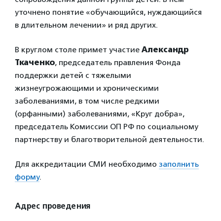
уточнено понятие «обучающийся, нуждающийся
в длительном лечении» и ряд других.
В круглом столе примет участие
Александр
Ткаченко
, председатель правления Фонда
поддержки детей с тяжелыми
жизнеугрожающими и хроническими
заболеваниями, в том числе редкими
(орфанными) заболеваниями, «Круг добра»,
председатель Комиссии ОП РФ по социальному
партнерству и благотворительной деятельности.
Для аккредитации СМИ необходимо
заполнить
форму
.
Адрес проведения