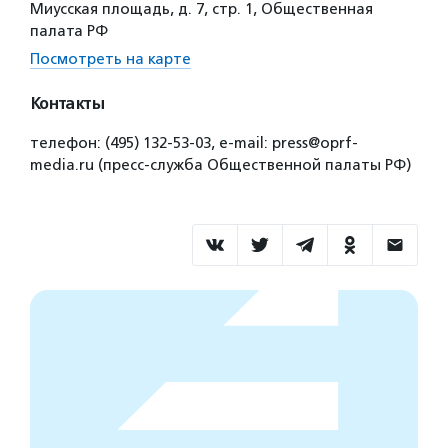
Миусская площадь, д. 7, стр. 1, Общественная
палата РФ
Посмотреть на карте
Контакты
телефон: (495) 132-53-03, e-mail: press@oprf-
media.ru (пресс-служба Общественной палаты РФ)