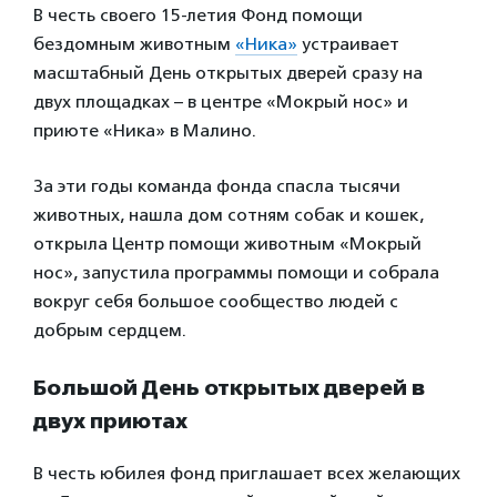
В честь своего 15-летия Фонд помощи
бездомным животным
«Ника»
устраивает
масштабный День открытых дверей сразу на
двух площадках – в центре «Мокрый нос» и
приюте «Ника» в Малино.
За эти годы команда фонда спасла тысячи
животных, нашла дом сотням собак и кошек,
открыла Центр помощи животным «Мокрый
нос», запустила программы помощи и собрала
вокруг себя большое сообщество людей с
добрым сердцем.
Большой День открытых дверей в
двух приютах
В честь юбилея фонд приглашает всех желающих