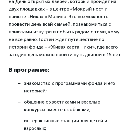
на День открытых дверей, который пройдет на
двух площадках – в центре «Мокрый нос» и
приюте «Ника» в Малино. Это возможность
провести день всей семьей, познакомиться с
приютами изнутри и побыть рядом с теми, кому
не все равно. Гостей ждет путешествие по
истории фонда – «Живая карта Ники», где всего
за один день можно пройти путь длиной в 15 лет.
В программе:
знакомство с программами фонда и его
историей;
общение с хвостиками и веселые
конкурсы вместе с собаками;
интерактивные станции для детей и
взрослых;