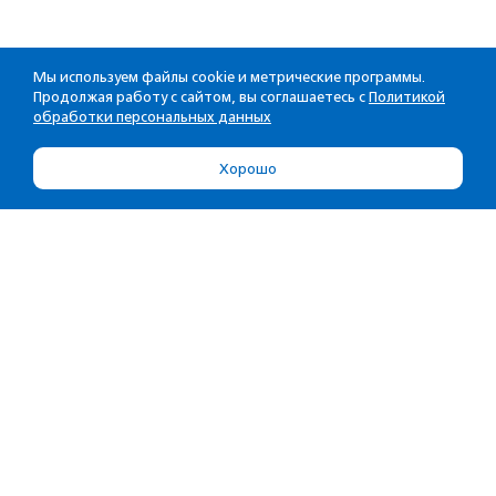
Мы используем файлы cookie и метрические программы.
Продолжая работу с сайтом, вы соглашаетесь с
Политикой
обработки персональных данных
Хорошо