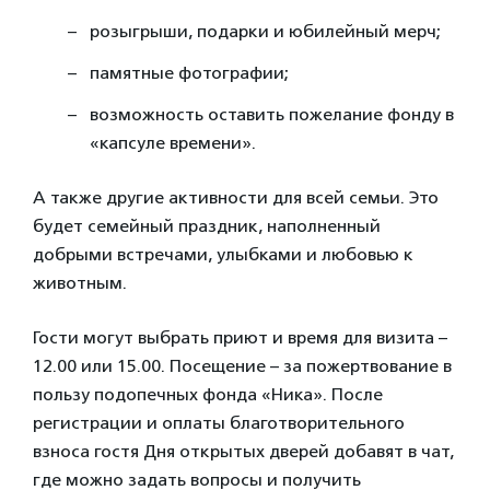
розыгрыши, подарки и юбилейный мерч;
памятные фотографии;
возможность оставить пожелание фонду в
«капсуле времени».
А также другие активности для всей семьи. Это
будет семейный праздник, наполненный
добрыми встречами, улыбками и любовью к
животным.
Гости могут выбрать приют и время для визита –
12.00 или 15.00. Посещение – за пожертвование в
пользу подопечных фонда «Ника». После
регистрации и оплаты благотворительного
взноса гостя Дня открытых дверей добавят в чат,
где можно задать вопросы и получить