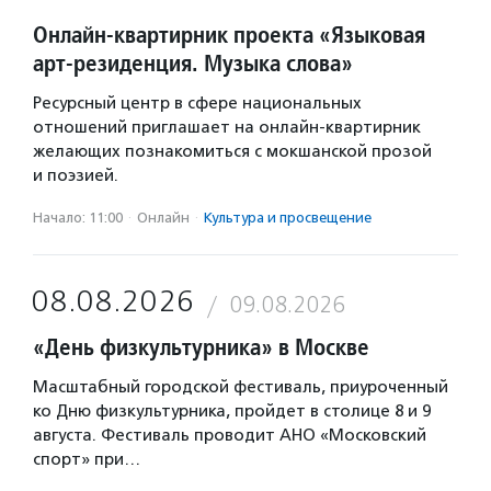
Онлайн-квартирник проекта «Языковая
арт-резиденция. Музыка слова»
Ресурсный центр в сфере национальных
отношений приглашает на онлайн-квартирник
желающих познакомиться с мокшанской прозой
и поэзией.
Начало: 11:00
·
Онлайн
·
Культура и просвещение
08.08.2026
09.08.2026
«День физкультурника» в Москве
Масштабный городской фестиваль, приуроченный
ко Дню физкультурника, пройдет в столице 8 и 9
августа. Фестиваль проводит АНО «Московский
спорт» при…