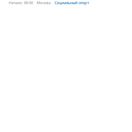
Начало: 08:00
·
Москва
·
Социальный спорт