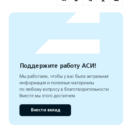
Поддержите работу АСИ!
Мы работаем, чтобы у вас была актуальная
информация и полезные материалы
по любому вопросу в благотворительности.
Вместе мы этого достигнем
Внести вклад