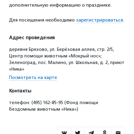
дополнительную информацию о празднике.
Для посещения необходимо
зарегистрироваться
.
Адрес проведения
деревня Брехово, ул. Берёзовая аллея, стр. 2/5,
Центр помощи животным «Мокрый нос»;
Зеленоград, пос. Малино, ул. Школьная, д. 2, приют
«Ника»
Посмотреть на карте
Контакты
телефон: (495) 162-85-95 (Фонд помощи
бездомным животным «Ника»)