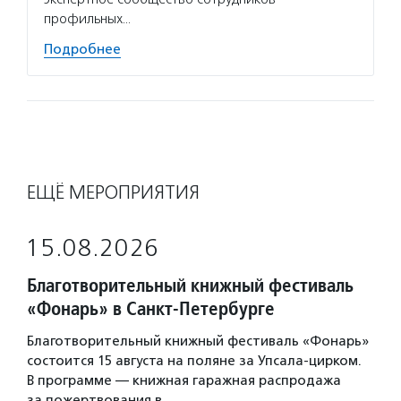
профильных…
Подробнее
ЕЩЁ МЕРОПРИЯТИЯ
15.08.2026
Благотворительный книжный фестиваль
«Фонарь» в Санкт-Петербурге
Благотворительный книжный фестиваль «Фонарь»
состоится 15 августа на поляне за Упсала-цирком.
В программе — книжная гаражная распродажа
за пожертвования в…