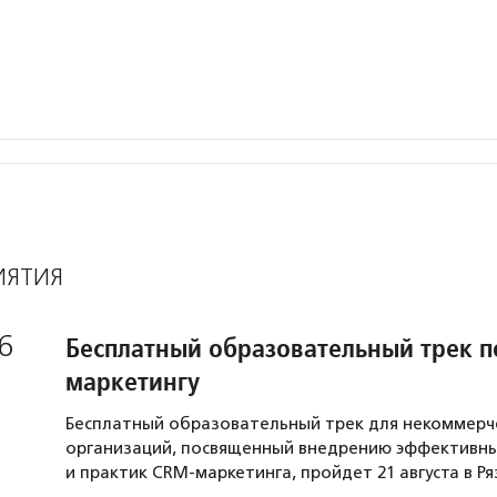
ИЯТИЯ
6
Бесплатный образовательный трек п
маркетингу
Бесплатный образовательный трек для некоммерч
организаций, посвященный внедрению эффективны
и практик CRM-маркетинга, пройдет 21 августа в Р