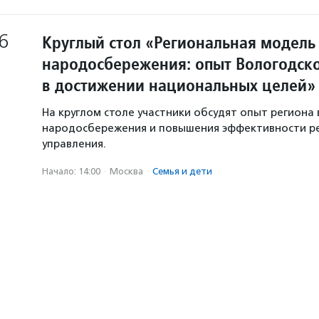
6
Круглый стол «Региональная модель
народосбережения: опыт Вологодско
в достижении национальных целей»
На круглом столе участники обсудят опыт региона 
народосбережения и повышения эффективности р
управления.
Начало: 14:00
·
Москва
·
Семья и дети