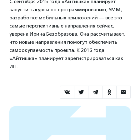
С сентября 2015 года «Айтишка» планирует
запустить курсы по программированию, SMM,
разработке мобильных приложений — все это
самые перспективные направления сейчас,
уверена Ирина Безобразова. Она рассчитывает,
что новые направления помогут обеспечить
самоокупаемость проекта. К 2016 года
«Айтишка» планирует зарегистрироваться как
ИП.