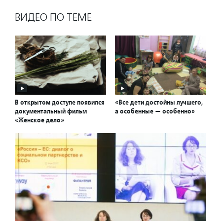
ВИДЕО ПО ТЕМЕ
В открытом доступе появился
«Все дети достойны лучшего,
документальный фильм
а особенные — особенно»
«Женское дело»