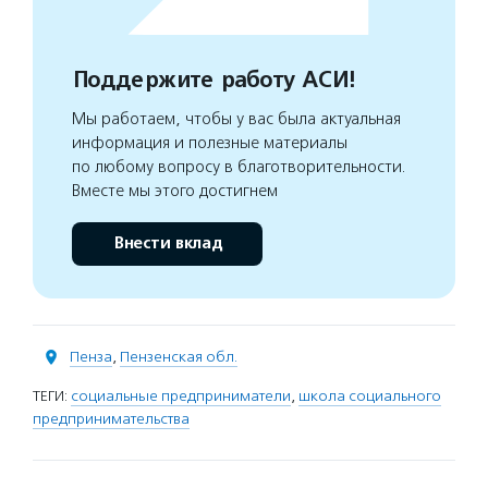
Поддержите работу АСИ!
Мы работаем, чтобы у вас была актуальная
информация и полезные материалы
по любому вопросу в благотворительности.
Вместе мы этого достигнем
Внести вклад
Пенза
,
Пензенская обл.
ТЕГИ:
социальные предприниматели
,
школа социального
предпринимательства