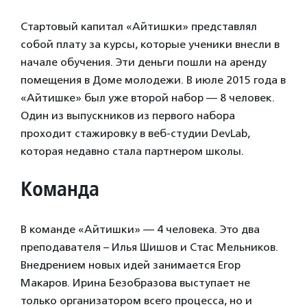
Стартовый капитал «Айтишки» представлял
собой плату за курсы, которые ученики внесли в
начале обучения. Эти деньги пошли на аренду
помещения в Доме молодежи. В июле 2015 года в
«Айтишке» был уже второй набор — 8 человек.
Один из выпускников из первого набора
проходит стажировку в веб-студии DevLab,
которая недавно стала партнером школы.
Команда
В команде «Айтишки» — 4 человека. Это два
преподавателя – Илья Шишов и Стас Мельников.
Внедрением новых идей занимается Егор
Макаров. Ирина Безобразова выступает не
только организатором всего процесса, но и