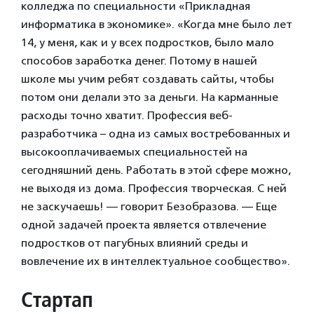
колледжа по специальности «Прикладная
информатика в экономике». «Когда мне было лет
14, у меня, как и у всех подростков, было мало
способов заработка денег. Потому в нашей
школе мы учим ребят создавать сайты, чтобы
потом они делали это за деньги. На карманные
расходы точно хватит. Профессия веб-
разработчика – одна из самых востребованных и
высокооплачиваемых специальностей на
сегодняшний день. Работать в этой сфере можно,
не выходя из дома. Профессия творческая. С ней
не заскучаешь! — говорит Безобразова. — Еще
одной задачей проекта является отвлечение
подростков от пагубных влияний среды и
вовлечение их в интеллектуальное сообщество».
Стартап