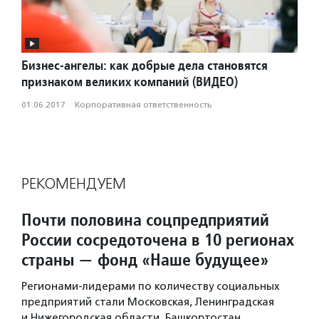
Бизнес-ангелы: как добрые дела становятся
признаком великих компаний (ВИДЕО)
01.06.2017
·
Корпоративная ответственность
РЕКОМЕНДУЕМ
Почти половина соцпредприятий
России сосредоточена в 10 регионах
страны — фонд «Наше будущее»
Регионами-лидерами по количеству социальных
предприятий стали Московская, Ленинградская
и Нижегородская области, Башкортостан