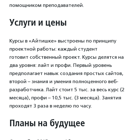
помощником преподавателей.
Услуги и цены
Курсы в «Айтишке» выстроены по принципу
проектной работы: каждый студент
готовит собственный проект. Курсы делятся на
два уровня: лайт и профи. Первый уровень
предполагает навык создания простых сайтов,
второй – знания и умения полноценного веб-
разработчика. Лайт стоит 5 тыс. за весь курс (2
месяца), профи – 10,5 тыс. (3 месяца). Занятия
проходят 3 раза в неделю по часу.
Планы на будущее