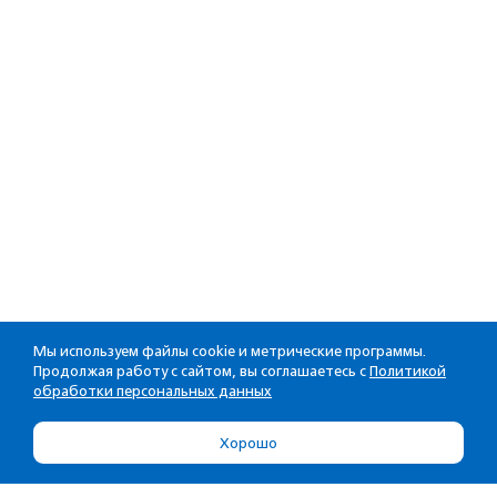
Мы используем файлы cookie и метрические программы.
Продолжая работу с сайтом, вы соглашаетесь с
Политикой
обработки персональных данных
Хорошо