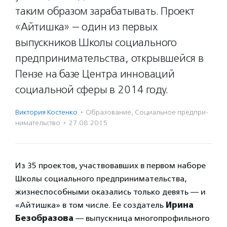
таким образом зарабатывать. Проект
«Айтишка» — один из первых
выпускников Школы социального
предпринимательства, открывшейся в
Пензе на базе Центра инноваций
социальной сферы в 2014 году.
Виктория Костенко
·
Образование
,
Социальное предпри­
нима­тель­ство
·
27.08.2015
Из 35 проектов, участвовавших в первом наборе
Школы социального предпринимательства,
жизнеспособными оказались только девять — и
«Айтишка» в том числе. Ее создатель
Ирина
Безобразова
— выпускница многопрофильного