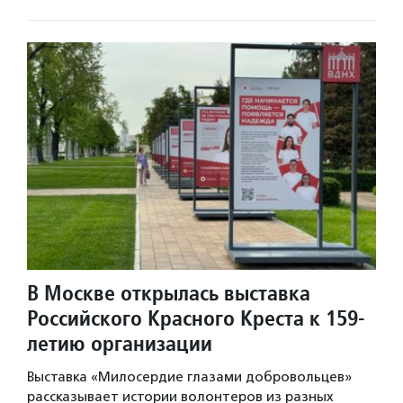
В Москве открылась выставка
Российского Красного Креста к 159-
летию организации
Выставка «Милосердие глазами добровольцев»
рассказывает истории волонтеров из разных