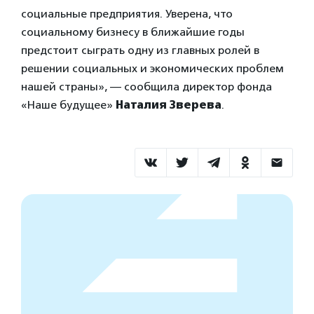
социальные предприятия. Уверена, что
социальному бизнесу в ближайшие годы
предстоит сыграть одну из главных ролей в
решении социальных и экономических проблем
нашей страны», — сообщила директор фонда
«Наше будущее»
Наталия Зверева
.