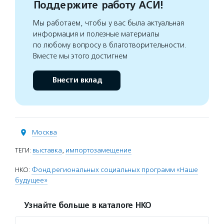
Поддержите работу АСИ!
Мы работаем, чтобы у вас была актуальная
информация и полезные материалы
по любому вопросу в благотворительности.
Вместе мы этого достигнем
Внести вклад
Москва
ТЕГИ:
выставка
,
импортозамещение
НКО:
Фонд региональных социальных программ «Наше
будущее»
Узнайте больше в каталоге НКО