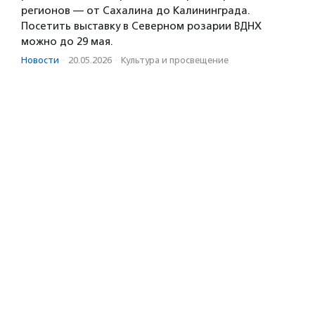
регионов — от Сахалина до Калининграда.
Посетить выставку в Северном розарии ВДНХ
можно до 29 мая.
Новости
·
20.05.2026
·
Культура и просвещение