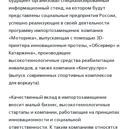
будущее» организовал специализированный
информационный стенд, на котором будут
представлены социальные предприятия России,
успешно реализующие в своей деятельности
программу импортозамещения: компания
«Моторика», выпускающая с помощью 3D-
принтера инновационные протезы, «Обсервер» и
Катаржина», производящие
высокотехнологичные средства реабилитации
инвалидов, а также компания «Кенгуру.про»
(выпуск современных спортивных комплексов
для воркаута).
«Качественный вклад в импортозамещение
вносит малый бизнес, высокотехнологичные
стартапы и компании, работающие на принципах
инновационности и социальной
ответственности. К таким компаниям относятся