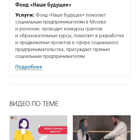
Фонд «Наше будущее»
Услуги:
Фонд «Наше будущее» помогает
социальным предпринимателям в Москве
и регионах: проводит конкурсы грантов
и образовательные курсы, помогает в разработке
и продвижении проектов в сфере социального
предпринимательства, присуждает премии
социальным предпринимателям.
Подробнее
ВИДЕО ПО ТЕМЕ