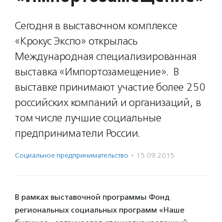
Сегодня в выставочном комплексе
«Крокус Экспо» открылась
Международная специализированная
выставка «Импортозамещение». В
выставке принимают участие более 250
российских компаний и организаций, в
том числе лучшие социальные
предприниматели России.
Социальное предпри­нима­тель­ство
·
15.09.2015
В рамках выставочной программы Фонд
региональных социальных программ «Наше