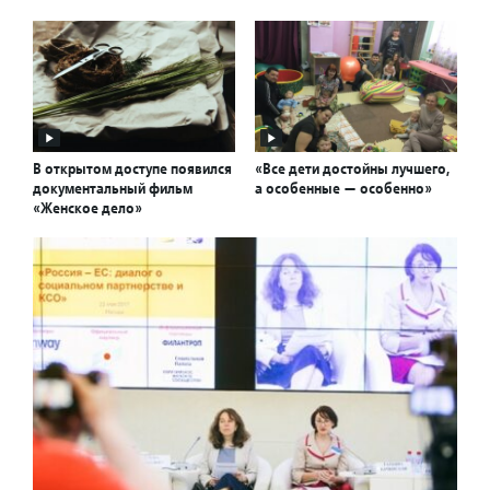
В открытом доступе появился
«Все дети достойны лучшего,
документальный фильм
а особенные — особенно»
«Женское дело»