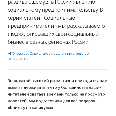
развивающемуся в России явлению –
социальному предпринимательству. В
серии статей «Социальные
предприниматели» мы рассказываем о
людях, открывших свой социальный
бизнес в разных регионах России.
НКО-сектор
,
Социальное предпри­нима­тель­ство
·
30.12.2015
Зная, какой высокий ритм жизни приходится нам
всем выдерживать и что у большинства наших
читателей хватает времени только на просмотр
новостей, мы подготовили для вас подарок –
«Книжку на каникулы».