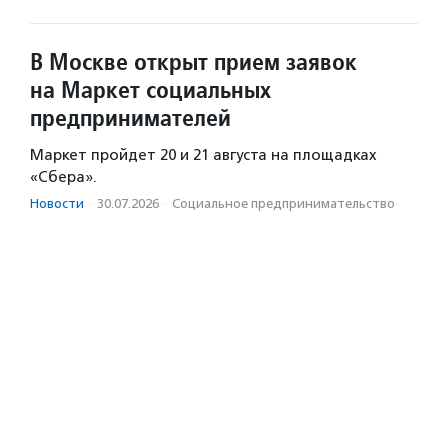
В Москве открыт прием заявок
на Маркет социальных
предпринимателей
Маркет пройдет 20 и 21 августа на площадках
«Сбера».
Новости
·
30.07.2026
·
Социальное предпри­нима­тель­ство