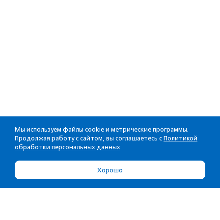
Мы используем файлы cookie и метрические программы.
Продолжая работу с сайтом, вы соглашаетесь с
Политикой
обработки персональных данных
Хорошо