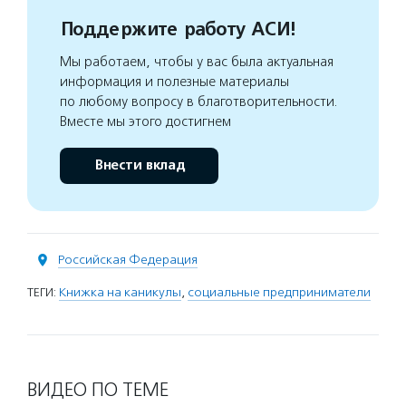
Поддержите работу АСИ!
Мы работаем, чтобы у вас была актуальная
информация и полезные материалы
по любому вопросу в благотворительности.
Вместе мы этого достигнем
Внести вклад
Российская Федерация
ТЕГИ:
Книжка на каникулы
,
социальные предприниматели
ВИДЕО ПО ТЕМЕ