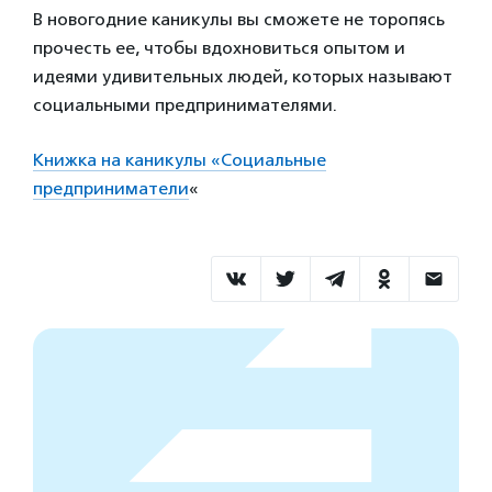
В новогодние каникулы вы сможете не торопясь
прочесть ее, чтобы вдохновиться опытом и
идеями удивительных людей, которых называют
социальными предпринимателями.
Книжка на каникулы «Социальные
предприниматели
«