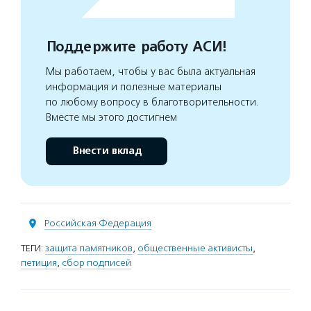
Поддержите работу АСИ!
Мы работаем, чтобы у вас была актуальная
информация и полезные материалы
по любому вопросу в благотворительности.
Вместе мы этого достигнем
Внести вклад
Российская Федерация
ТЕГИ:
защита памятников
,
общественные активисты
,
петиция
,
сбор подписей