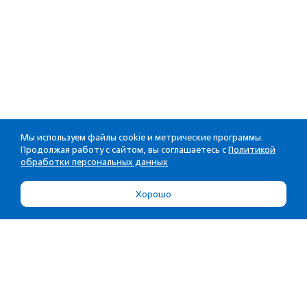
Мы используем файлы cookie и метрические программы.
Продолжая работу с сайтом, вы соглашаетесь с
Политикой
обработки персональных данных
Хорошо