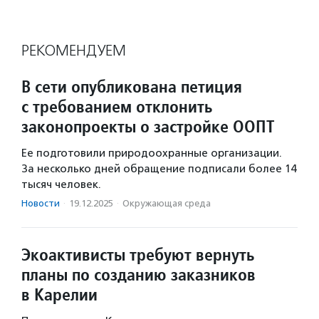
РЕКОМЕНДУЕМ
В сети опубликована петиция
с требованием отклонить
законопроекты о застройке ООПТ
Ее подготовили природоохранные организации.
За несколько дней обращение подписали более 14
тысяч человек.
Новости
·
19.12.2025
·
Окружающая среда
Экоактивисты требуют вернуть
планы по созданию заказников
в Карелии