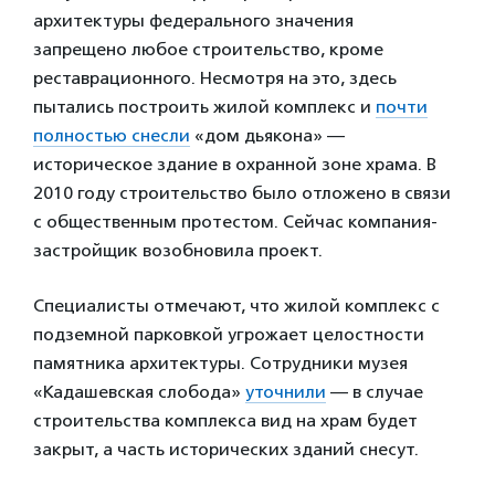
архитектуры федерального значения
запрещено любое строительство, кроме
реставрационного. Несмотря на это, здесь
пытались построить жилой комплекс и
почти
полностью снесли
«дом дьякона» —
историческое здание в охранной зоне храма. В
2010 году строительство было отложено в связи
с общественным протестом. Сейчас компания-
застройщик возобновила проект.
Специалисты отмечают, что жилой комплекс с
подземной парковкой угрожает целостности
памятника архитектуры. Сотрудники музея
«Кадашевская слобода»
уточнили
— в случае
строительства комплекса вид на храм будет
закрыт, а часть исторических зданий снесут.