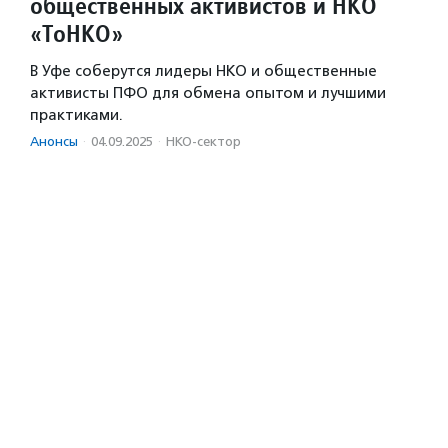
общественных активистов и НКО
«ТоНКО»
В Уфе соберутся лидеры НКО и общественные
активисты ПФО для обмена опытом и лучшими
практиками.
Анонсы
·
04.09.2025
·
НКО-сектор