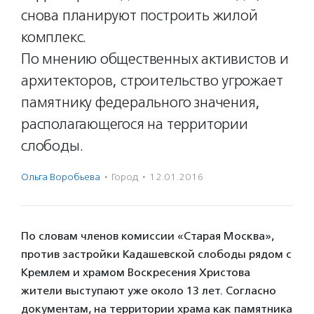
снова планируют построить жилой
комплекс.
По мнению общественных активистов и
архитекторов, строительство угрожает
памятнику федерального значения,
располагающегося на территории
слободы.
Ольга Воробьева
·
Город
·
12.01.2016
По словам членов комиссии «Старая Москва»,
против застройки Кадашевской слободы рядом с
Кремлем и храмом Воскресения Христова
жители выступают уже около 13 лет. Согласно
документам, на территории храма как памятника