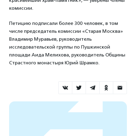
красивейший храм-памятник», — уверены члены
комиссии.
Петицию подписали более 300 человек, в том
числе председатель комиссии «Старая Москва»
Владимир Муравьев, руководитель
исследовательской группы по Пушкинской
площади Аида Мелихова, руководитель Общины
Страстного монастыря Юрий Шрамко.