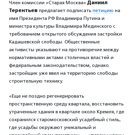
Член комиссии «Старая Москва»
Даниил
Терентьев
предлагает подписать
петицию
на
имя Президента РФ Владимира Путина и
министра культуры Владимира Мединского с
требованием открытого обсуждения застройки
Кадашевской слободы. Общественные
активисты указывают на противоречие между
нормативными актами столичных властей и
федеральным законодательством, однако
застройщик уже ввел на территорию слободы
строительную технику.
«Еще не поздно регенерировать
пространственную среду квартала, восстановить
утраченные здания в квартале около Кремля, где
сохранился старомосковский усадебный стиль,
где усадьбы окружают уникальный и