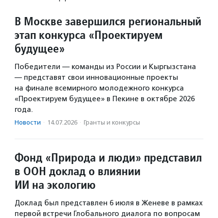
В Москве завершился региональный
этап конкурса «Проектируем
будущее»
Победители — команды из России и Кыргызстана
— представят свои инновационные проекты
на финале всемирного молодежного конкурса
«Проектируем будущее» в Пекине в октябре 2026
года.
Новости
·
14.07.2026
·
Гранты и конкурсы
Фонд «Природа и люди» представил
в ООН доклад о влиянии
ИИ на экологию
Доклад был представлен 6 июля в Женеве в рамках
первой встречи Глобального диалога по вопросам