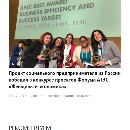
Проект социального предпринимателя из России
победил в конкурсе проектов Форума АТЭС
«Женщины и экономика»
15.07.2016
·
Социальное предпри­нима­тель­ство
РЕКОМЕНДУЕМ