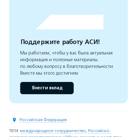
Поддержите работу АСИ!
Мы работаем, чтобы у вас была актуальная
информация и полезные материалы
по любому вопросу в благотворительности.
Вместе мы этого достигнем
Внести вклад
Российская Федерация
ТЕГИ:
международное сотрудничество
,
Российско-