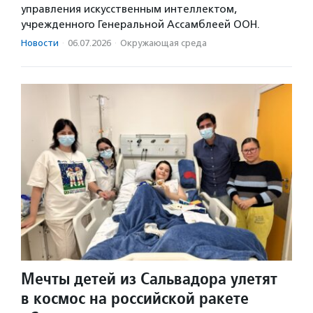
управления искусственным интеллектом,
учрежденного Генеральной Ассамблеей ООН.
Новости
·
06.07.2026
·
Окружающая среда
Мечты детей из Сальвадора улетят
в космос на российской ракете