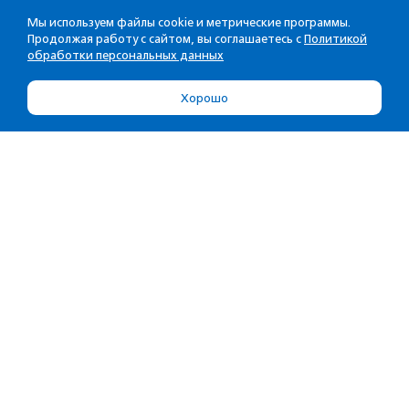
Мы используем файлы cookie и метрические программы.
Продолжая работу с сайтом, вы соглашаетесь с
Политикой
обработки персональных данных
Хорошо