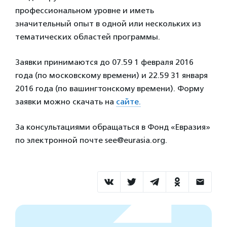
профессиональном уровне и иметь
значительный опыт в одной или нескольких из
тематических областей программы.
Заявки принимаются до 07.59 1 февраля 2016
года (по московскому времени) и 22.59 31 января
2016 года (по вашингтонскому времени). Форму
заявки можно скачать на
сайте.
За консультациями обращаться в Фонд «Евразия»
по электронной почте see@eurasia.org.