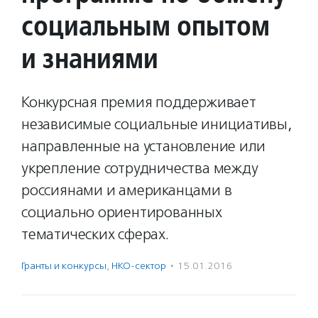
социальным опытом
и знаниями
Конкурсная премия поддерживает
независимые социальные инициативы,
направленные на установление или
укрепление сотрудничества между
россиянами и американцами в
социально ориентированных
тематических сферах.
Гранты и конкурсы
,
НКО-сектор
·
15.01.2016