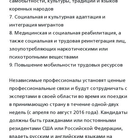
самобытности, культуры, традиций и языков
коренных народов
7. Социальная и культурная адаптация и
интеграция мигрантов
8. Медицинская и социальная реабилитация, а
также социальная и трудовая реинтеграция лиц,
злоупотребляющих наркотическими или
психотропными веществами
9. Повышение мобильности трудовых ресурсов
Независимые профессионалы установят ценные
профессиональные связи и будут сотрудничать с
экспертами в своей области во время их поездки
в принимающую страну в течение одной-двух
недель (с апреля по август 2016 года). Кандидаты
должны быть гражданами или постоянными
резидентами США или Российской Федерации,
владеть русским и английским языками на