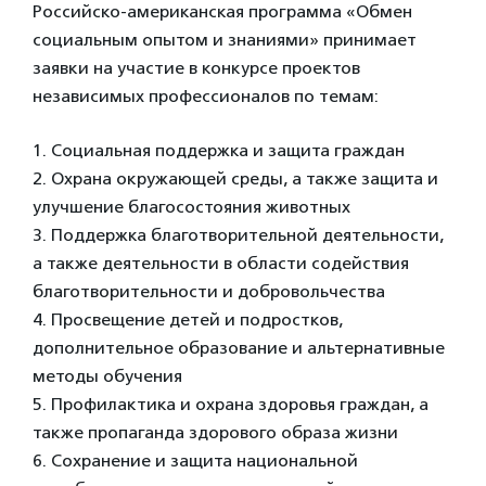
Российско-американская программа «Обмен
социальным опытом и знаниями» принимает
заявки на участие в конкурсе проектов
независимых профессионалов по темам:
1. Социальная поддержка и защита граждан
2. Охрана окружающей среды, а также защита и
улучшение благосостояния животных
3. Поддержка благотворительной деятельности,
а также деятельности в области содействия
благотворительности и добровольчества
4. Просвещение детей и подростков,
дополнительное образование и альтернативные
методы обучения
5. Профилактика и охрана здоровья граждан, а
также пропаганда здорового образа жизни
6. Сохранение и защита национальной