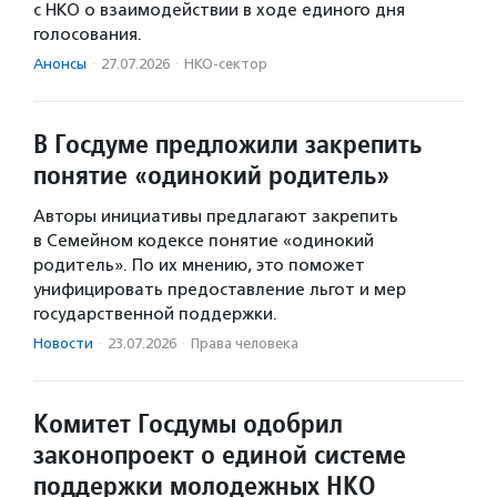
с НКО о взаимодействии в ходе единого дня
голосования.
Анонсы
·
27.07.2026
·
НКО-сектор
В Госдуме предложили закрепить
понятие «одинокий родитель»
Авторы инициативы предлагают закрепить
в Семейном кодексе понятие «одинокий
родитель». По их мнению, это поможет
унифицировать предоставление льгот и мер
государственной поддержки.
Новости
·
23.07.2026
·
Права человека
Комитет Госдумы одобрил
законопроект о единой системе
поддержки молодежных НКО