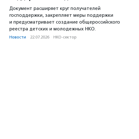
Документ расширяет круг получателей
господдержки, закрепляет меры поддержки
и предусматривает создание общероссийского
реестра детских и молодежных НКО.
Новости
·
22.07.2026
·
НКО-сектор