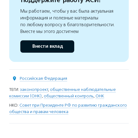
Поддержите работу АСИ!
Мы работаем, чтобы у вас была актуальная
информация и полезные материалы
по любому вопросу в благотворительности.
Вместе мы этого достигнем
Внести вклад
Российская Федерация
ТЕГИ:
законопроект
,
общественные наблюдательные
комиссии (ОНК)
,
общественный контроль
,
ОНК
НКО:
Совет при Президенте РФ по развитию гражданского
общества и правам человека