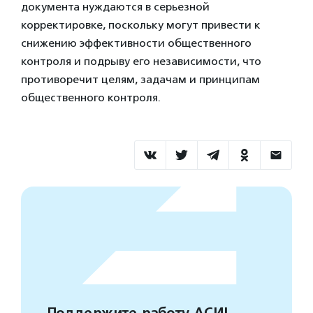
документа нуждаются в серьезной
корректировке, поскольку могут привести к
снижению эффективности общественного
контроля и подрыву его независимости, что
противоречит целям, задачам и принципам
общественного контроля.