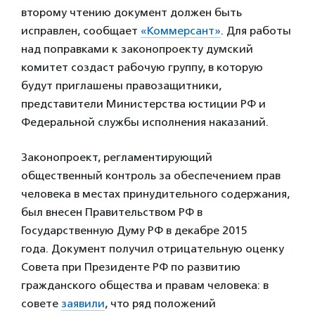
второму чтению документ должен быть
исправлен, сообщает
«Коммерсант»
. Для работы
над поправками к законопроекту думский
комитет создаст рабочую группу, в которую
будут приглашены правозащитники,
представители Министерства юстиции РФ и
Федеральной службы исполнения наказаний.
Законопроект, регламентирующий
общественный контроль за обеспечением прав
человека в местах принудительного содержания,
был внесен Правительством РФ в
Государственную Думу РФ в декабре 2015
года. Документ получил отрицательную оценку
Совета при Президенте РФ по развитию
гражданского общества и правам человека: в
совете
заявили
, что ряд положений