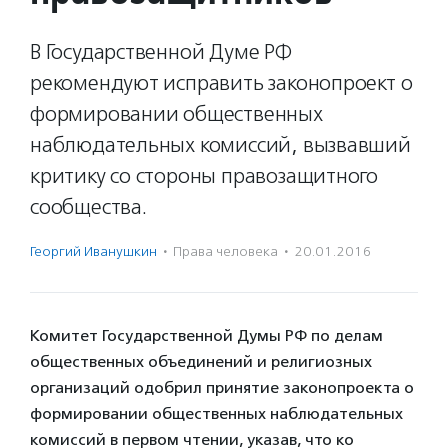
В Государственной Думе РФ
рекомендуют исправить законопроект о
формировании общественных
наблюдательных комиссий, вызвавший
критику со стороны правозащитного
сообщества.
Георгий Иванушкин
·
Права человека
·
20.01.2016
Комитет Государственной Думы РФ по делам
общественных объединений и религиозных
организаций одобрил принятие законопроекта о
формировании общественных наблюдательных
комиссий в первом чтении, указав, что ко