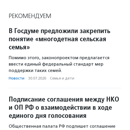
РЕКОМЕНДУЕМ
В Госдуме предложили закрепить
понятие «многодетная сельская
семья»
Помимо этого, законопроектом предлагается
ввести единый федеральный стандарт мер
поддержки таких семей.
Новости
·
30.07.2026
·
Семья и дети
Подписание соглашения между НКО
и ОП РФ о взаимодействии в ходе
единого дня голосования
Общественная палата РФ подпишет соглашение