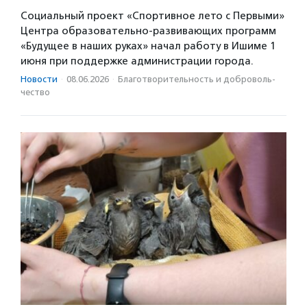
Социальный проект «Спортивное лето с Первыми»
Центра образовательно-развивающих программ
«Будущее в наших руках» начал работу в Ишиме 1
июня при поддержке администрации города.
Новости
·
08.06.2026
·
Благотвори­тель­ность и доброволь­
чест­во