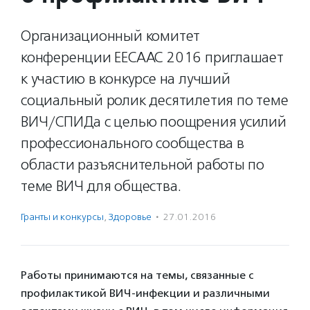
Организационный комитет
конференции EECAAC 2016 приглашает
к участию в конкурсе на лучший
социальный ролик десятилетия по теме
ВИЧ/СПИДа с целью поощрения усилий
профессионального сообщества в
области разъяснительной работы по
теме ВИЧ для общества.
Гранты и конкурсы
,
Здоровье
·
27.01.2016
Работы принимаются на темы, связанные с
профилактикой ВИЧ-инфекции и различными