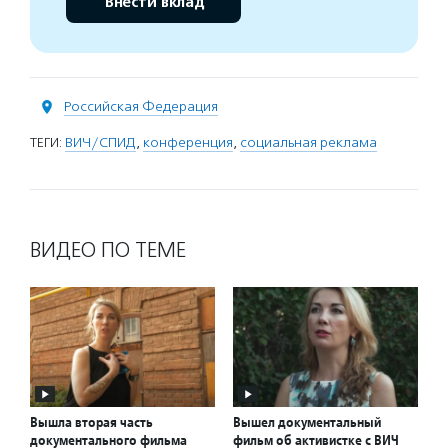
Внести вклад
Российская Федерация
ТЕГИ:
ВИЧ/СПИД
,
конференция
,
социальная реклама
ВИДЕО ПО ТЕМЕ
Вышла вторая часть
Вышел документальный
документального фильма
фильм об активистке с ВИЧ