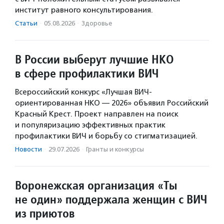
институт равного консультирования.
Статьи
·
05.08.2026
·
Здоровье
В России выберут лучшие НКО
в сфере профилактики ВИЧ
Всероссийский конкурс «Лучшая ВИЧ-
ориентированная НКО — 2026» объявил Российский
Красный Крест. Проект направлен на поиск
и популяризацию эффективных практик
профилактики ВИЧ и борьбу со стигматизацией.
Новости
·
29.07.2026
·
Гранты и конкурсы
Воронежская организация «Ты
не один» поддержала женщин с ВИЧ
из приютов