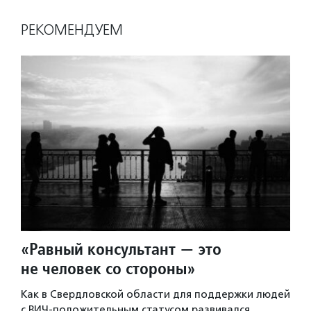
РЕКОМЕНДУЕМ
«Равный консультант — это
не человек со стороны»
Как в Свердловской области для поддержки людей
с ВИЧ-положительным статусом развивался