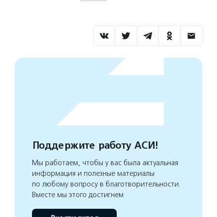
Поддержите работу АСИ!
Мы работаем, чтобы у вас была актуальная
информация и полезные материалы
по любому вопросу в благотворительности.
Вместе мы этого достигнем