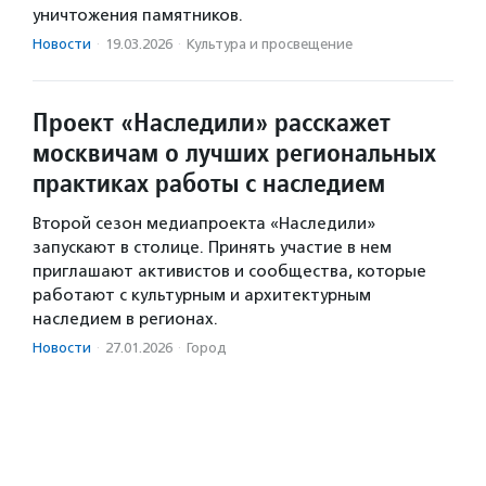
уничтожения памятников.
Новости
·
19.03.2026
·
Культура и просвещение
Проект «Наследили» расскажет
москвичам о лучших региональных
практиках работы с наследием
Второй сезон медиапроекта «Наследили»
запускают в столице. Принять участие в нем
приглашают активистов и сообщества, которые
работают с культурным и архитектурным
наследием в регионах.
Новости
·
27.01.2026
·
Город