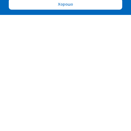
Хорошо