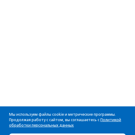
Мы используем файлы cookie и метрические программы.
Продолжая работу с сайтом, вы соглашаетесь с
Политикой
обработки персональных данных