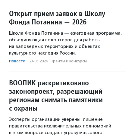
Открыт прием заявок в Школу
Фонда Потанина — 2026
Школа Фонда Потанина — ежегодная программа,
объединяющая волонтеров для работы
на заповедных территориях и объектах
культурного наследия России.
Новости
·
24.03.2026
·
Гранты и конкурсы
ВООПИК раскритиковало
законопроект, разрешающий
регионам снимать памятники
с охраны
Эксперты организации уверены: лишение
правительства исключительных полномочий
в этом вопросе создаст угрозу массового