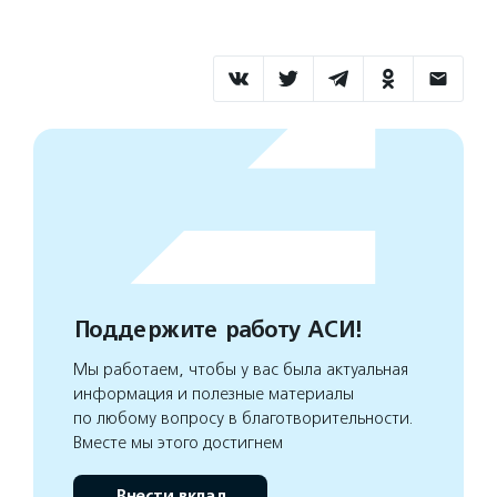
Поддержите работу АСИ!
Мы работаем, чтобы у вас была актуальная
информация и полезные материалы
по любому вопросу в благотворительности.
Вместе мы этого достигнем
Внести вклад