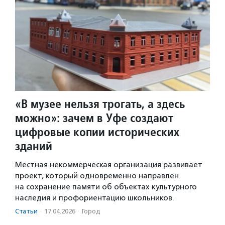
«В музее нельзя трогать, а здесь
можно»: зачем в Уфе создают
цифровые копии исторических
зданий
Местная некоммерческая организация развивает
проект, который одновременно направлен
на сохранение памяти об объектах культурного
наследия и профориентацию школьников.
Статьи
·
17.04.2026
·
Город