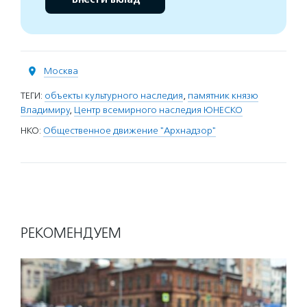
Москва
ТЕГИ:
объекты культурного наследия
,
памятник князю
Владимиру
,
Центр всемирного наследия ЮНЕСКО
НКО:
Общественное движение "Архнадзор"
РЕКОМЕНДУЕМ