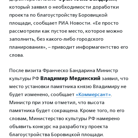
который заявил о необходимости доработки
проекта по благоустройству Боровицкой
площади, сообщает РИА Новости. «Ее просто
рассмотрели как пустое место, которое можно
заполнить, без какого-либо городского
планирования», – приводит информагентство его
слова.
После визита Франческо Бандарина Министр
культуры РФ
Владимир Мединский
заявил, что
место установки памятника князю Владимиру не
будет изменено, сообщает
«Коммерсант»
.
Министр при этом отметил, что высота
памятника будет сокращена. Кроме того, по его
словам, Министерство культуры РФ намерено
объявить конкурс на разработку проекта
благоустройства Боровицкой площади.