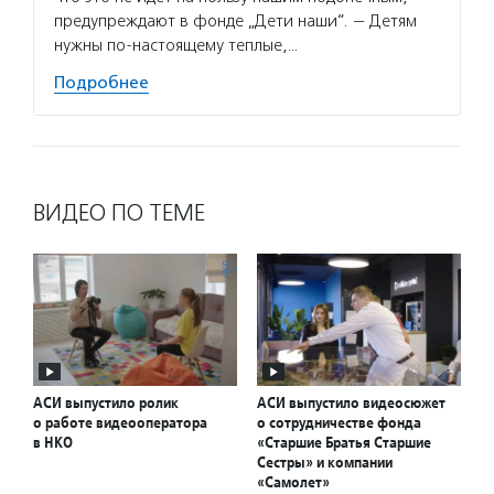
предупреждают в фонде „Дети наши“. — Детям
нужны по-настоящему теплые,…
Подробнее
ВИДЕО ПО ТЕМЕ
АСИ выпустило ролик
АСИ выпустило видеосюжет
о работе видеооператора
о сотрудничестве фонда
в НКО
«Старшие Братья Старшие
Сестры» и компании
«Самолет»