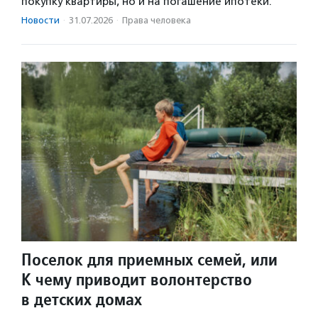
покупку квартиры, но и на погашение ипотеки.
Новости
·
31.07.2026
·
Права человека
Поселок для приемных семей, или
К чему приводит волонтерство
в детских домах