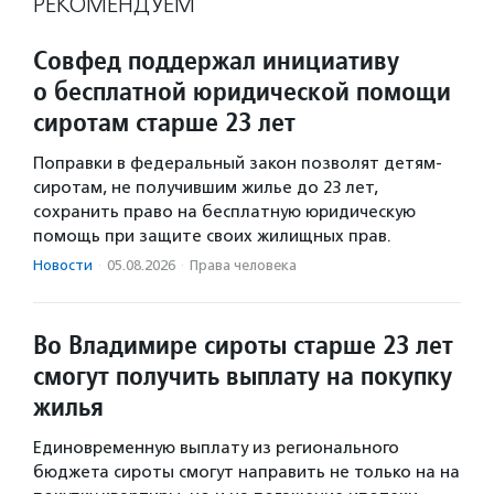
РЕКОМЕНДУЕМ
Совфед поддержал инициативу
о бесплатной юридической помощи
сиротам старше 23 лет
Поправки в федеральный закон позволят детям-
сиротам, не получившим жилье до 23 лет,
сохранить право на бесплатную юридическую
помощь при защите своих жилищных прав.
Новости
·
05.08.2026
·
Права человека
Во Владимире сироты старше 23 лет
смогут получить выплату на покупку
жилья
Единовременную выплату из регионального
бюджета сироты смогут направить не только на на