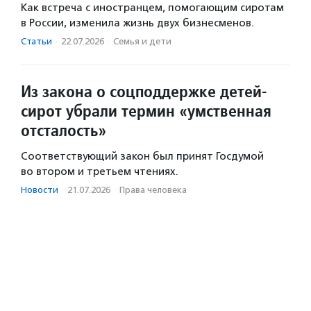
Как встреча с иностранцем, помогающим сиротам
в России, изменила жизнь двух бизнесменов.
Статьи
·
22.07.2026
·
Семья и дети
Из закона о соцподдержке детей-
сирот убрали термин «умственная
отсталость»
Соответствующий закон был принят Госдумой
во втором и третьем чтениях.
Новости
·
21.07.2026
·
Права человека