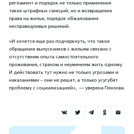
регламент и порядок не только применения
таких штрафных санкций, но и возвращения
права на жилье, порядок обжалования
несправедливых решений.
«И хочется еще раз подчеркнуть, что такое
обращение выпускников с жильем связано с
отсутствием опыта самостоятельного
проживания, страхом и неумением жить одному.
И действовать тут нужно не только угрозами и
наказаниями – они не решат, а только усугубят
проблему с социализацией», — уверена Пензова.