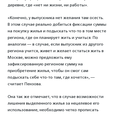
деревне, где «нет ни жизни, ни работы».
«Конечно, у выпускника нет желания там осесть.
В этом случае реально добиться фиксации суммы
на покупку жилья и подыскать что-то в том месте
региона, где он планирует жить и учиться. По
аналогии — в случае, если выпускник из другого
региона учится, живет и желает остаться жить в
Москве, можно предложить ему
зафиксированную регионом сумму на
приобретение жилья, чтобы он смог сам
подыскать себе что-то там, где хочется», —
считает
Пензова.
Она так же отмечает, что в случае возможности
лишения выделенного жилья за нецелевое его
использование, необходимо четко прописать