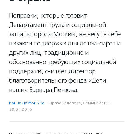
Поправки, которые готовит
Департамент труда и социальной
защиты города Москвы, не несут в себе
никакой поддержки для детей-сирот и
других лиц, традиционно и
обоснованно требующих социальной
поддержки, считает директор
благотворительного фонда «Дети
наши» Варвара Пензова.
Ирина Лактюшина
·
Права человека
,
Семья и дети
·
29.01.2016