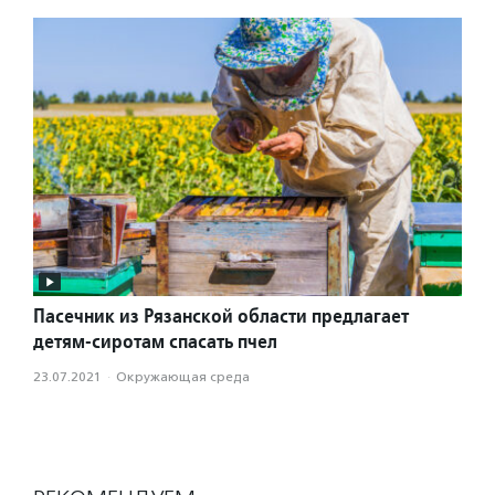
Пасечник из Рязанской области предлагает
детям-сиротам спасать пчел
23.07.2021
·
Окружающая среда