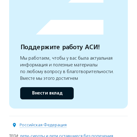
Поддержите работу АСИ!
Мы работаем, чтобы у вас была актуальная
информация и полезные материалы
по любому вопросу в благотворительности.
Вместе мы этого достигнем
Внести вклад
Российская Федерация
ТЕГИ:
дети-сироты и дети оставшиеся без попечения