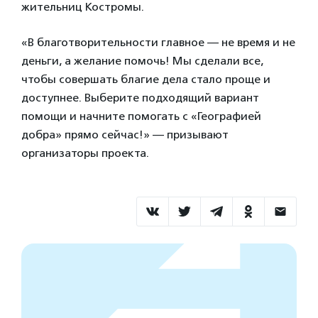
жительниц Костромы.
«В благотворительности главное — не время и не
деньги, а желание помочь! Мы сделали все,
чтобы совершать благие дела стало проще и
доступнее. Выберите подходящий вариант
помощи и начните помогать с «Географией
добра» прямо сейчас!» — призывают
организаторы проекта.