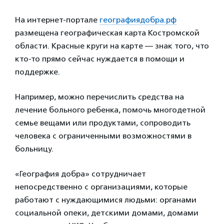
На интернет-портале
географиядобра.рф
размещена географическая карта Костромской
области. Красные круги на карте — знак того, что
кто-то прямо сейчас нуждается в помощи и
поддержке.
Например, можно перечислить средства на
лечение больного ребенка, помочь многодетной
семье вещами или продуктами, сопроводить
человека с ограниченными возможностями в
больницу.
«География добра» сотрудничает
непосредственно с организациями, которые
работают с нуждающимися людьми: органами
социальной опеки, детскими домами, домами