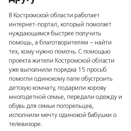
В Костромской области работает
интернет-портал, который помогает
нуждающимся быстрее получить
помощь, а благотворителям – найти
тех, кому нужно помочь. С помощью
проекта жители Костромской области
уже выполнили порядка 15 просьб:
помогли одинокому папе обустроить
детскую комнату, подарили корову
многодетной семье, передали одежду и
обувь для семьи погорельцев,
исполнили мечту одинокой бабушки о
телевизоре.