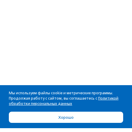
Мы используем файлы cookie и метрические программы.
Продолжая работу с сайтом, вы соглашаетесь с
Политикой
обработки персональных данных
Хорошо