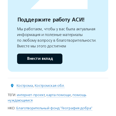
Поддержите работу АСИ!
Мы работаем, чтобы у вас была актуальная
информация и полезные материалы
по любому вопросу в благотворительности.
Вместе мы этого достигнем
Внести вклад
Кострома
,
Костромская обл.
ТЕГИ:
интернет-проект
,
карта помощи
,
помощь
нуждающимся
НКО:
Благотворительный фонд "География добра"