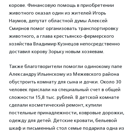
корове. Финансовую помощь в приобретении
животного оказал один из жителей Игорь
Наумов, депутат областной думы Алексей
Смирнов помог организовать транспортировку
животного, а глава крестьянско-фермерского
хозяйства Владимир Кузнецов непосредственно
доставил корову Зорьку новым хозяевам.
Также благотворители помогли одинокому папе
Александру Ильинскому из Межевского района
обустроить комнату для сына и дочки. Около 30
человек прислали на специальный счет в общей
сложности 15,8 тыс. рублей. В детской комнате
сделали косметический ремонт, купили
постельные принадлежности, ковровые дорожки,
одежду для детей. Детские кровати, бельевой
шкаф и письменный стол семье подарила одна из