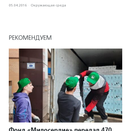
05.04.2016
·
Окружающая среда
РЕКОМЕНДУЕМ
Фонд «Милосердие» передал 470