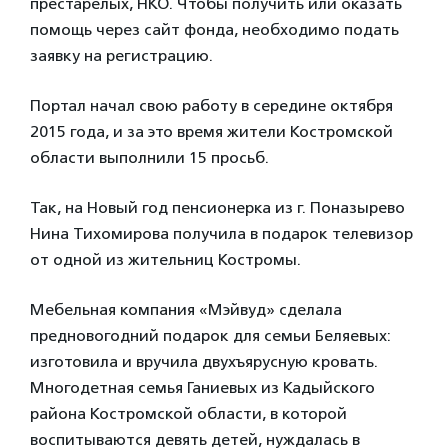
престарелых, НКО. Чтобы получить или оказать
помощь через сайт фонда, необходимо подать
заявку на регистрацию.
Портал начал свою работу в середине октября
2015 года, и за это время жители Костромской
области выполнили 15 просьб.
Так, на Новый год пенсионерка из г. Поназырево
Нина Тихомирова получила в подарок телевизор
от одной из жительниц Костромы.
Мебельная компания «Мэйвуд» сделала
предновогодний подарок для семьи Беляевых:
изготовила и вручила двухъярусную кровать.
Многодетная семья Ганиевых из Кадыйского
района Костромской области, в которой
воспитываются девять детей, нуждалась в