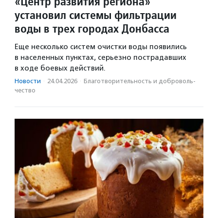
«Центр развития региона»
установил системы фильтрации
воды в трех городах Донбасса
Еще несколько систем очистки воды появились
в населенных пунктах, серьезно пострадавших
в ходе боевых действий.
Новости
·
24.04.2026
·
Благотвори­тель­ность и доброволь­
чест­во