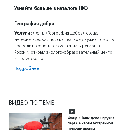
Узнайте больше в каталоге НКО
География добра
Услуги:
Фонд «География добра» создал
интернет-сервис поиска тех, кому нужна помощь,
проводит экологические акции в регионах
России, открыл эколого-образовательный центр
в Подмосковье.
Подробнее
ВИДЕО ПО ТЕМЕ
Фонд «Наше дело» вручил
первые карты экстренной
помощи людям