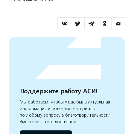
Поддержите работу АСИ!
Мы работаем, чтобы у вас была актуальная
информация и полезные материалы
по любому вопросу в благотворительности.
Вместе мы этого достигнем