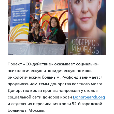
Проект «СО-действие» оказывает социально-
психологическую и юридическую помощь
онкологическим больным, Русфонд занимается
продвижением темы донорства костного мозга.
Донорство крови пропагандировали у столов
социальной сети доноров крови
DonorSearch.org
и отделения переливания крови 52-й городской
больницы Москвы.