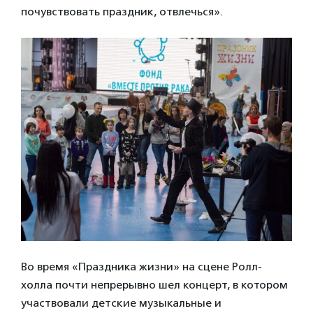
почувствовать праздник, отвлечься».
Во время «Праздника жизни» на сцене Ролл-
холла почти непрерывно шел концерт, в котором
участвовали детские музыкальные и