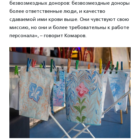
безвозмездных доноров: безвозмездные доноры
более ответственные люди, и качество
сдаваемой ими крови выше. Они чувствуют свою
миссию, но они и более требовательны к работе
персонала», – говорит Комаров.