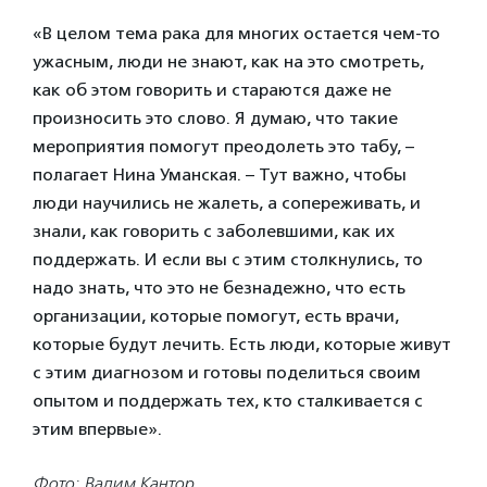
«В целом тема рака для многих остается чем-то
ужасным, люди не знают, как на это смотреть,
как об этом говорить и стараются даже не
произносить это слово. Я думаю, что такие
мероприятия помогут преодолеть это табу, –
полагает Нина Уманская. – Тут важно, чтобы
люди научились не жалеть, а сопереживать, и
знали, как говорить с заболевшими, как их
поддержать. И если вы с этим столкнулись, то
надо знать, что это не безнадежно, что есть
организации, которые помогут, есть врачи,
которые будут лечить. Есть люди, которые живут
с этим диагнозом и готовы поделиться своим
опытом и поддержать тех, кто сталкивается с
этим впервые».
Фото: Вадим Кантор