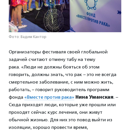
Фото: Вадим Кантор
Организаторы фестиваля своей глобальной
задачей считают отмену табу на тему
рака. «Люди не должны бояться об этом
говорить, должны знать, что рак – это не всегда
смертельное заболевание, с ним можно жить,
работать, – говорит руководитель программ
фонда
«Вместе против рака»
Нина Уманская
. –
Сюда приходят люди, которые уже прошли или
проходят сейчас курс лечения, они живут
обычной жизнью. Для них это повод выйти из
изоляции, хорошо провести время,