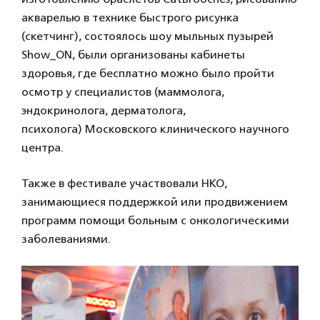
акварелью в технике быстрого рисунка
(скетчинг), состоялось шоу мыльных пузырей
Show_ON, были организованы кабинеты
здоровья, где бесплатно можно было пройти
осмотр у специалистов (маммолога,
эндокринолога, дерматолога,
психолога) Московского клинического научного
центра.
Также в фестивале участвовали НКО,
занимающиеся поддержкой или продвижением
программ помощи больным с онкологическими
заболеваниями.