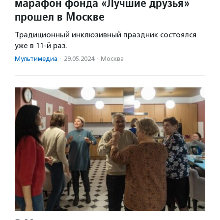
марафон фонда «Лучшие друзья»
прошел в Москве
Традиционный инклюзивный праздник состоялся
уже в 11-й раз.
Мультимедиа
·
29.05.2024
·
Москва