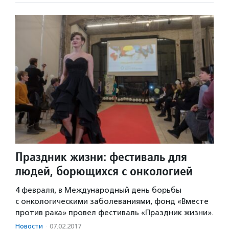
Праздник жизни: фестиваль для
людей, борющихся с онкологией
4 февраля, в Международный день борьбы
с онкологическими заболеваниями, фонд «Вместе
против рака» провел фестиваль «Праздник жизни».
Новости
·
07.02.2017