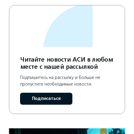
Читайте новости АСИ в любом
месте с нашей рассылкой
Подпишитесь на рассылку и больше не
пропустите необходимые новости.
Подписаться