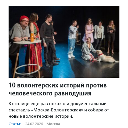
10 волонтерских историй против
человеческого равнодушия
В столице еще раз показали документальный
спектакль «Москва-Волонтерская» и собирают
новые волонтерские истории.
Статьи
·
24.02.2026
·
Москва