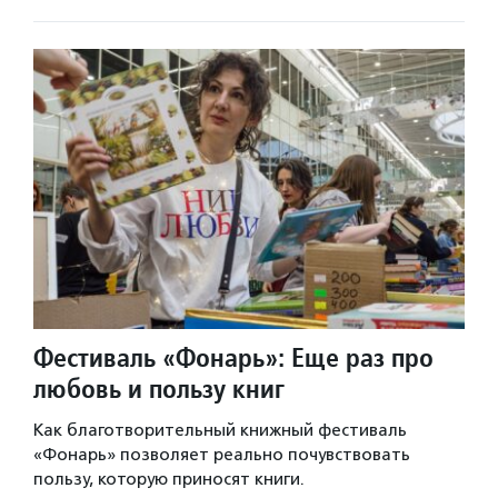
Фестиваль «Фонарь»: Еще раз про
любовь и пользу книг
Как благотворительный книжный фестиваль
«Фонарь» позволяет реально почувствовать
пользу, которую приносят книги.