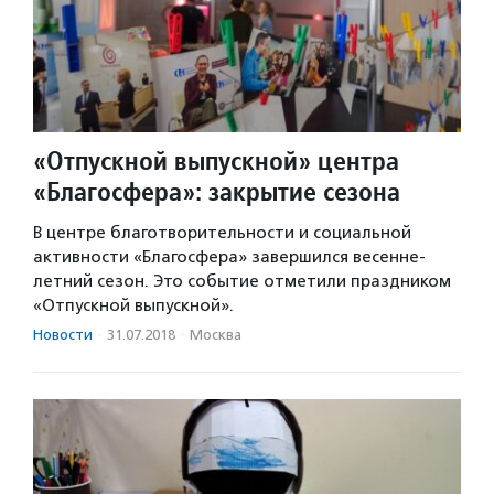
«Отпускной выпускной» центра
«Благосфера»: закрытие сезона
В центре благотворительности и социальной
активности «Благосфера» завершился весенне-
летний сезон. Это событие отметили праздником
«Отпускной выпускной».
Новости
·
31.07.2018
·
Москва