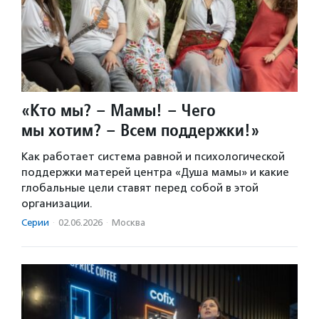
«Кто мы? – Мамы! – Чего
мы хотим? – Всем поддержки!»
Как работает система равной и психологической
поддержки матерей центра «Душа мамы» и какие
глобальные цели ставят перед собой в этой
организации.
Серии
·
02.06.2026
·
Москва