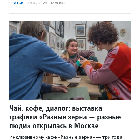
Статьи
·
16.02.2026
·
Москва
Чай, кофе, диалог: выставка
графики «Разные зерна — разные
люди» открылась в Москве
Инклюзивному кафе «Разные зерна» — три года.