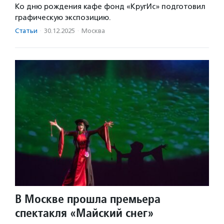
Ко дню рождения кафе фонд «КругИс» подготовил
графическую экспозицию.
Статьи
·
30.12.2025
·
Москва
В Москве прошла премьера
спектакля «Майский снег»