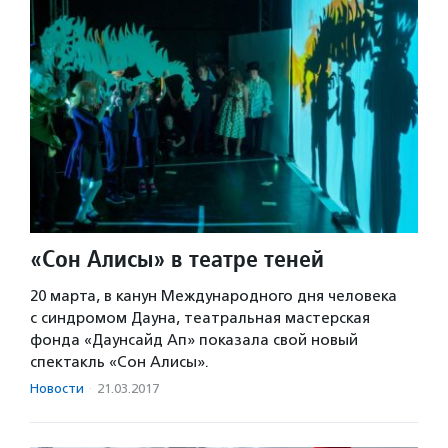
«Сон Алисы» в театре теней
20 марта, в канун Международного дня человека
с синдромом Дауна, театральная мастерская
фонда «Даунсайд Ап» показала свой новый
спектакль «Сон Алисы».
Новости
·
21.03.2017