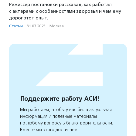
Режиссер постановки рассказал, как работал
с актерами с особенностями здоровья и чем ему
дорог этот опыт.
Статьи
·
31.07.2025
·
Москва
Поддержите работу АСИ!
Мы работаем, чтобы у вас была актуальная
информация и полезные материалы
по любому вопросу в благотворительности.
Вместе мы этого достигнем