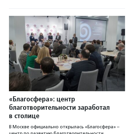
«Благосфера»: центр
благотворительности заработал
в столице
В Москве официально открылась «Благосфера» –
центр по развитию благотворительности