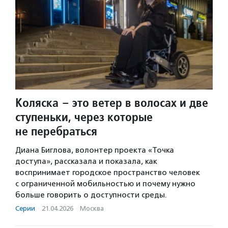
Коляска – это ветер в волосах и две
ступеньки, через которые
не перебраться
Диана Биглова, волонтер проекта «Точка
доступа», рассказала и показала, как
воспринимает городское пространство человек
с ограниченной мобильностью и почему нужно
больше говорить о доступности среды.
Серии
·
21.04.2026
·
Москва