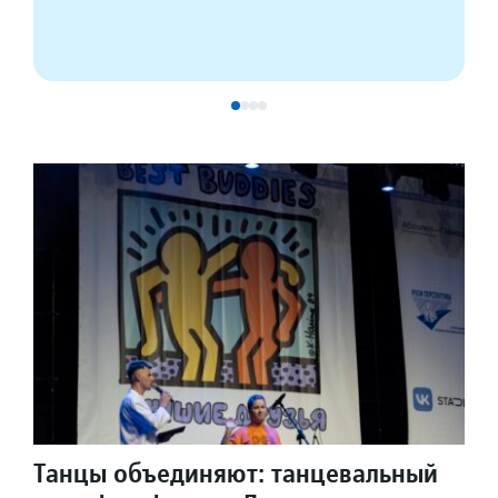
Танцы объединяют: танцевальный