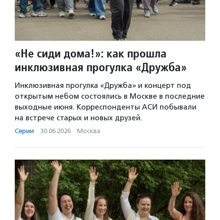
«Не сиди дома!»: как прошла
инклюзивная прогулка «Дружба»
Инклюзивная прогулка «Дружба» и концерт под
открытым небом состоялись в Москве в последние
выходные июня. Корреспонденты АСИ побывали
на встрече старых и новых друзей.
Серии
·
30.06.2026
·
Москва