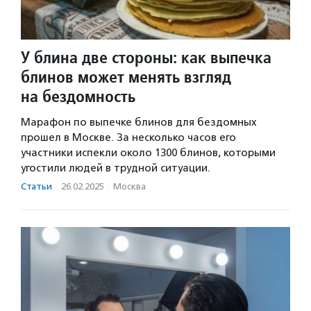
У блина две стороны: как выпечка
блинов может менять взгляд
на бездомность
Марафон по выпечке блинов для бездомных
прошел в Москве. За несколько часов его
участники испекли около 1300 блинов, которыми
угостили людей в трудной ситуации.
Статьи
·
26.02.2025
·
Москва