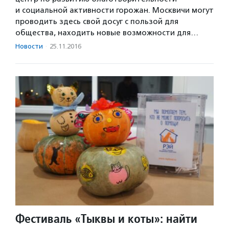
и социальной активности горожан. Москвичи могут
проводить здесь свой досуг с пользой для
общества, находить новые возможности для…
Новости
·
25.11.2016
Фестиваль «Тыквы и коты»: найти