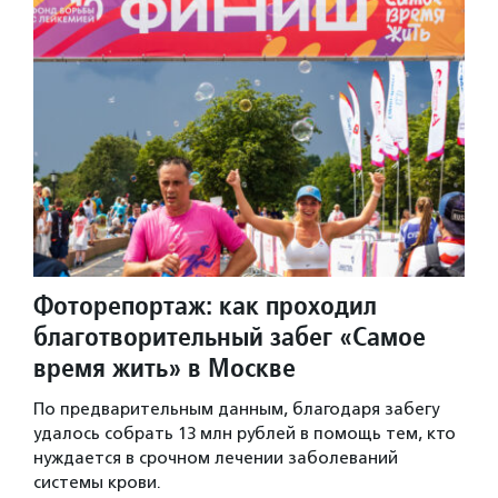
Фоторепортаж: как проходил
благотворительный забег «Самое
время жить» в Москве
По предварительным данным, благодаря забегу
удалось собрать 13 млн рублей в помощь тем, кто
нуждается в срочном лечении заболеваний
системы крови.