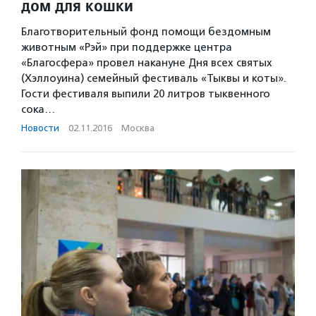
дом для кошки
Благотворительный фонд помощи бездомным
животным «Рэй» при поддержке центра
«Благосфера» провел накануне Дня всех святых
(Хэллоуина) семейный фестиваль «Тыквы и коты».
Гости фестиваля выпили 20 литров тыквенного
сока…
Новости
·
02.11.2016
·
Москва