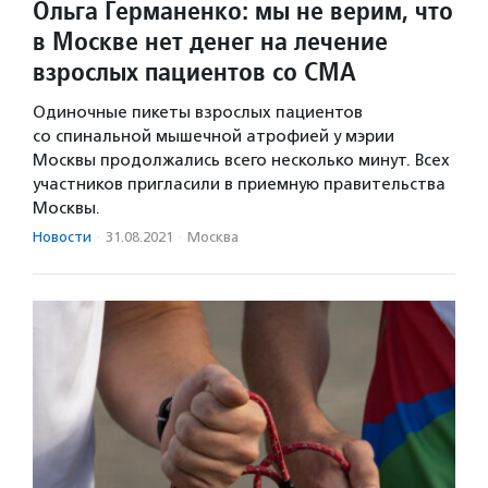
Ольга Германенко: мы не верим, что
в Москве нет денег на лечение
взрослых пациентов со СМА
Одиночные пикеты взрослых пациентов
со спинальной мышечной атрофией у мэрии
Москвы продолжались всего несколько минут. Всех
участников пригласили в приемную правительства
Москвы.
Новости
·
31.08.2021
·
Москва