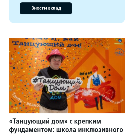
Внести вклад
«Танцующий дом» с крепким
фундаментом: школа инклюзивного