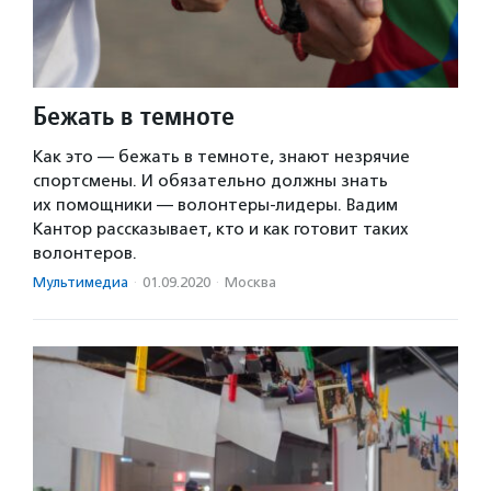
Бежать в темноте
Как это — бежать в темноте, знают незрячие
спортсмены. И обязательно должны знать
их помощники — волонтеры-лидеры. Вадим
Кантор рассказывает, кто и как готовит таких
волонтеров.
Мультимедиа
·
01.09.2020
·
Москва