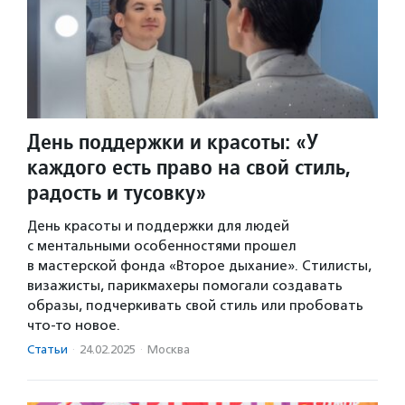
День поддержки и красоты: «У
каждого есть право на свой стиль,
радость и тусовку»
День красоты и поддержки для людей
с ментальными особенностями прошел
в мастерской фонда «Второе дыхание». Стилисты,
визажисты, парикмахеры помогали создавать
образы, подчеркивать свой стиль или пробовать
что-то новое.
Статьи
·
24.02.2025
·
Москва