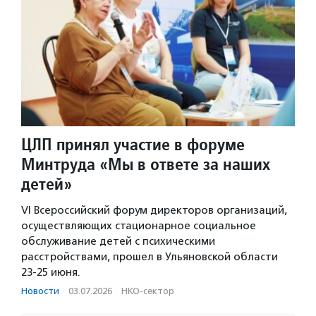
ЦЛП принял участие в форуме
Минтруда «Мы в ответе за наших
детей»
VI Всероссийский форум директоров организаций,
осуществляющих стационарное социальное
обслуживание детей с психическими
расстройствами, прошел в Ульяновской области
23-25 июня.
Новости
·
03.07.2026
·
НКО-сектор