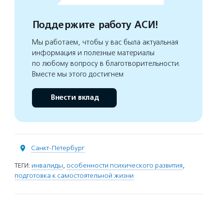
Поддержите работу АСИ!
Мы работаем, чтобы у вас была актуальная
информация и полезные материалы
по любому вопросу в благотворительности.
Вместе мы этого достигнем
Внести вклад
Санкт-Петербург
ТЕГИ:
инвалиды
,
особенности психического развития
,
подготовка к самостоятельной жизни