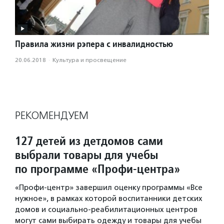
Правила жизни рэпера с инвалидностью
20.06.2018
·
Культура и просвещение
РЕКОМЕНДУЕМ
127 детей из детдомов сами
выбрали товары для учебы
по программе «Профи-центра»
«Профи-центр» завершил оценку программы «Все
нужное», в рамках которой воспитанники детских
домов и социально-реабилитационных центров
могут сами выбирать одежду и товары для учебы