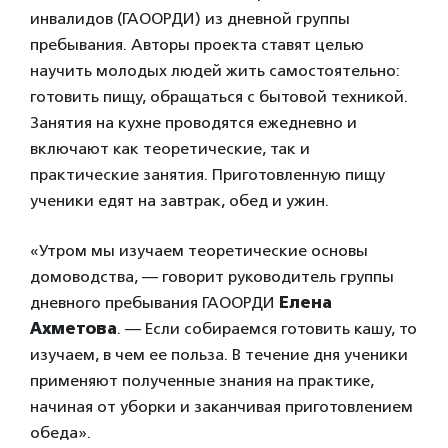
инвалидов (ГАООРДИ) из дневной группы
пребывания. Авторы проекта ставят целью
научить молодых людей жить самостоятельно:
готовить пищу, обращаться с бытовой техникой.
Занятия на кухне проводятся ежедневно и
включают как теоретические, так и
практические занятия. Приготовленную пищу
ученики едят на завтрак, обед и ужин.
«Утром мы изучаем теоретические основы
домоводства, — говорит руководитель группы
дневного пребывания ГАООРДИ
Елена
Ахметова
. — Если собираемся готовить кашу, то
изучаем, в чем ее польза. В течение дня ученики
применяют полученные знания на практике,
начиная от уборки и заканчивая приготовлением
обеда».