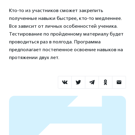
Кто-то из участников сможет закрепить
полученные навыки быстрее, кто-то медленнее.
Все зависит от личных особенностей ученика.
Тестирование по пройденному материалу будет
проводиться раз в полгода. Программа
предполагает постепенное освоение навыков на
протяжении двух лет.