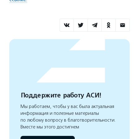
Поддержите работу АСИ!
Мы работаем, чтобы у вас была актуальная
информация и полезные материалы
по любому вопросу в благотворительности.
Вместе мы этого достигнем