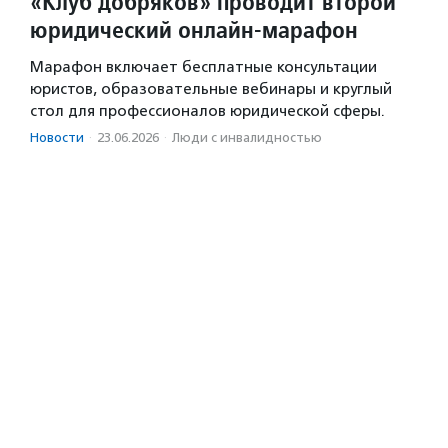
«Клуб добряков» проводит второй
юридический онлайн-марафон
Марафон включает бесплатные консультации
юристов, образовательные вебинары и круглый
стол для профессионалов юридической сферы.
Новости
·
23.06.2026
·
Люди с инвалидностью