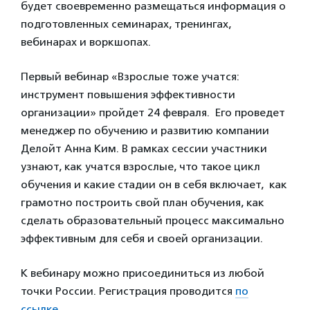
будет своевременно размещаться информация о
подготовленных семинарах, тренингах,
вебинарах и воркшопах.
Первый вебинар «Взрослые тоже учатся:
инструмент повышения эффективности
организации» пройдет 24 февраля. Его проведет
менеджер по обучению и развитию компании
Делойт Анна Ким. В рамках сессии участники
узнают, как учатся взрослые, что такое цикл
обучения и какие стадии он в себя включает, как
грамотно построить свой план обучения, как
сделать образовательный процесс максимально
эффективным для себя и своей организации.
К вебинару можно присоединиться из любой
точки России. Регистрация проводится
по
ссылке.