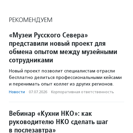
РЕКОМЕНДУЕМ
«Музеи Русского Севера»
представили новый проект для
обмена опытом между музейными
сотрудниками
Новый проект позволит специалистам отрасли
бесплатно делиться профессиональными кейсами
и перенимать опыт коллег из других регионов.
Новости
·
07.07.2026
·
Корпоративная ответственность
Вебинар «Кухни НКО»: как
руководителю НКО сделать шаг
в послезавтра»