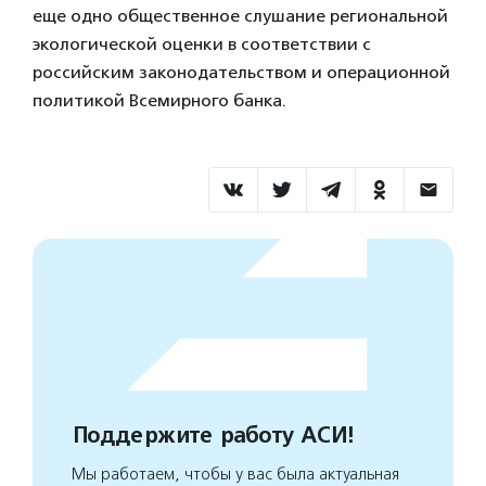
еще одно общественное слушание региональной
экологической оценки в соответствии с
российским законодательством и операционной
политикой Всемирного банка.
Поддержите работу АСИ!
Мы работаем, чтобы у вас была актуальная