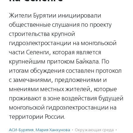
Жители Бурятии инициировали
общественные слушания по проекту
строительства крупной
гидроэлектростанции на монгольской
части Селенги, которая является
крупнейшим притоком Байкала. По
итогам обсуждения составлен протокол
с замечаниями, предложениями и
мнениями местных жителей, которые
проживают в зоне воздействия будущей
монгольской гидроэлектростанции на
территории России.
АСИ-Бурятия
,
Мария Ханхунова
·
Окружающая среда
·