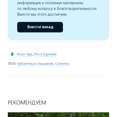
информация и полезные материалы
по любому вопросу в благотворительности.
Вместе мы этого достигнем
Внести вклад
Улан-Удэ
,
Респ. Бурятия
ТЕГИ:
публичные слушания
,
Селенга
РЕКОМЕНДУЕМ