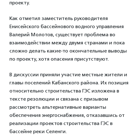
проекту.
Как отметил заместитель руководителя
Енисейского бассейнового водного управления
Валерий Молотов, существует проблема во
взаимодействии между двумя странами и пока
сложно делать какие-то окончательные выводы
по проекту, хотя опасения присутствуют.
В дискуссии приняли участие местные жители и
главы поселений Кабанского района. Их позиция
относительно строительства ГЭС изложена в
тексте резолюции и связана с призывом
рассмотреть альтернативные варианты
обеспечения энергоснабжения, отказавшись от
реализации проектов строительства ГЭС в
бассейне реки Селенги.