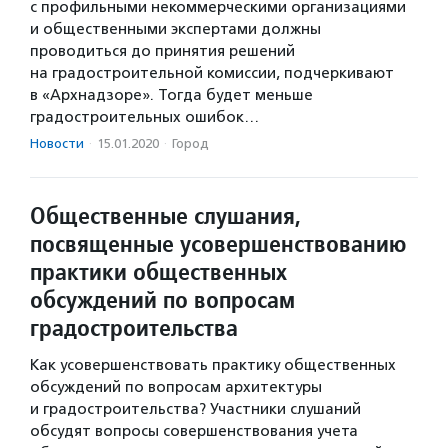
с профильными некоммерческими организациями
и общественными экспертами должны
проводиться до принятия решений
на градостроительной комиссии, подчеркивают
в «Архнадзоре». Тогда будет меньше
градостроительных ошибок…
Новости
·
15.01.2020
·
Город
Общественные слушания,
посвященные усовершенствованию
практики общественных
обсуждений по вопросам
градостроительства
Как усовершенствовать практику общественных
обсуждений по вопросам архитектуры
и градостроительства? Участники слушаний
обсудят вопросы совершенствования учета