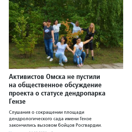
Активистов Омска не пустили
на общественное обсуждение
проекта о статусе дендропарка
Гензе
Слушания о сокращении площади
дендрологического сада имени Гензе
закончились вызовом бойцов Росгвардии.