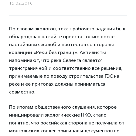
15.02.2016
По словам экологов, текст рабочего задания был
обнародован на сайте проекта только после
настойчивых жалоб и протестов со стороны
коалиции «Реки без границ». Активисты
напоминают, что река Селенга является
трансграничной и соответственно все решения,
принимаемые по поводу строительства ГЭС на
реке и ее притоках должны приниматься
совместно.
По итогам общественного слушания, которое
инициировали экологические НКО, стало
понятно, что российская сторона не получила от
монгольских коллег оригиналы документов по