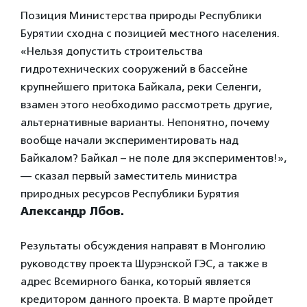
Позиция Министерства природы Республики
Бурятии сходна с позицией местного населения.
«Нельзя допустить строительства
гидротехнических сооружений в бассейне
крупнейшего притока Байкала, реки Селенги,
взамен этого необходимо рассмотреть другие,
альтернативные варианты. Непонятно, почему
вообще начали экспериментировать над
Байкалом? Байкал – не поле для экспериментов!»,
— сказал первый заместитель министра
природных ресурсов Республики Бурятия
Александр Лбов.
Результаты обсуждения направят в Монголию
руководству проекта Шурэнской ГЭС, а также в
адрес Всемирного банка, который является
кредитором данного проекта. В марте пройдет