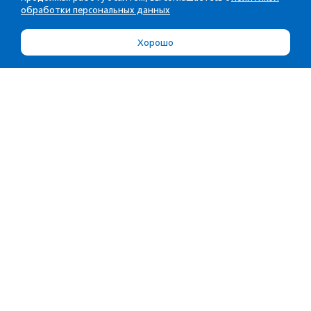
обработки персональных данных
Хорошо