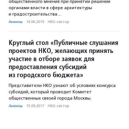
общественного мнения при принятии решений
органами власти в сфере архитектуры
и градостроительства…
Анонсы
·
18.06.2019
·
НКО-сектор
Круглый стол «Публичные слушания
проектов НКО, желающих принять
участие в отборе заявок для
предоставления субсидий
из городского бюджета»
Представители НКО узнают об условиях конкурса
субсидий, который проводит Комитет
общественных связей города Москвы.
Анонсы
·
15.09.2017
·
НКО-сектор