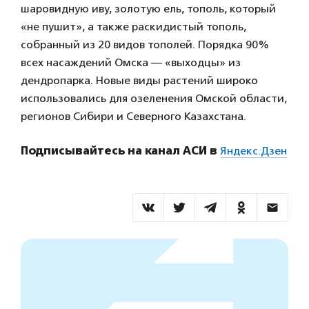
шаровидную иву, золотую ель, тополь, который
«не пушит», а также раскидистый тополь,
собранный из 20 видов тополей. Порядка 90%
всех насаждений Омска — «выходцы» из
дендропарка. Новые виды растений широко
использовались для озеленения Омской области,
регионов Сибири и Северного Казахстана.
Подписывайтесь на канал АСИ в
Яндекс.Дзен