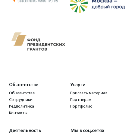
Об агентстве
Услуги
Об агентстве
Прислать материал
Сотрудники
Партнерам
Редполитика
Портфолио
Контакты
Деятельность
Мы в соц.сетях