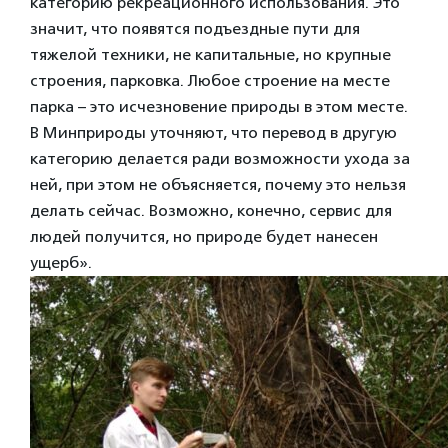
категорию рекреационного использования. Это
значит, что появятся подъездные пути для
тяжелой техники, не капитальные, но крупные
строения, парковка. Любое строение на месте
парка – это исчезновение природы в этом месте.
В Минприроды уточняют, что перевод в другую
категорию делается ради возможности ухода за
ней, при этом не объясняется, почему это нельзя
делать сейчас. Возможно, конечно, сервис для
людей получится, но природе будет нанесен
ущерб».