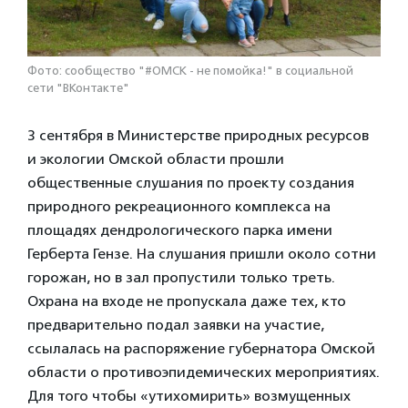
Фото: сообщество "#ОМСК - не помойка!" в социальной
сети "ВКонтакте"
3 сентября в Министерстве природных ресурсов
и экологии Омской области прошли
общественные слушания по проекту создания
природного рекреационного комплекса на
площадях дендрологического парка имени
Герберта Гензе. На слушания пришли около сотни
горожан, но в зал пропустили только треть.
Охрана на входе не пропускала даже тех, кто
предварительно подал заявки на участие,
ссылалась на распоряжение губернатора Омской
области о противоэпидемических мероприятиях.
Для того чтобы «утихомирить» возмущенных