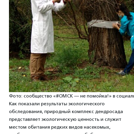
Фото: сообщество «#ОМСК — не помойка!» в социал
Как показали результаты экологического
обследования, природный комплекс дендросада
представляет экологическую ценность и служит
местом обитания редких видов насекомых,