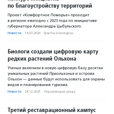
по благоустройству территорий
Проект «Комфортное Поморье» проходит
в регионе ежегодно с 2023 года по инициативе
губернатора Александра Цыбульского.
Новости
·
14.07.2026
·
Гранты и конкурсы
Биологи создали цифровую карту
редких растений Ольхона
Ученые включили в новую цифровую базу десятки
уникальных растений Приольхонья и острова
Ольхон — данные будут использовать для охраны
видов и планирования туризма.
Новости
·
24.12.2025
·
Окружающая среда
Третий реставрационный кампус