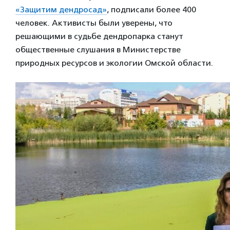
«Защитим дендросад»
, подписали более 400
человек. Активисты были уверены, что
решающими в судьбе дендропарка станут
общественные слушания в Министерстве
природных ресурсов и экологии Омской области.