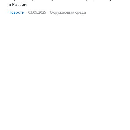
в России.
Новости
·
03.09.2025
·
Окружающая среда