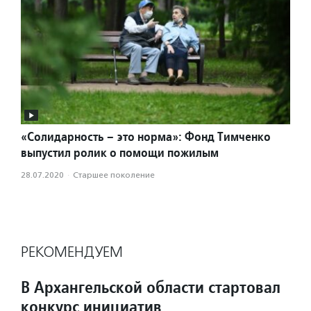
«Солидарность – это норма»: Фонд Тимченко
выпустил ролик о помощи пожилым
28.07.2020
·
Старшее поколение
РЕКОМЕНДУЕМ
В Архангельской области стартовал
конкурс инициатив