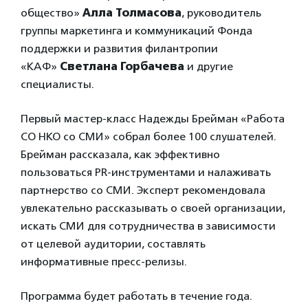
общество»
Алла Толмасова
, руководитель
группы маркетинга и коммуникаций Фонда
поддержки и развития филантропии
«КАФ»
Светлана Горбачева
и другие
специалисты.
Первый мастер-класс Надежды Брейман «Работа
СО НКО со СМИ» собрал более 100 слушателей.
Брейман рассказала, как эффективно
пользоваться PR-инструментами и налаживать
партнерство со СМИ. Эксперт рекомендовала
увлекательно рассказывать о своей организации,
искать СМИ для сотрудничества в зависимости
от целевой аудитории, составлять
информативные пресс-релизы.
Программа будет работать в течение года.