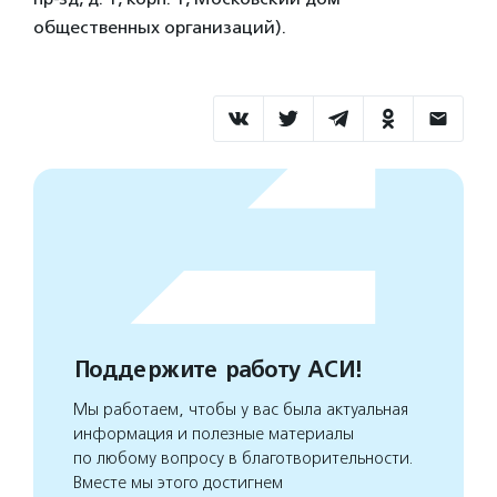
общественных организаций).
Поддержите работу АСИ!
Мы работаем, чтобы у вас была актуальная
информация и полезные материалы
по любому вопросу в благотворительности.
Вместе мы этого достигнем