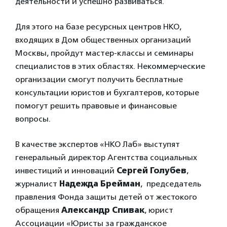
деятельности и успешно развиваться.
Для этого на базе ресурсных центров НКО,
входящих в Дом общественных организаций
Москвы, пройдут мастер-классы и семинары
специалистов в этих областях. Некоммерческие
организации смогут получить бесплатные
консультации юристов и бухгалтеров, которые
помогут решить правовые и финансовые
вопросы.
В качестве экспертов «НКО Лаб» выступят
генеральный директор Агентства социальных
инвестиций и инноваций
Сергей Голубев
,
журналист
Надежда Брейман
, председатель
правления Фонда защиты детей от жестокого
обращения
Александр Спивак
, юрист
Ассоциации «Юристы за гражданское