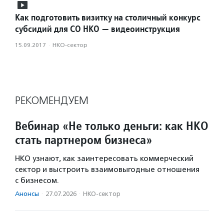
Как подготовить визитку на столичный конкурс
субсидий для СО НКО — видеоинструкция
15.09.2017
·
НКО-сектор
РЕКОМЕНДУЕМ
Вебинар «Не только деньги: как НКО
стать партнером бизнеса»
НКО узнают, как заинтересовать коммерческий
сектор и выстроить взаимовыгодные отношения
с бизнесом.
Анонсы
·
27.07.2026
·
НКО-сектор