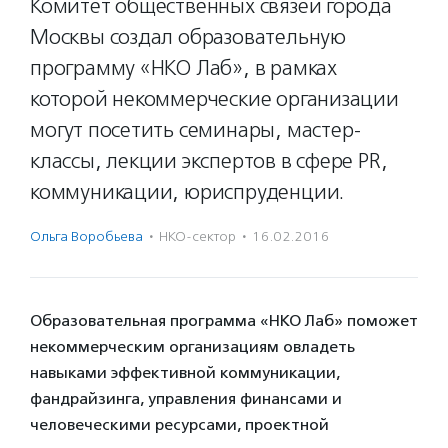
Комитет общественных связей города
Москвы создал образовательную
программу «НКО Лаб», в рамках
которой некоммерческие организации
могут посетить семинары, мастер-
классы, лекции экспертов в сфере PR,
коммуникации, юриспруденции.
Ольга Воробьева
·
НКО-сектор
·
16.02.2016
Образовательная программа «НКО Лаб» поможет
некоммерческим организациям овладеть
навыками эффективной коммуникации,
фандрайзинга, управления финансами и
человеческими ресурсами, проектной