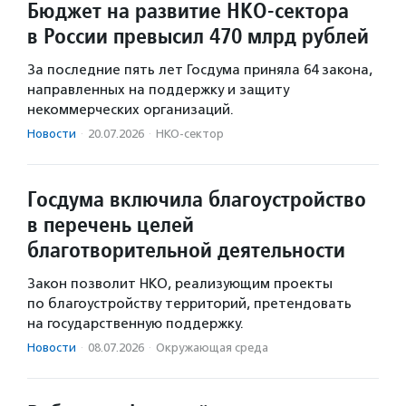
Бюджет на развитие НКО-сектора
в России превысил 470 млрд рублей
За последние пять лет Госдума приняла 64 закона,
направленных на поддержку и защиту
некоммерческих организаций.
Новости
·
20.07.2026
·
НКО-сектор
Госдума включила благоустройство
в перечень целей
благотворительной деятельности
Закон позволит НКО, реализующим проекты
по благоустройству территорий, претендовать
на государственную поддержку.
Новости
·
08.07.2026
·
Окружающая среда