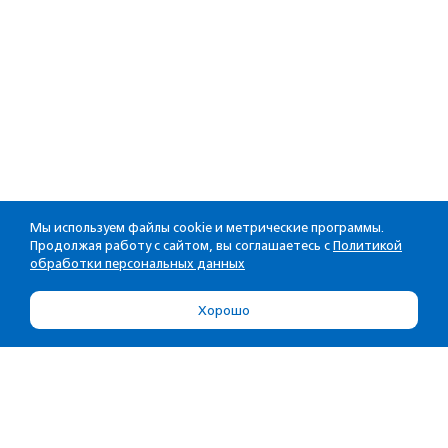
Мы используем файлы cookie и метрические программы.
Продолжая работу с сайтом, вы соглашаетесь с
Политикой
обработки персональных данных
Хорошо