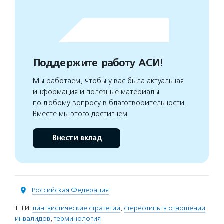
Поддержите работу АСИ!
Мы работаем, чтобы у вас была актуальная
информация и полезные материалы
по любому вопросу в благотворительности.
Вместе мы этого достигнем
Внести вклад
Российская Федерация
ТЕГИ:
лингвистические стратегии
,
стереотипы в отношении
инвалидов
,
терминология