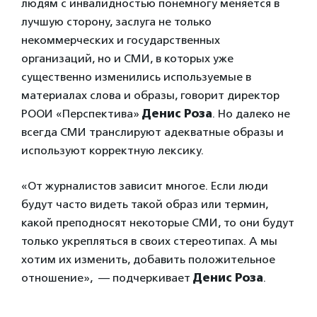
людям с инвалидностью понемногу меняется в
лучшую сторону, заслуга не только
некоммерческих и государственных
организаций, но и СМИ, в которых уже
существенно изменились используемые в
материалах слова и образы, говорит директор
РООИ «Перспектива»
Денис Роза
. Но далеко не
всегда СМИ транслируют адекватные образы и
используют корректную лексику.
«От журналистов зависит многое. Если люди
будут часто видеть такой образ или термин,
какой преподносят некоторые СМИ, то они будут
только укрепляться в своих стереотипах. А мы
хотим их изменить, добавить положительное
отношение», — подчеркивает
Денис Роза
.