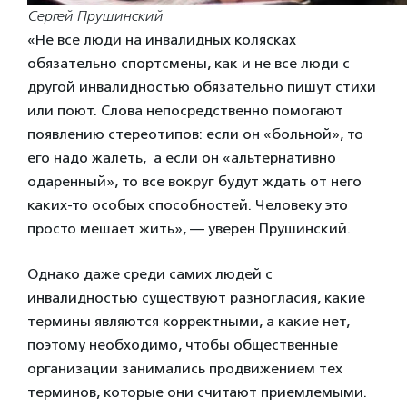
Сергей Прушинский
«Не все люди на инвалидных колясках
обязательно спортсмены, как и не все люди с
другой инвалидностью обязательно пишут стихи
или поют. Слова непосредственно помогают
появлению стереотипов: если он «больной», то
его надо жалеть, а если он «альтернативно
одаренный», то все вокруг будут ждать от него
каких-то особых способностей. Человеку это
просто мешает жить», — уверен Прушинский.
Однако даже среди самих людей с
инвалидностью существуют разногласия, какие
термины являются корректными, а какие нет,
поэтому необходимо, чтобы общественные
организации занимались продвижением тех
терминов, которые они считают приемлемыми.