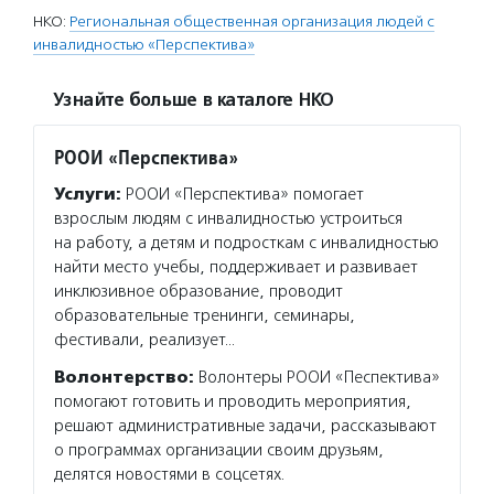
НКО:
Региональная общественная организация людей с
инвалидностью «Перспектива»
Узнайте больше в каталоге НКО
РООИ «Перспектива»
Услуги:
РООИ «Перспектива» помогает
взрослым людям с инвалидностью устроиться
на работу, а детям и подросткам с инвалидностью
найти место учебы, поддерживает и развивает
инклюзивное образование, проводит
образовательные тренинги, семинары,
фестивали, реализует…
Волонтерство:
Волонтеры РООИ «Песпектива»
помогают готовить и проводить мероприятия,
решают административные задачи, рассказывают
о программах организации своим друзьям,
делятся новостями в соцсетях.