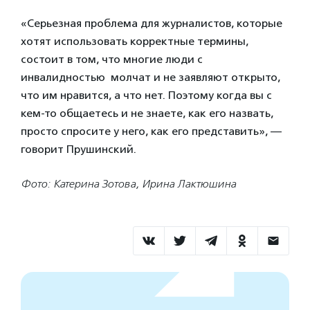
«Серьезная проблема для журналистов, которые
хотят использовать корректные термины,
состоит в том, что многие люди с
инвалидностью молчат и не заявляют открыто,
что им нравится, а что нет. Поэтому когда вы с
кем-то общаетесь и не знаете, как его назвать,
просто спросите у него, как его представить», —
говорит Прушинский.
Фото: Катерина Зотова, Ирина Лактюшина