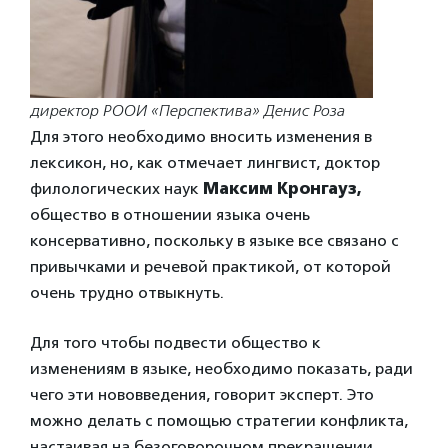
директор РООИ «Перспектива» Денис Роза
Для этого необходимо вносить изменения в
лексикон, но, как отмечает лингвист, доктор
филологических наук
Максим Кронгауз,
общество в отношении языка очень
консервативно, поскольку в языке все связано с
привычками и речевой практикой, от которой
очень трудно отвыкнуть.
Для того чтобы подвести общество к
изменениям в языке, необходимо показать, ради
чего эти нововведения, говорит эксперт. Это
можно делать с помощью стратегии конфликта,
настаивая на безоговорочном прекращении