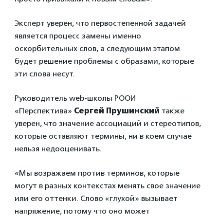
Эксперт уверен, что первостепенной задачей
является процесс замены именно
оскорбительных слов, а следующим этапом
будет решение проблемы с образами, которые
эти слова несут.
Руководитель web-школы РООИ
«Перспектива»
Сергей Прушинский
также
уверен, что значение ассоциаций и стереотипов,
которые оставляют термины, ни в коем случае
нельзя недооценивать.
«Мы возражаем против терминов, которые
могут в разных контекстах менять свое значение
или его оттенки. Слово «глухой» вызывает
напряжение, потому что оно может