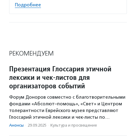
Подробнее
РЕКОМЕНДУЕМ
Презентация Глоссария этичной
лексики и чек-листов для
организаторов событий
Форум Доноров совместно с благотворительными
фондами «Абсолют–помощь», «Свет» и Центром
толерантности Еврейского музея представляют
Глоссарий этичной лексики и чек-листы по…
Анонсы
·
29.09.2025
·
Культура и просвещение