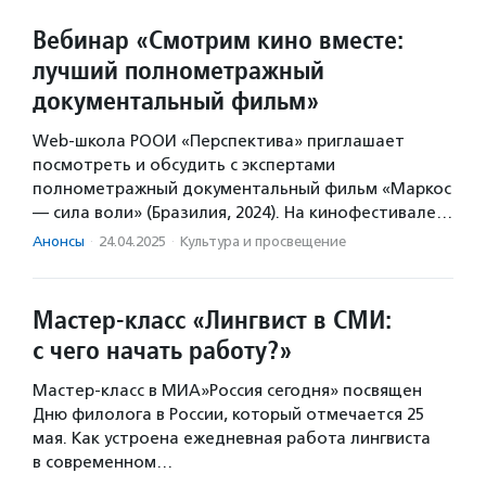
Вебинар «Смотрим кино вместе:
лучший полнометражный
документальный фильм»
Web-школа РООИ «Перспектива» приглашает
посмотреть и обсудить с экспертами
полнометражный документальный фильм «Маркос
— сила воли» (Бразилия, 2024). На кинофестивале…
Анонсы
·
24.04.2025
·
Культура и просвещение
Мастер-класс «Лингвист в СМИ:
с чего начать работу?»
Мастер-класс в МИА»Россия сегодня» посвящен
Дню филолога в России, который отмечается 25
мая. Как устроена ежедневная работа лингвиста
в современном…