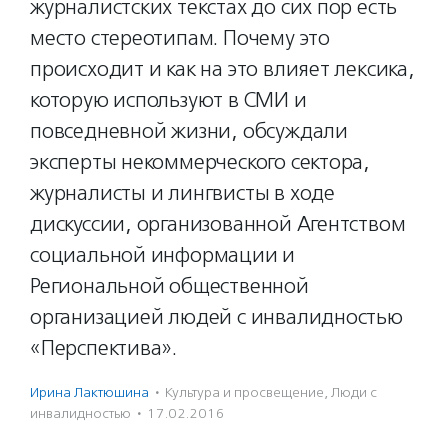
журналистских текстах до сих пор есть
место стереотипам. Почему это
происходит и как на это влияет лексика,
которую используют в СМИ и
повседневной жизни, обсуждали
эксперты некоммерческого сектора,
журналисты и лингвисты в ходе
дискуссии, организованной Агентством
социальной информации и
Региональной общественной
организацией людей с инвалидностью
«Перспектива».
Ирина Лактюшина
·
Культура и просвещение
,
Люди с
инвалидностью
·
17.02.2016