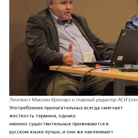
Лингвист Максим Кронгауз и главный редактор АСИ Еле
Употребление прилагательных всегда смягчает
жесткость термина, однако
именно существительные приживаются в
русском языке лучше, и они же наклеивают