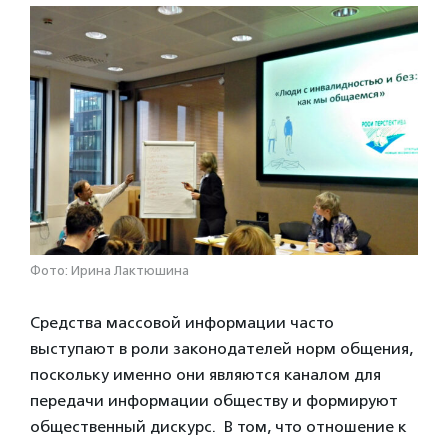
Фото: Ирина Лактюшина
Средства массовой информации часто
выступают в роли законодателей норм общения,
поскольку именно они являются каналом для
передачи информации обществу и формируют
общественный дискурс. В том, что отношение к