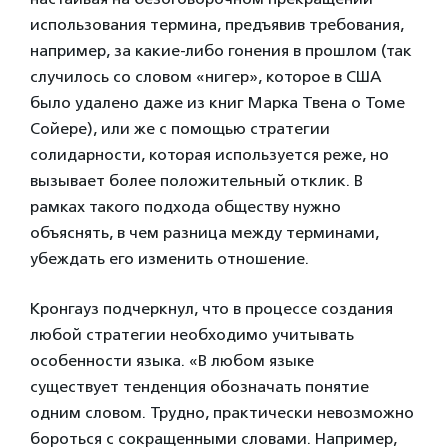
использования термина, предъявив требования,
например, за какие-либо гонения в прошлом (так
случилось со словом «нигер», которое в США
было удалено даже из книг Марка Твена о Томе
Сойере), или же с помощью стратегии
солидарности, которая используется реже, но
вызывает более положительный отклик. В
рамках такого подхода обществу нужно
объяснять, в чем разница между терминами,
убеждать его изменить отношение.
Кронгауз подчеркнул, что в процессе создания
любой стратегии необходимо учитывать
особенности языка. «В любом языке
существует тенденция обозначать понятие
одним словом. Трудно, практически невозможно
бороться с сокращенными словами. Например,