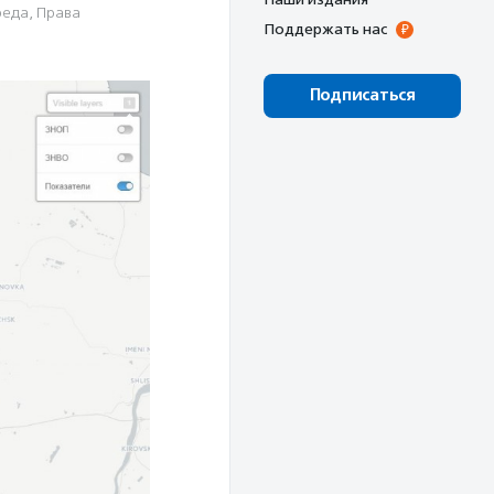
реда
,
Права
Поддержать нас
Подписаться