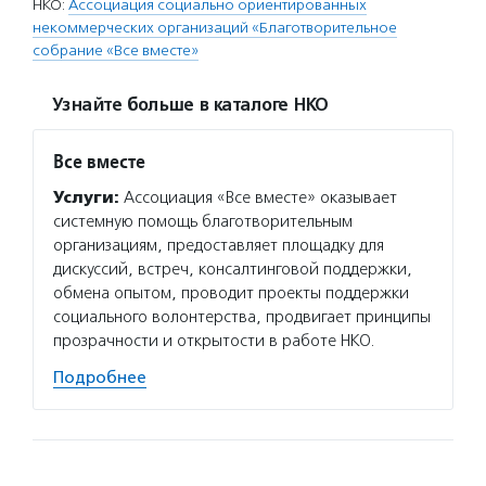
НКО:
Ассоциация социально ориентированных
некоммерческих организаций «Благотворительное
собрание «Все вместе»
Узнайте больше в каталоге НКО
Все вместе
Услуги:
Ассоциация «Все вместе» оказывает
системную помощь благотворительным
организациям, предоставляет площадку для
дискуссий, встреч, консалтинговой поддержки,
обмена опытом, проводит проекты поддержки
социального волонтерства, продвигает принципы
прозрачности и открытости в работе НКО.
Подробнее