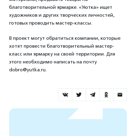
благотворительной ярмарке. «Уютка» ищет
художников и других творческих личностей,
готовых проводить мастер-классы.
В проект могут обратиться компании, которые
хотят провести благотворительный мастер-
класс или ярмарку на своей территории. Для
этого необходимо написать на почту
dobro@yutka.ru.