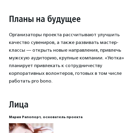
Планы на будущее
Организаторы проекта рассчитывают улучшить
качество сувениров, а также развивать мастер-
классы — открыть новые направления, привлечь
мужскую аудиторию, крупные компании. «Уютка»
планирует привлекать к сотрудничеству
корпоративных волонтеров, готовых в том числе
работать pro bono.
Лица
Мария Рапопорт, основатель проекта