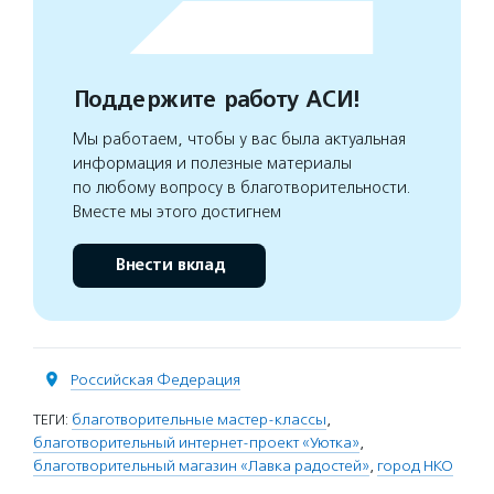
Поддержите работу АСИ!
Мы работаем, чтобы у вас была актуальная
информация и полезные материалы
по любому вопросу в благотворительности.
Вместе мы этого достигнем
Внести вклад
Российская Федерация
ТЕГИ:
благотворительные мастер-классы
,
благотворительный интернет-проект «Уютка»
,
благотворительный магазин «Лавка радостей»
,
город НКО