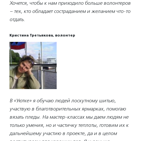
Хочется, чтобы к нам приходило больше волонтеров
– тех, кто обладает состраданием и желанием что-то
отдать.
Кристина Третьякова, волонтер
В «Уютке» я обучаю людей лоскутному шитью,
участвую в благотворительных ярмарках, помогаю
вязать пледы. На мастер-классах мы даем людям не
только умения, но и частичку теплоты, готовим их к
дальнейшему участию в проекте, да и в целом