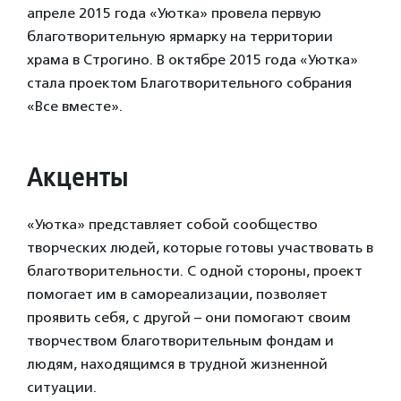
апреле 2015 года «Уютка» провела первую
благотворительную ярмарку на территории
храма в Строгино. В октябре 2015 года «Уютка»
стала проектом Благотворительного собрания
«Все вместе».
Акценты
«Уютка» представляет собой сообщество
творческих людей, которые готовы участвовать в
благотворительности. С одной стороны, проект
помогает им в самореализации, позволяет
проявить себя, с другой – они помогают своим
творчеством благотворительным фондам и
людям, находящимся в трудной жизненной
ситуации.