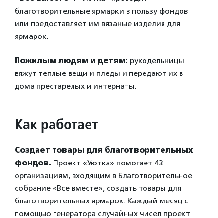
благотворительные ярмарки в пользу фондов
или предоставляет им вязаные изделия для
ярмарок.
Пожилым людям и детям:
рукодельницы
вяжут теплые вещи и пледы и передают их в
дома престарелых и интернаты.
Как работает
Создает товары для благотворительных
фондов.
Проект «Уютка» помогает 43
организациям, входящим в Благотворительное
собрание «Все вместе», создать товары для
благотворительных ярмарок. Каждый месяц с
помощью генератора случайных чисел проект