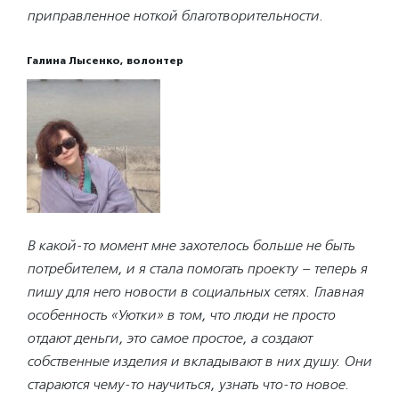
приправленное ноткой благотворительности.
Галина Лысенко, волонтер
В какой-то момент мне захотелось больше не быть
потребителем, и я стала помогать проекту – теперь я
пишу для него новости в социальных сетях. Главная
особенность «Уютки» в том, что люди не просто
отдают деньги, это самое простое, а создают
собственные изделия и вкладывают в них душу. Они
стараются чему-то научиться, узнать что-то новое.