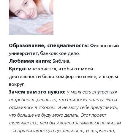
Образование, специальность:
Финансовый
университет, банковское дело.
Любимая книга:
Библия.
Кредо:
мне хочется, чтобы от моей
деятельности было комфортно и мне, и людям
вокруг.
Зачем вам это нужно:
у меня есть внутренняя
потребность делать то, что приносит пользу. Это и
отразилось в «Уютке». Я не могу себе представить,
что больше не буду этого делать. Этот проект
включает все, чем бы я хотела заниматься по жизни
– и организаторскую деятельность, и творчество,