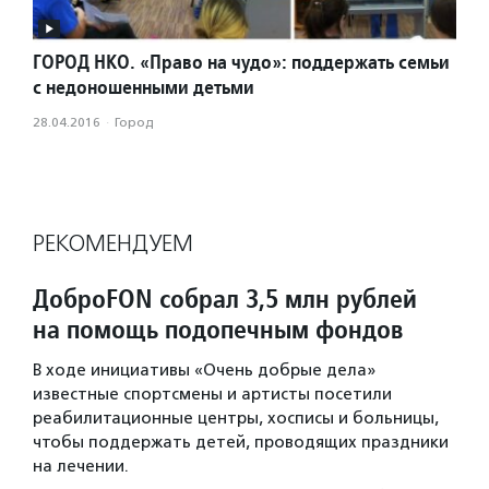
ГОРОД НКО. «Право на чудо»: поддержать семьи
с недоношенными детьми
28.04.2016
·
Город
РЕКОМЕНДУЕМ
ДоброFON собрал 3,5 млн рублей
на помощь подопечным фондов
В ходе инициативы «Очень добрые дела»
известные спортсмены и артисты посетили
реабилитационные центры, хосписы и больницы,
чтобы поддержать детей, проводящих праздники
на лечении.