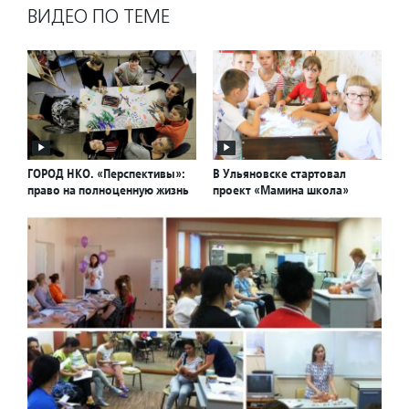
ВИДЕО ПО ТЕМЕ
ГОРОД НКО. «Перспективы»:
В Ульяновске стартовал
право на полноценную жизнь
проект «Мамина школа»