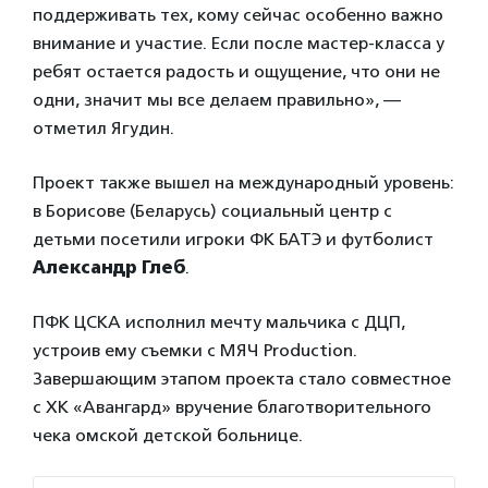
поддерживать тех, кому сейчас особенно важно
внимание и участие. Если после мастер-класса у
ребят остается радость и ощущение, что они не
одни, значит мы все делаем правильно», —
отметил Ягудин.
Проект также вышел на международный уровень:
в Борисове (Беларусь) социальный центр с
детьми посетили игроки ФК БАТЭ и футболист
Александр Глеб
.
ПФК ЦСКА исполнил мечту мальчика с ДЦП,
устроив ему съемки с MЯЧ Production.
Завершающим этапом проекта стало совместное
с ХК «Авангард» вручение благотворительного
чека омской детской больнице.