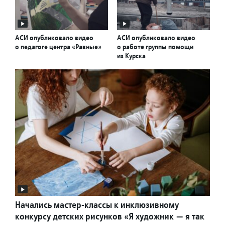
АСИ опубликовало видео
АСИ опубликовало видео
о педагоге центра «Равные»
о работе группы помощи
из Курска
Начались мастер-классы к инклюзивному
конкурсу детских рисунков «Я художник — я так