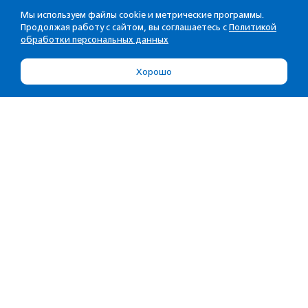
Мы используем файлы cookie и метрические программы.
Продолжая работу с сайтом, вы соглашаетесь с
Политикой
обработки персональных данных
Хорошо