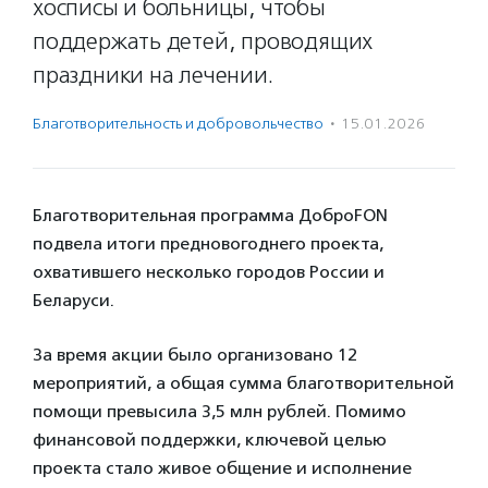
хосписы и больницы, чтобы
поддержать детей, проводящих
праздники на лечении.
Благотвори­тель­ность и доброволь­чест­во
·
15.01.2026
Благотворительная программа ДоброFON
подвела итоги предновогоднего проекта,
охватившего несколько городов России и
Беларуси.
За время акции было организовано 12
мероприятий, а общая сумма благотворительной
помощи превысила 3,5 млн рублей. Помимо
финансовой поддержки, ключевой целью
проекта стало живое общение и исполнение