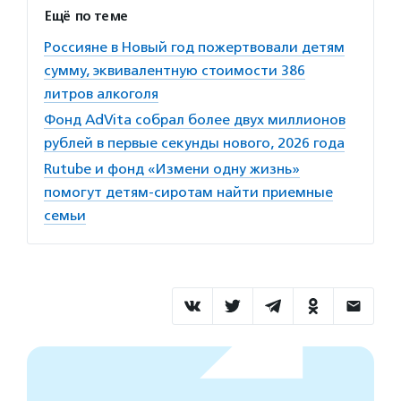
Ещё по теме
Россияне в Новый год пожертвовали детям
сумму, эквивалентную стоимости 386
литров алкоголя
Фонд AdVita собрал более двух миллионов
рублей в первые секунды нового, 2026 года
Rutube и фонд «Измени одну жизнь»
помогут детям-сиротам найти приемные
семьи