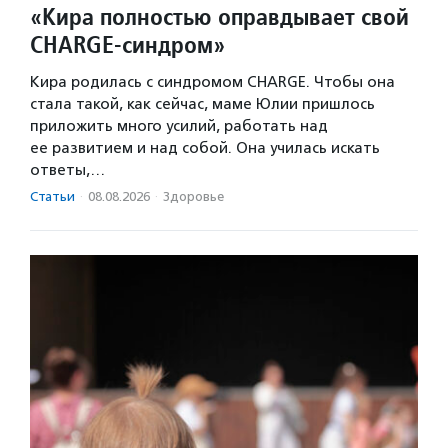
«Кира полностью оправдывает свой
CHARGE-синдром»
Кира родилась с синдромом CHARGE. Чтобы она
стала такой, как сейчас, маме Юлии пришлось
приложить много усилий, работать над
ее развитием и над собой. Она училась искать
ответы,…
Статьи
·
08.08.2026
·
Здоровье