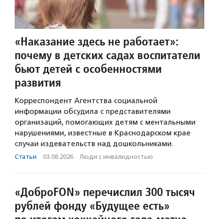
«Наказание здесь не работает»:
почему в детских садах воспитатели
бьют детей с особенностями
развития
Корреспондент Агентства социальной
информации обсудила с представителями
организаций, помогающих детям с ментальными
нарушениями, известные в Краснодарском крае
случаи издевательств над дошкольниками.
Статьи
·
03.08.2026
·
Люди с инвалидностью
«ДоброFON» перечислил 300 тысяч
рублей фонду «Будущее есть»