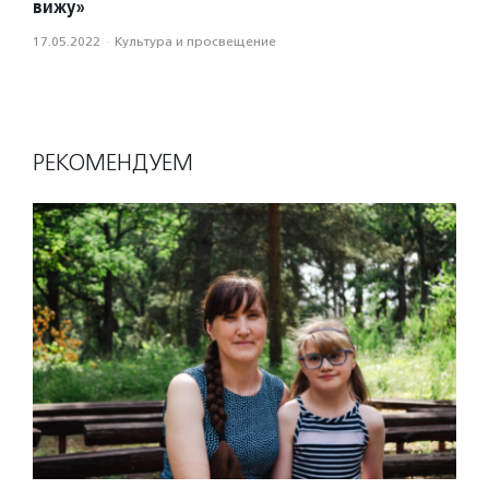
вижу»
17.05.2022
·
Культура и просвещение
РЕКОМЕНДУЕМ