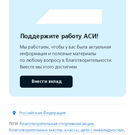
Поддержите работу АСИ!
Мы работаем, чтобы у вас была актуальная
информация и полезные материалы
по любому вопросу в благотворительности.
Вместе мы этого достигнем
Внести вклад
Российская Федерация
ТЕГИ:
благотворительная спортивная акция
,
благотворительные мастер-классы
,
дети с инвалидностью
,