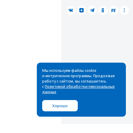
Мы используем файлы cookie
и метрические программы. Продолжая
работу с сайтом, вы соглашаетесь
с
Политикой обработки персональных
данных
Хорошо