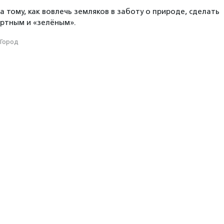
 тому, как вовлечь земляков в заботу о природе, сделать
ртным и «зелёным».
Город