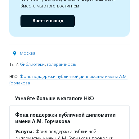
Вместе мы этого достигнем
Внести вклад
Москва
ТЕГИ:
библиотеки
,
толерантность
НКО:
Фонд поддержки публичной дипломатии имени А.М.
Горчакова
Узнайте больше в каталоге НКО
Фонд поддержки публичной дипломатии
имени А.М. Горчакова
Услуги:
Фонд поддержки публичной
дипломатии имени А.М. Горчакова проводит