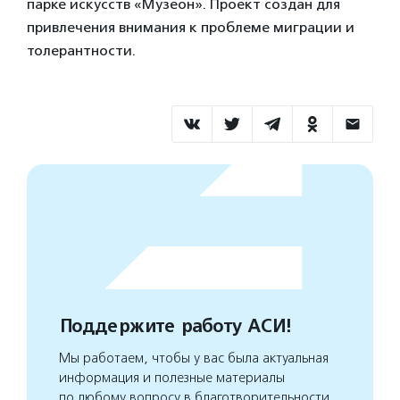
парке искусств «Музеон». Проект создан для
привлечения внимания к проблеме миграции и
толерантности.
Поддержите работу АСИ!
Мы работаем, чтобы у вас была актуальная
информация и полезные материалы
по любому вопросу в благотворительности.