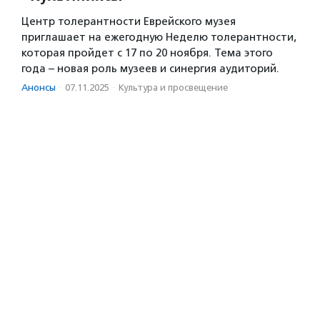
Центр толерантности Еврейского музея
приглашает на ежегодную Неделю толерантности,
которая пройдет с 17 по 20 ноября. Тема этого
года – новая роль музеев и синергия аудиторий.
Анонсы
·
07.11.2025
·
Культура и просвещение