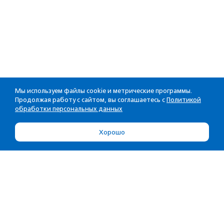
Мы используем файлы cookie и метрические программы.
Продолжая работу с сайтом, вы соглашаетесь с
Политикой
обработки персональных данных
Хорошо