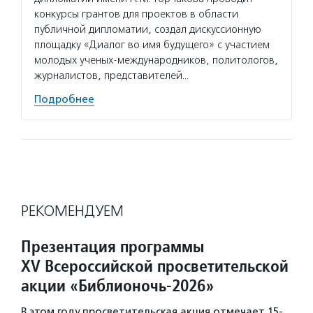
конкурсы грантов для проектов в области
публичной дипломатии, создал дискуссионную
площадку «Диалог во имя будущего» с участием
молодых ученых-международников, политологов,
журналистов, представителей…
Подробнее
РЕКОМЕНДУЕМ
Презентация программы
XV Всероссийской просветительской
акции «Библионочь-2026»
В этом году просветительская акция отмечает 15-