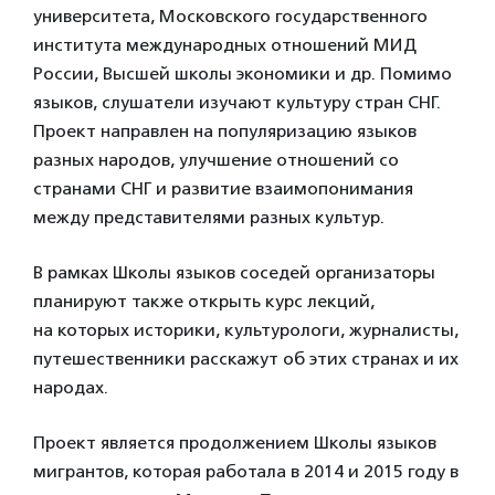
университета, Московского государственного
института международных отношений МИД
России, Высшей школы экономики и др. Помимо
языков, слушатели изучают культуру стран СНГ.
Проект направлен на популяризацию языков
разных народов, улучшение отношений со
странами СНГ и развитие взаимопонимания
между представителями разных культур.
В рамках Школы языков соседей организаторы
планируют также открыть курс лекций,
на которых историки, культурологи, журналисты,
путешественники расскажут об этих странах и их
народах.
Проект является продолжением Школы языков
мигрантов, которая работала в 2014 и 2015 году в