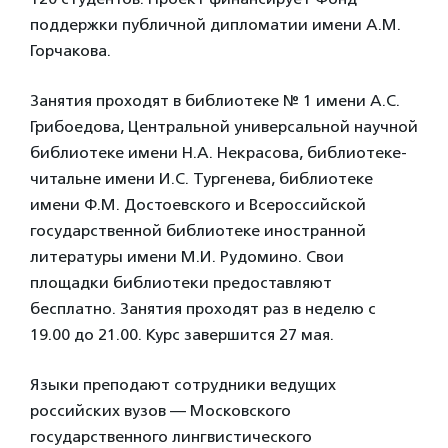
поддержки публичной дипломатии имени А.М.
Горчакова.
Занятия проходят в библиотеке № 1 имени А.С.
Грибоедова, Центральной универсальной научной
библиотеке имени Н.А. Некрасова, библиотеке-
читальне имени И.С. Тургенева, библиотеке
имени Ф.М. Достоевского и Всероссийской
государственной библиотеке иностранной
литературы имени М.И. Рудомино. Свои
площадки библиотеки предоставляют
бесплатно. Занятия проходят раз в неделю с
19.00 до 21.00. Курс завершится 27 мая.
Языки преподают сотрудники ведущих
российских вузов — Московского
государственного лингвистического