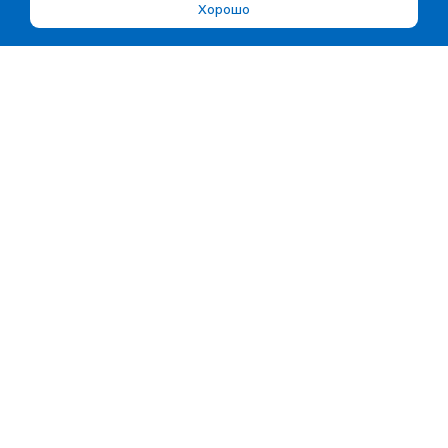
Хорошо