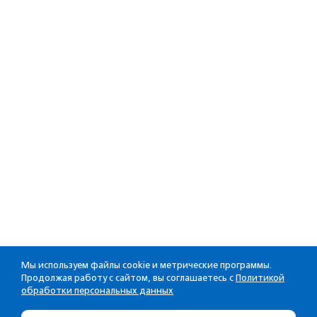
Мы используем файлы cookie и метрические программы.
Продолжая работу с сайтом, вы соглашаетесь с
Политикой
обработки персональных данных