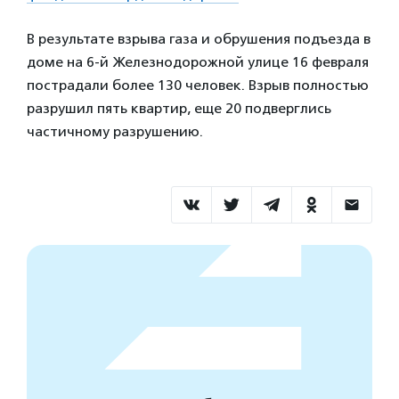
В результате взрыва газа и обрушения подъезда в
доме на 6-й Железнодорожной улице 16 февраля
пострадали более 130 человек. Взрыв полностью
разрушил пять квартир, еще 20 подверглись
частичному разрушению.