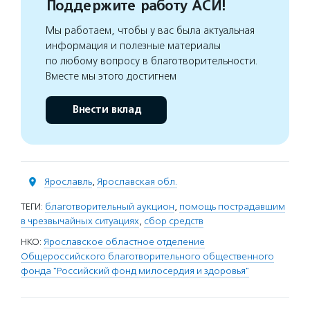
Поддержите работу АСИ!
Мы работаем, чтобы у вас была актуальная
информация и полезные материалы
по любому вопросу в благотворительности.
Вместе мы этого достигнем
Внести вклад
Ярославль
,
Ярославская обл.
ТЕГИ:
благотворительный аукцион
,
помощь пострадавшим
в чрезвычайных ситуациях
,
сбор средств
НКО:
Ярославское областное отделение
Общероссийского благотворительного общественного
фонда "Российский фонд милосердия и здоровья"