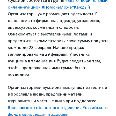
Аукцион состоится в группе
«Благотворительный
онлайн-аукцион #ПомочьМожетКаждый»
.
Организаторы уже размещают здесь лоты. В
основном это фирменная одежда, украшения,
аксессуары, косметика и сладости.
Ознакомиться с выставленными лотами и
предложить в комментариях свою сумму покупки
можно до 28 февраля. Начало продаж
запланировано на 29 февраля. Участники
аукциона в течение дня будут следить за тем,
чтобы предложенная ими сумма была
последней.
Организаторами аукциона выступают известные
в Ярославле люди, предприниматели,
журналисты и частные лица при поддержке
Ярославского областного отделения Российского
фонда милосердия и здоровья
.