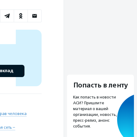
 вклад
Попасть в ленту
Как попасть в новости
АСИ? Пришлите
материал о вашей
рав человека
организации, новость,
пресс-релиз, анонс
события.
 сеть –