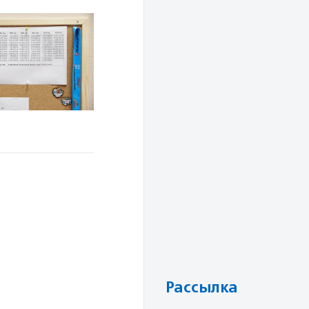
Рассылка