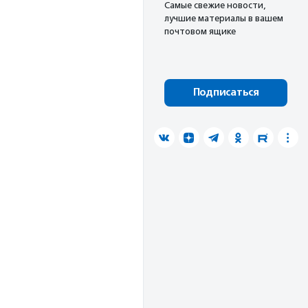
Cамые свежие новости,
лучшие материалы в вашем
почтовом ящике
Подписаться