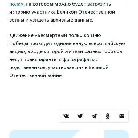
полк»
, на котором можно будет загрузить
историю участника Великой Отечественной
войны и увидеть архивные данные.
Движение «Бесмертный полк» ко Дню
Победы
проводит
одноименную всероссийскую
акцию, в ходе которой жители разных городов
несут транспаранты с фотографиями
родственников, участвовавших в Великой
Отечественной войне.