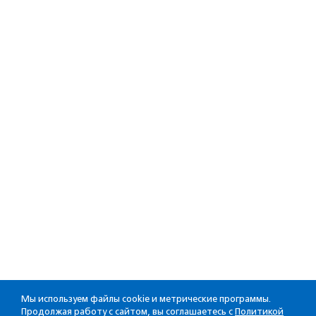
Мы используем файлы cookie и метрические программы.
Продолжая работу с сайтом, вы соглашаетесь с
Политикой