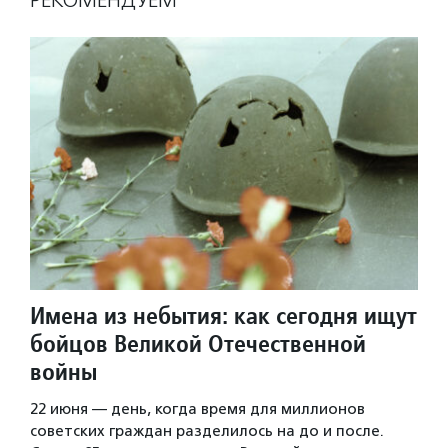
РЕКОМЕНДУЕМ
Имена из небытия: как сегодня ищут
бойцов Великой Отечественной
войны
22 июня — день, когда время для миллионов
советских граждан разделилось на до и после.