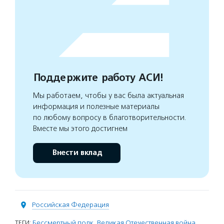
Поддержите работу АСИ!
Мы работаем, чтобы у вас была актуальная
информация и полезные материалы
по любому вопросу в благотворительности.
Вместе мы этого достигнем
Внести вклад
Российская Федерация
ТЕГИ:
Бессмертный полк
,
Великая Отечественная война
,