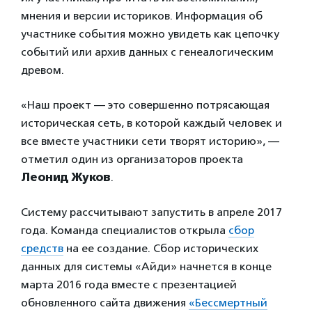
мнения и версии историков. Информация об
участнике события можно увидеть как цепочку
событий или архив данных с генеалогическим
древом.
«Наш проект — это совершенно потрясающая
историческая сеть, в которой каждый человек и
все вместе участники сети творят историю», —
отметил один из организаторов проекта
Леонид Жуков
.
Систему рассчитывают запустить в апреле 2017
года. Команда специалистов открыла
сбор
средств
на ее создание. Сбор исторических
данных для системы «Айди» начнется в конце
марта 2016 года вместе с презентацией
обновленного сайта движения
«Бессмертный