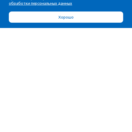
обработки персональных данных
Хорошо