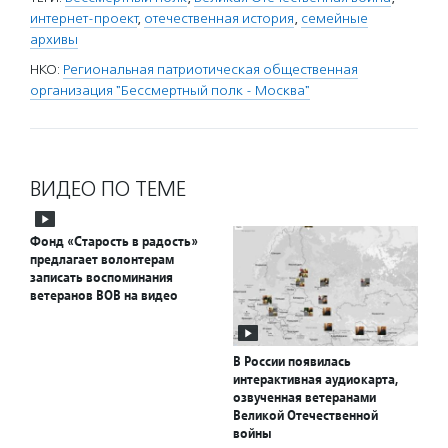
интернет-проект
,
отечественная история
,
семейные
архивы
НКО:
Региональная патриотическая общественная
организация "Бессмертный полк - Москва"
ВИДЕО ПО ТЕМЕ
Фонд «Старость в радость»
предлагает волонтерам
записать воспоминания
ветеранов ВОВ на видео
В России появилась
интерактивная аудиокарта,
озвученная ветеранами
Великой Отечественной
войны