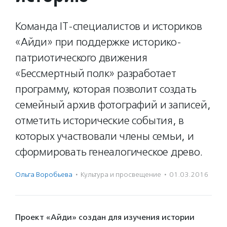
Команда IT-специалистов и историков
«Айди» при поддержке историко-
патриотического движения
«Бессмертный полк» разработает
программу, которая позволит создать
семейный архив фотографий и записей,
отметить исторические события, в
которых участвовали члены семьи, и
сформировать генеалогическое древо.
Ольга Воробьева
·
Культура и просвещение
·
01.03.2016
Проект «Айди» создан для изучения истории