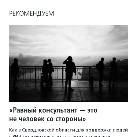
РЕКОМЕНДУЕМ
«Равный консультант — это
не человек со стороны»
Как в Свердловской области для поддержки людей
с ВИЧ-положительным статусом развивался