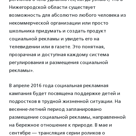
Нижегородской области существует
возможность для абсолютно любого человека из
некоммерческой организации или просто
школьника придумать и создать продукт
социальной рекламы и увидеть его на
телевидении или в газете. Это понятная,
прозрачная и доступная каждому система
регулирования и размещения социальной
рекламы».
В апреле 2016 года социальная рекламная
кампания будет посвящена поддержке детей и
подростков в трудной жизненной ситуации. На
весенне-летний период запланировано
размещение социальной рекламы, направленной
на бережное отношение к природе. В мае и
сентябре — трансляция серии роликов о