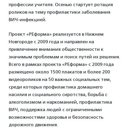
профессии учителя. Осенью стартует ротация
роликов на тему профилактики заболевания
ВИЧ-инфекцией.
Проект «РЕформа» реализуется в Нижнем
Новгороде с 2009 года и направлен на
привлечение внимания общественности к
значимым проблемам и поиск путей их решения.
Всего в рамках проекта «РЕформа» с 2009 года
размещено около 1500 плакатов и более 200
видеороликов на 50 важных социальных тем,
среди которых профилактика домашнего
насилия и социального сиротства, борьба с
алкоголизмом и наркоманией, профилактика
ВИЧ, поддержка людей с ограниченными
возможностями здоровья и безопасность
дорожного движения.