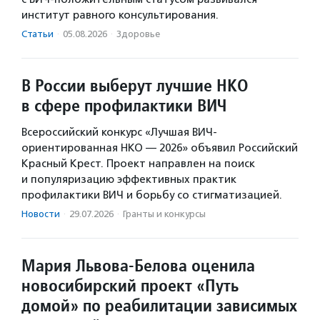
институт равного консультирования.
Статьи
·
05.08.2026
·
Здоровье
В России выберут лучшие НКО
в сфере профилактики ВИЧ
Всероссийский конкурс «Лучшая ВИЧ-
ориентированная НКО — 2026» объявил Российский
Красный Крест. Проект направлен на поиск
и популяризацию эффективных практик
профилактики ВИЧ и борьбу со стигматизацией.
Новости
·
29.07.2026
·
Гранты и конкурсы
Мария Львова-Белова оценила
новосибирский проект «Путь
домой» по реабилитации зависимых