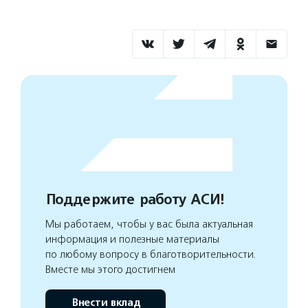
Поддержите работу АСИ!
Мы работаем, чтобы у вас была актуальная
информация и полезные материалы
по любому вопросу в благотворительности.
Вместе мы этого достигнем
Внести вклад