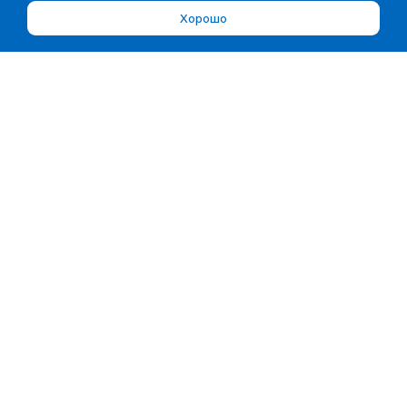
Хорошо