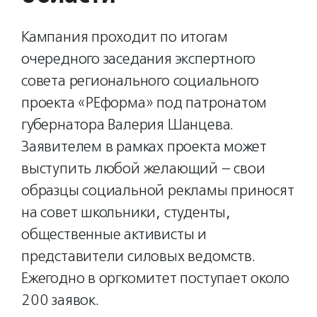
Кампания проходит по итогам
очередного заседания экспертного
совета регионального социального
проекта «РЕформа» под патронатом
губернатора Валерия Шанцева.
Заявителем в рамках проекта может
выступить любой желающий – свои
образцы социальной рекламы приносят
на совет школьники, студенты,
общественные активисты и
представители силовых ведомств.
Ежегодно в оргкомитет поступает около
200 заявок.