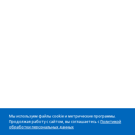
Мы используем файлы cookie и метрические программы.
Продолжая работу с сайтом, вы соглашаетесь с
Политикой
обработки персональных данных