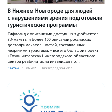
В Нижнем Новгороде для людей
с нарушениями зрения подготовили
туристические программы
Тифлогид с описаниями доступных туробъектов,
3D-макеты и более 100 описаний российских
достопримечательностей, составленных
незрячими туристами, – все это большой проект
«Точки интереса» Нижегородского областного
центра реабилитации инвалидов по…
Статьи
·
13.06.2023
·
Нижегородская обл.