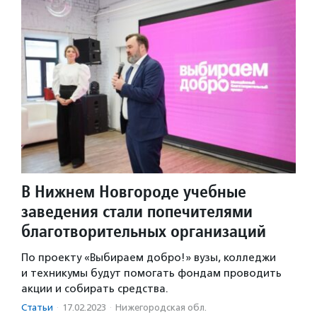
В Нижнем Новгороде учебные
заведения стали попечителями
благотворительных организаций
По проекту «Выбираем добро!» вузы, колледжи
и техникумы будут помогать фондам проводить
акции и собирать средства.
Статьи
·
17.02.2023
·
Нижегородская обл.