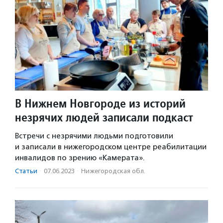
В Нижнем Новгороде из историй
незрячих людей записали подкаст
Встречи с незрячими людьми подготовили
и записали в нижегородском центре реабилитации
инвалидов по зрению «Камерата».
Статьи
·
07.06.2023
·
Нижегородская обл.