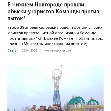
В Нижнем Новгороде прошли
обыски у юристов Команды против
пыток*
Утром 28 апреля силовики провели обыски у троих
юристов правозащитной организации Команда
против пыток (*КПП, ранее Комитет против пыток,
признан Минюстом иностранным агентом).
Статьи
·
28.04.2023
·
Нижегородская обл.