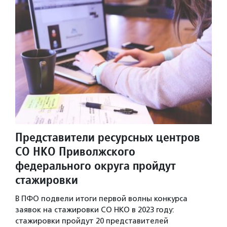
Представители ресурсных центров
СО НКО Приволжского
федерального округа пройдут
стажировки
В ПФО подвели итоги первой волны конкурса
заявок на стажировки СО НКО в 2023 году:
стажировки пройдут 20 представителей