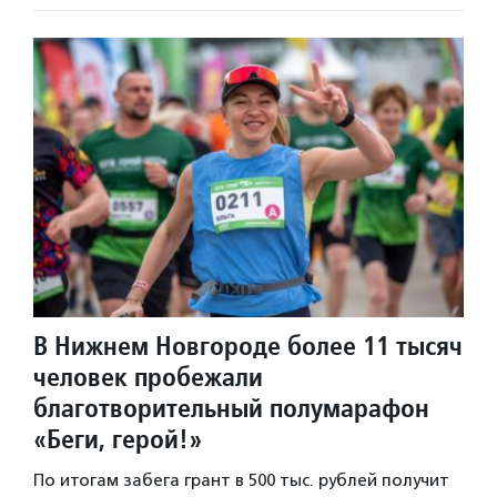
В Нижнем Новгороде более 11 тысяч
человек пробежали
благотворительный полумарафон
«Беги, герой!»
По итогам забега грант в 500 тыс. рублей получит