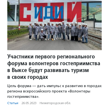
Участники первого регионального
форума волонтеров гостеприимства
в Выксе будут развивать туризм
в своих городах
Цель форума — дать импульс к развитию в городах
региона всероссийского проекта «Волонтеры
гостеприимства».
Статьи
·
26.05.2023
·
Нижегородская обл.