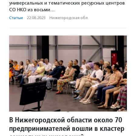
универсальных и тематических ресурсных центров
СО НКО из восьми…
Статьи
·
22.08.2023
·
Нижегородская обл.
В Нижегородской области около 70
предпринимателей вошли в кластер