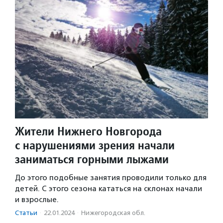
Жители Нижнего Новгорода
с нарушениями зрения начали
заниматься горными лыжами
До этого подобные занятия проводили только для
детей. С этого сезона кататься на склонах начали
и взрослые.
Статьи
·
22.01.2024
·
Нижегородская обл.