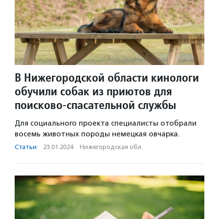
В Нижегородской области кинологи
обучили собак из приютов для
поисково-спасательной службы
Для социального проекта специалисты отобрали
восемь животных породы немецкая овчарка.
Статьи
·
23.01.2024
·
Нижегородская обл.