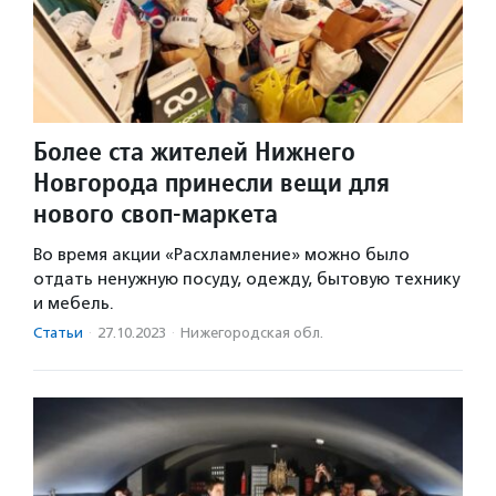
Более ста жителей Нижнего
Новгорода принесли вещи для
нового своп-маркета
Во время акции «Расхламление» можно было
отдать ненужную посуду, одежду, бытовую технику
и мебель.
Статьи
·
27.10.2023
·
Нижегородская обл.