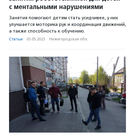
с ментальными нарушениями
Занятия помогают детям стать усидчивее, у них
улучшается моторика рук и координация движений,
а также способность к обучению.
Статьи
·
03.05.2023
·
Нижегородская обл.