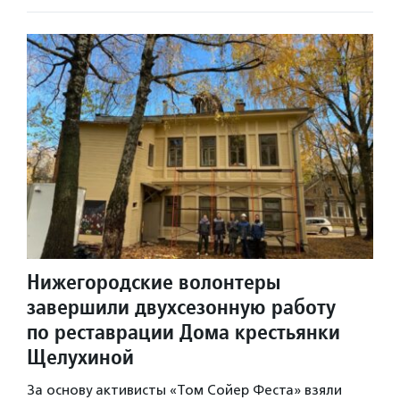
Нижегородские волонтеры
завершили двухсезонную работу
по реставрации Дома крестьянки
Щелухиной
За основу активисты «Том Сойер Феста» взяли