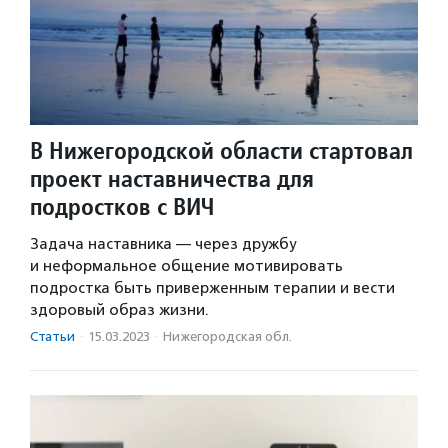
В Нижегородской области стартовал
проект наставничества для
подростков с ВИЧ
Задача наставника — через дружбу
и неформальное общение мотивировать
подростка быть приверженным терапии и вести
здоровый образ жизни.
Статьи
·
15.03.2023
·
Нижегородская обл.