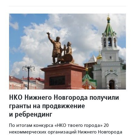
НКО Нижнего Новгорода получили
гранты на продвижение
и ребрендинг
По итогам конкурса «НКО твоего города» 20
некоммерческих организаций Нижнего Новгорода