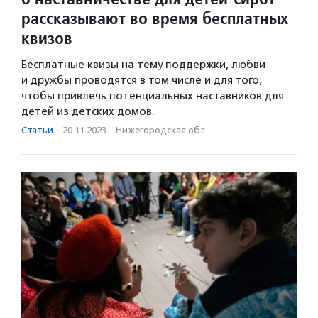
рассказывают во время бесплатных
квизов
Бесплатные квизы на тему поддержки, любви
и дружбы проводятся в том числе и для того,
чтобы привлечь потенциальных наставников для
детей из детских домов.
Статьи
·
20.11.2023
·
Нижегородская обл.