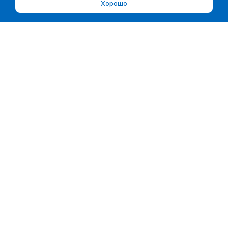
Хорошо