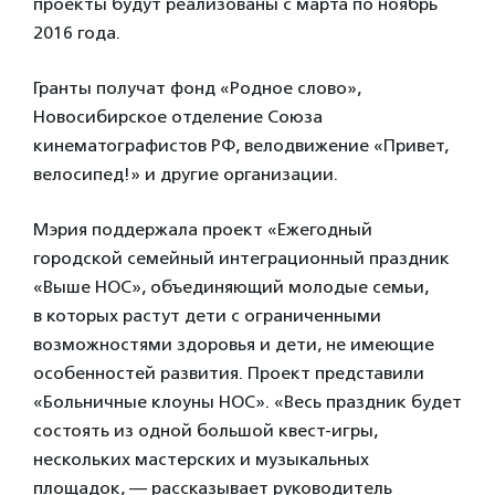
проекты будут реализованы с марта по ноябрь
2016 года.
Гранты получат фонд «Родное слово»,
Новосибирское отделение Союза
кинематографистов РФ, велодвижение «Привет,
велосипед!» и другие организации.
Мэрия поддержала проект «Ежегодный
городской семейный интеграционный праздник
«Выше НОС», объединяющий молодые семьи,
в которых растут дети с ограниченными
возможностями здоровья и дети, не имеющие
особенностей развития. Проект представили
«Больничные клоуны НОС». «Весь праздник будет
состоять из одной большой квест-игры,
нескольких мастерских и музыкальных
площадок, — рассказывает руководитель